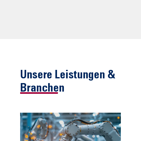
Unsere Leistungen &
Branchen