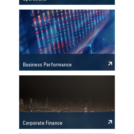
Business Performance
Corporate Finance