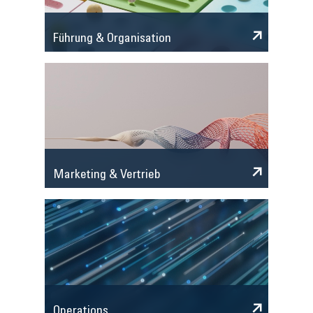
Führung & Organisation
Marketing & Vertrieb
Operations