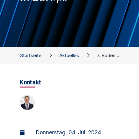
Startseite
Aktuelles
7. Bodensee-Forum 2024 – Die Zukunft der Automobilwirtschaft in Europa
Kontakt
Donnerstag, 04. Juli 2024