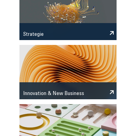
Strategie
Innovation & New Business