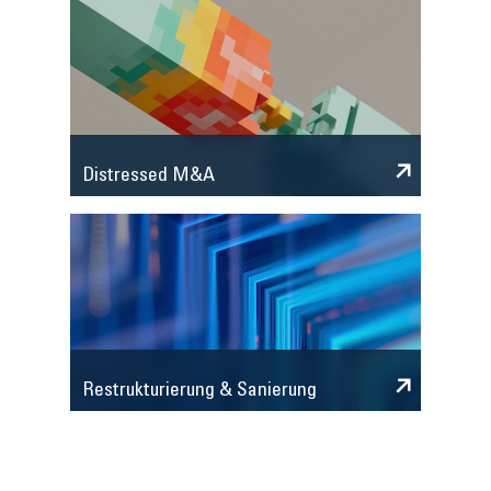
Distressed M&A
Restrukturierung & Sanierung