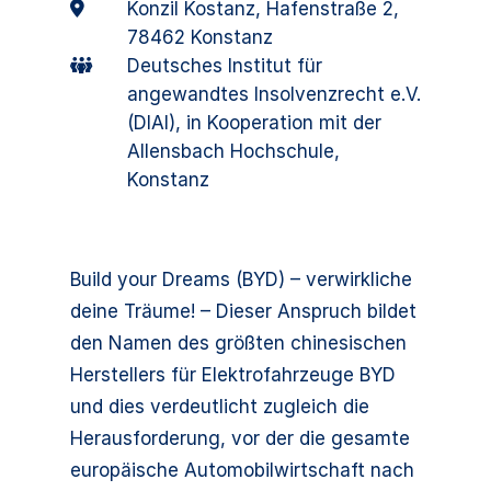
Konzil Kostanz, Hafenstraße 2,
78462 Konstanz
Deutsches Institut für
angewandtes Insolvenzrecht e.V.
(DIAI), in Kooperation mit der
Allensbach Hochschule,
Konstanz
Build your Dreams (BYD) – verwirkliche
deine Träume! – Dieser Anspruch bildet
den Namen des größten chinesischen
Herstellers für Elektrofahrzeuge BYD
und dies verdeutlicht zugleich die
Herausforderung, vor der die gesamte
europäische Automobilwirtschaft nach