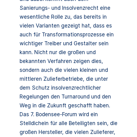
Sanierungs- und Insolvenzrecht eine
wesentliche Rolle zu, das bereits in
vielen Varianten gezeigt hat, dass es
auch für Transformationsprozesse ein
wichtiger Treiber und Gestalter sein
kann. Nicht nur die großen und
bekannten Verfahren zeigen dies,
sondern auch die vielen kleinen und
mittleren Zulieferbetriebe, die unter
dem Schutz insolvenzrechtlicher
Regelungen den Turnaround und den
Weg in die Zukunft geschafft haben.
Das 7. Bodensee-Forum wird ein
Stelldichein für alle Beteiligten sein, die
großen Hersteller, die vielen Zulieferer,