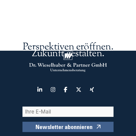
Perspektiven eröffnen.
Zukunft gestalten.
Newsletter abonnieren