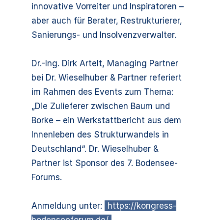
innovative Vorreiter und Inspiratoren –
aber auch für Berater, Restrukturierer,
Sanierungs- und Insolvenzverwalter.
Dr.-Ing. Dirk Artelt, Managing Partner
bei Dr. Wieselhuber & Partner referiert
im Rahmen des Events zum Thema:
„Die Zulieferer zwischen Baum und
Borke – ein Werkstattbericht aus dem
Innenleben des Strukturwandels in
Deutschland“. Dr. Wieselhuber &
Partner ist Sponsor des 7. Bodensee-
Forums.
Anmeldung unter:
https://kongress-