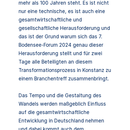
mehr als 100 Jahren steht. Es ist nicht
nur eine technische, es ist auch eine
gesamtwirtschaftliche und
gesellschaftliche Herausforderung und
das ist der Grund warum sich das 7.
Bodensee-Forum 2024 genau dieser
Herausforderung stellt und für zwei
Tage alle Beteiligten an diesem
Transformationsprozess in Konstanz zu
einem Branchentreff zusammenbringt.
Das Tempo und die Gestaltung des
Wandels werden maßgeblich Einfluss
auf die gesamtwirtschaftliche
Entwicklung in Deutschland nehmen
und dabei kommt auch dem