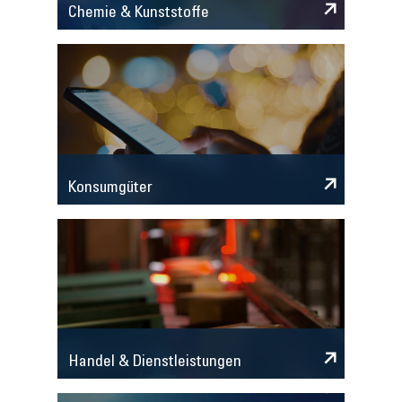
Chemie & Kunststoffe
Konsumgüter
Handel & Dienstleistungen