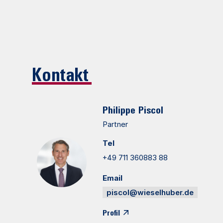
Kontakt
Philippe
Piscol
Partner
Tel
+49 711 360883 88
Email
piscol@wieselhuber.de
Profil