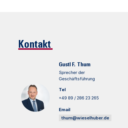
Kontakt
Gustl F.
Thum
Sprecher der
Geschäftsführung
Tel
+49 89 / 286 23 265
Email
thum@wieselhuber.de