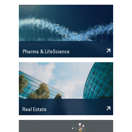
Pharma & LifeScience
Real Estate