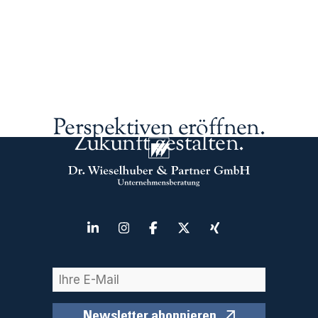
Perspektiven eröffnen.
Zukunft gestalten.
Newsletter abonnieren