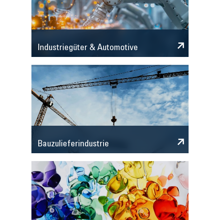
Industriegüter & Automotive
Bauzulieferindustrie