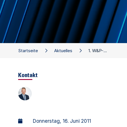
Startseite
Aktuelles
1. W&P-Unternehmer-Salon Hessen
Kontakt
Donnerstag, 16. Juni 2011