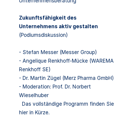
Unternehmensberatung
Zukunftsfähigkeit des
Unternehmens aktiv gestalten
(Podiumsdiskussion)
- Stefan Messer (Messer Group)
- Angelique Renkhoff-Mücke (WAREMA
Renkhoff SE)
- Dr. Martin Zügel (Merz Pharma GmbH)
- Moderation: Prof. Dr. Norbert
Wieselhuber
Das vollständige Programm finden Sie
hier in Kürze.