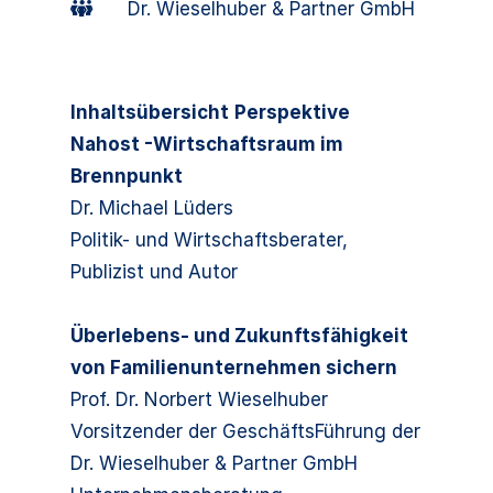
Dr. Wieselhuber & Partner GmbH
Inhaltsübersicht
Perspektive
Nahost -Wirtschaftsraum im
Brennpunkt
Dr. Michael Lüders
Politik- und Wirtschaftsberater,
Publizist und Autor
Überlebens- und Zukunftsfähigkeit
von Familienunternehmen sichern
Prof. Dr. Norbert Wieselhuber
Vorsitzender der GeschäftsFührung der
Dr. Wieselhuber & Partner GmbH