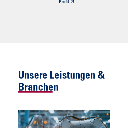
Profil
Unsere Leistungen &
Branchen