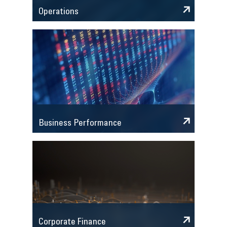
Operations
Business Performance
Corporate Finance