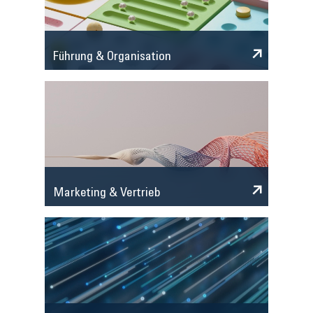
Führung & Organisation
Marketing & Vertrieb