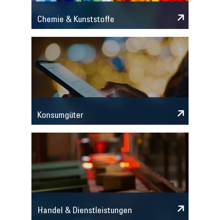
Chemie & Kunststoffe
Konsumgüter
Handel & Dienstleistungen