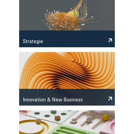
Strategie
Innovation & New Business