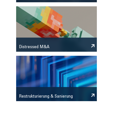
Distressed M&A
Restrukturierung & Sanierung