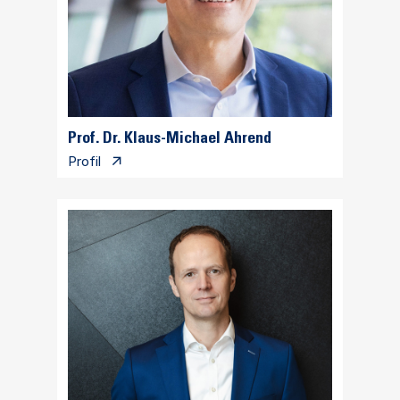
Prof. Dr. Klaus-Michael Ahrend
Profil