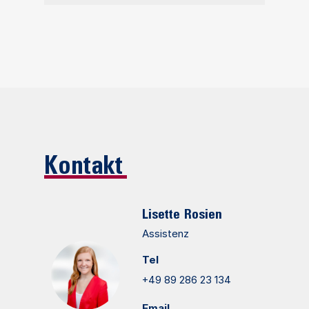
Kontakt
Lisette
Rosien
Assistenz
Tel
+49 89 286 23 134
Email