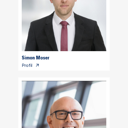
Simon Moser
Profil