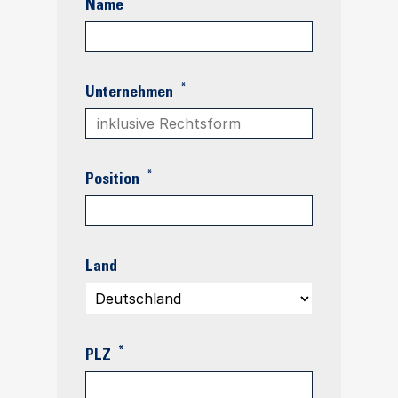
*
Name
*
Unternehmen
*
Position
Land
*
PLZ