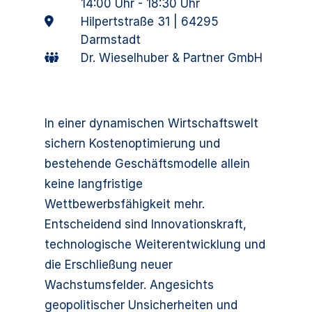
14:00 Uhr - 18:30 Uhr
Hilpertstraße 31 | 64295
Darmstadt
Dr. Wieselhuber & Partner GmbH
In einer dynamischen Wirtschaftswelt
sichern Kostenoptimierung und
bestehende Geschäftsmodelle allein
keine langfristige
Wettbewerbsfähigkeit mehr.
Entscheidend sind Innovationskraft,
technologische Weiterentwicklung und
die Erschließung neuer
Wachstumsfelder. Angesichts
geopolitischer Unsicherheiten und