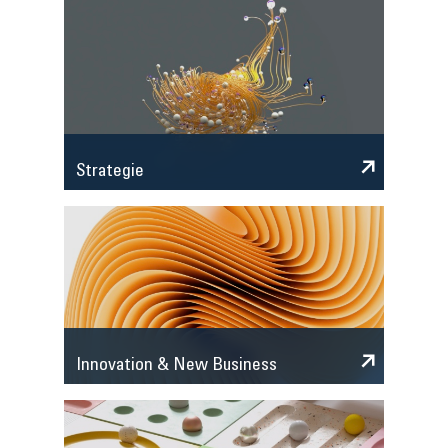
Strategie
Innovation & New Business