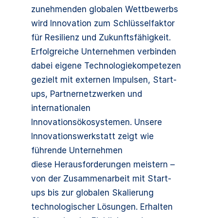
zunehmenden globalen Wettbewerbs
wird Innovation zum Schlüsselfaktor
für Resilienz und Zukunftsfähigkeit.
Erfolgreiche Unternehmen verbinden
dabei eigene Technologiekompetezen
gezielt mit externen Impulsen, Start-
ups, Partnernetzwerken und
internationalen
Innovationsökosystemen. Unsere
Innovationswerkstatt zeigt wie
führende Unternehmen
diese Herausforderungen meistern –
von der Zusammenarbeit mit Start-
ups bis zur globalen Skalierung
technologischer Lösungen. Erhalten