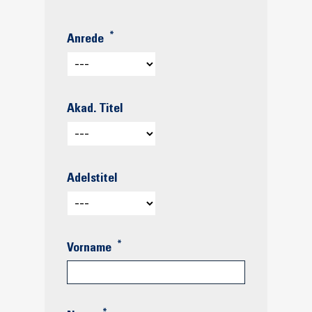
*
Anrede
Akad. Titel
Adelstitel
*
Vorname