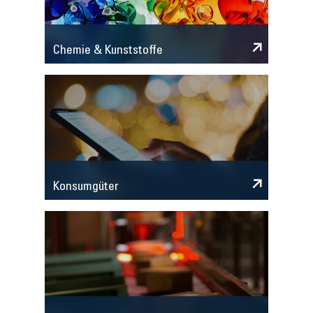
Chemie & Kunststoffe
Konsumgüter