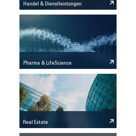
Handel & Dienstleistungen
Pharma & LifeScience
Real Estate