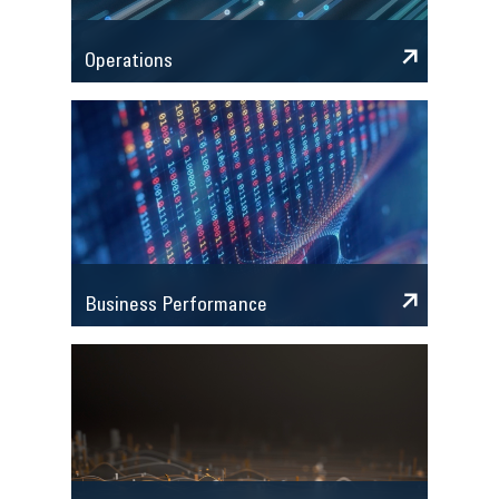
Operations
Business Performance