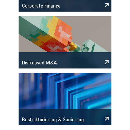
Corporate Finance
Distressed M&A
Restrukturierung & Sanierung