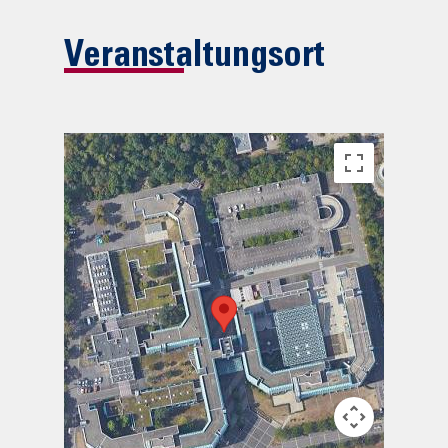
Veranstaltungsort