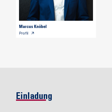
Marcus Knöbel
Profil
Einladung