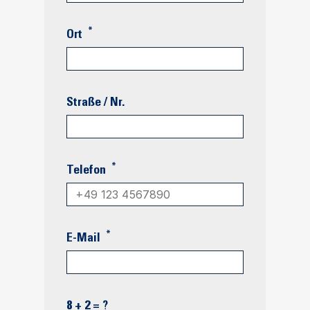
*
Ort
Straße / Nr.
*
Telefon
*
E-Mail
8 + 2 = ?