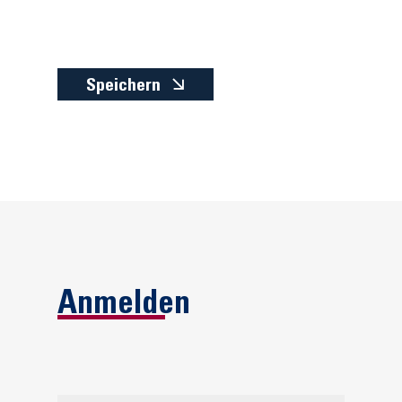
Speichern
Anmelden