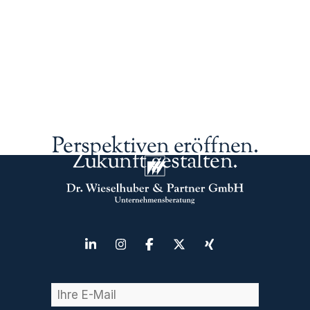
Perspektiven eröffnen.
Zukunft gestalten.