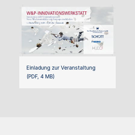
Einladung zur Veranstaltung
(PDF, 4 MB)