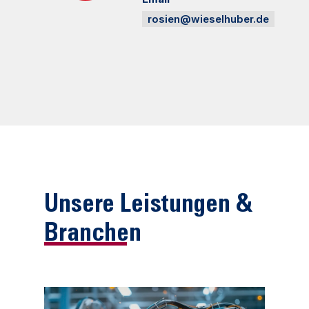
rosien@wieselhuber.de
Unsere Leistungen &
Branchen