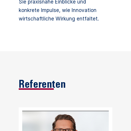
Sie praxisnahe Einblicke und
konkrete Impulse, wie Innovation
wirtschaftliche Wirkung entfaltet.
Referenten