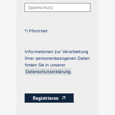
*) Pflichtfeld
Informationen zur Verarbeitung
Ihrer personenbezogenen Daten
finden Sie in unserer
Datenschutzerklärung
.
Registrieren