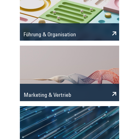
Führung & Organisation
Marketing & Vertrieb