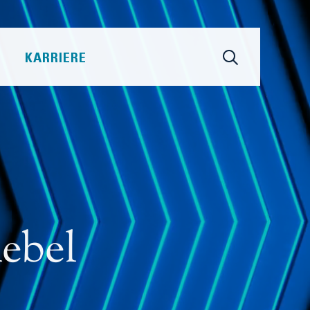
KARRIERE
ebel