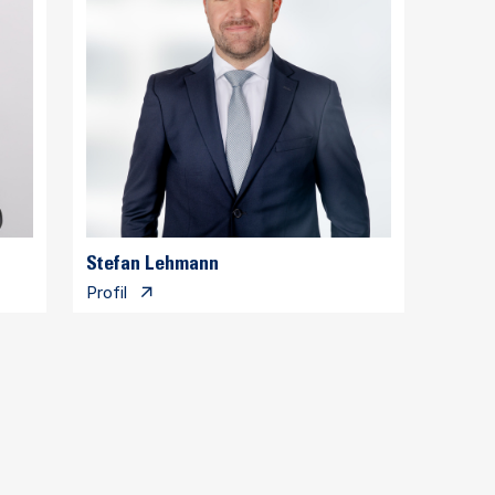
Stefan Lehmann
Profil