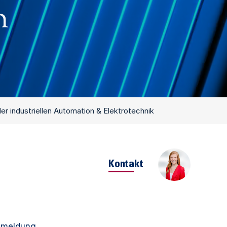
n
 industriellen Automation & Elektrotechnik
Kontakt
Anmeldung