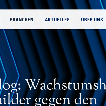
BRANCHEN
AKTUELLES
ÜBER UNS
alog: Wachstumsh
ilder gegen den