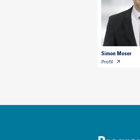
Simon Moser
Profil