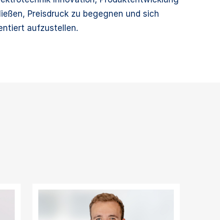
ließen, Preisdruck zu begegnen und sich
tiert aufzustellen.