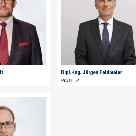
lt
Dipl.-Ing. Jürgen Feldmeier
Profil