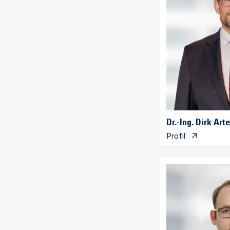
Dr.-Ing. Dirk Arte
Profil