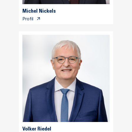
Michel Nickels
Profil
Volker Riedel