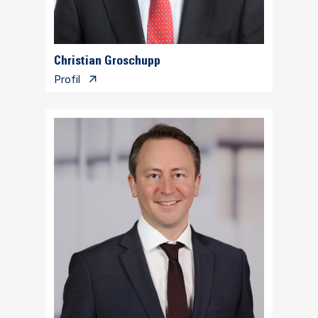
Christian Groschupp
Profil