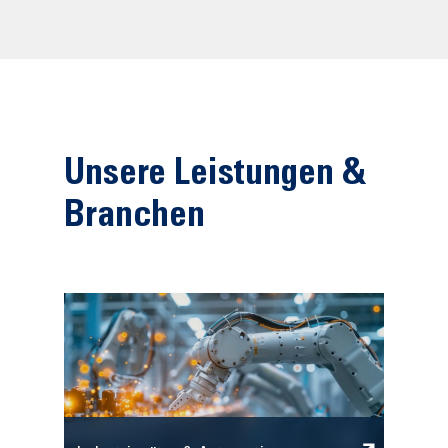
Unsere Leistungen &
Branchen