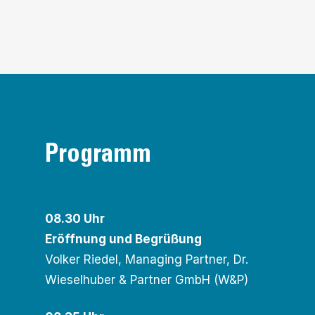
Programm
08.30 Uhr
Eröffnung und Begrüßung
Volker Riedel, Managing Partner, Dr.
Wieselhuber & Partner GmbH (W&P)