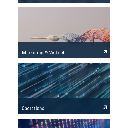
Marketing & Vertrieb
Operations