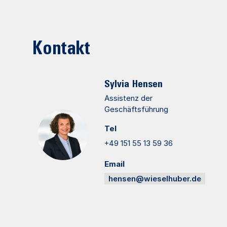
Kontakt
Sylvia
Hensen
Assistenz der
Geschäftsführung
Tel
+49 151 55 13 59 36
Email
hensen@wieselhuber.de