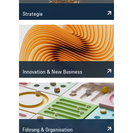
Strategie
Innovation & New Business
Führung & Organisation