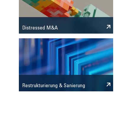
Distressed M&A
Restrukturierung & Sanierung