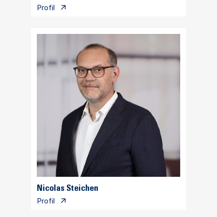
Profil
Nicolas Steichen
Profil