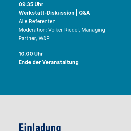
09.35 Uhr
Werkstatt-Diskussion | Q&A
Alle Referenten
Moderation: Volker Riedel, Managing
Partner, W&P
10.00 Uhr
Ende der Veranstaltung
Einladung