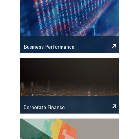
Business Performance
Corporate Finance