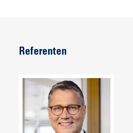
Referenten