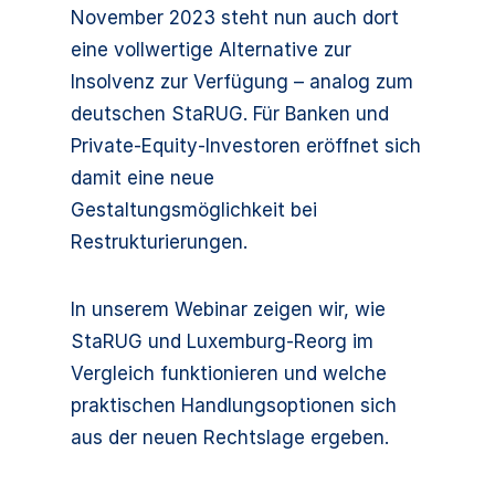
November 2023 steht nun auch dort
eine vollwertige Alternative zur
Insolvenz zur Verfügung – analog zum
deutschen StaRUG. Für Banken und
Private‑Equity‑Investoren eröffnet sich
damit eine neue
Gestaltungsmöglichkeit bei
Restrukturierungen.
In unserem Webinar zeigen wir, wie
StaRUG und Luxemburg‑Reorg im
Vergleich funktionieren und welche
praktischen Handlungsoptionen sich
aus der neuen Rechtslage ergeben.