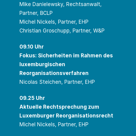
Mike Danielewsky, Rechtsanwalt,
Partner, BCLP
Michel Nickels, Partner, EHP
Christian Groschupp, Partner, W&P
09.10 Uhr
Fokus: Sicherheiten im Rahmen des
luxemburgischen
Reorganisationsverfahren
Nicolas Steichen, Partner, EHP
09.25 Uhr
Aktuelle Rechtsprechung zum
Luxemburger Reorganisationsrecht
Michel Nickels, Partner, EHP