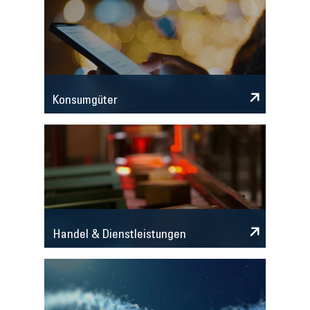
Konsumgüter
Handel & Dienstleistungen