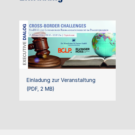
Einladung zur Veranstaltung
(PDF, 2 MB)