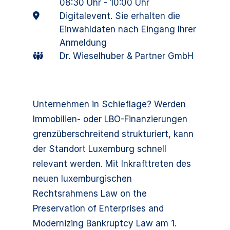
08:30 Uhr - 10:00 Uhr
Digitalevent. Sie erhalten die
Einwahldaten nach Eingang Ihrer
Anmeldung
Dr. Wieselhuber & Partner GmbH
Unternehmen in Schieflage? Werden
Immobilien‑ oder LBO-Finanzierungen
grenzüberschreitend strukturiert, kann
der Standort Luxemburg schnell
relevant werden. Mit Inkrafttreten des
neuen luxemburgischen
Rechtsrahmens Law on the
Preservation of Enterprises and
Modernizing Bankruptcy Law am 1.