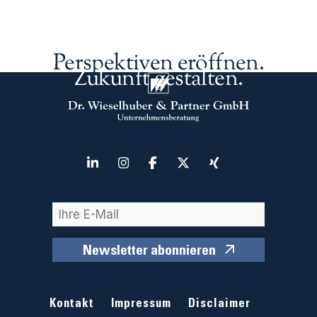
Perspektiven eröffnen.
Zukunft gestalten.
Newsletter abonnieren
Kontakt
Impressum
Disclaimer