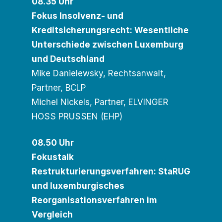
08.35 Uhr
Fokus Insolvenz- und
Kreditsicherungsrecht: Wesentliche
Unterschiede zwischen Luxemburg
und Deutschland
Mike Danielewsky, Rechtsanwalt,
Partner, BCLP
Michel Nickels, Partner, ELVINGER
HOSS PRUSSEN (EHP)
08.50 Uhr
Fokustalk
Restrukturierungsverfahren: StaRUG
und luxemburgisches
Reorganisationsverfahren im
Vergleich