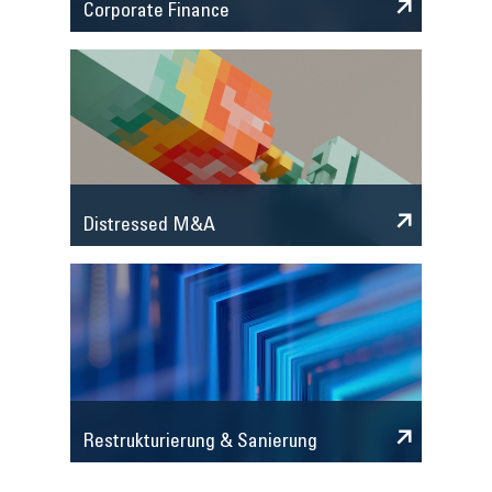
Corporate Finance
Distressed M&A
Restrukturierung & Sanierung