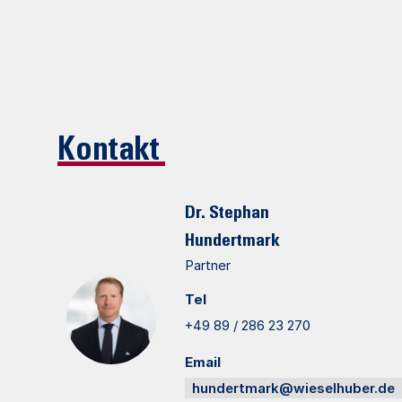
Kontakt
Dr. Stephan
Hundertmark
Partner
Tel
+49 89 / 286 23 270
Email
hundertmark@wieselhuber.de