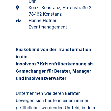
Uhr
Konzil Konstanz, Hafenstraße 2,
78462 Konstanz
Hanne Hofner
Eventmanagement
Risikoblind von der Transformation
in die
Insolvenz? Krisenfrüherkennung als
Gamechanger für Berater, Manager
und Insolvenzverwalter
Unternehmen wie deren Berater
bewegen sich heute in einem immer
gefährlicher werdenden Umfeld, in dem