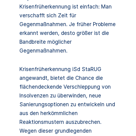
Krisenfrüherkennung ist einfach: Man
verschafft sich Zeit für
Gegenmaßnahmen. Je früher Probleme
erkannt werden, desto größer ist die
Bandbreite möglicher
Gegenmaßnahmen.
Krisenfrüherkennung iSd StaRUG
angewandt, bietet die Chance die
flächendeckende Verschleppung von
Insolvenzen zu überwinden, neue
Sanierungsoptionen zu entwickeln und
aus den herkömmlichen
Reaktionsmustern auszubrechen.
Wegen dieser grundlegenden