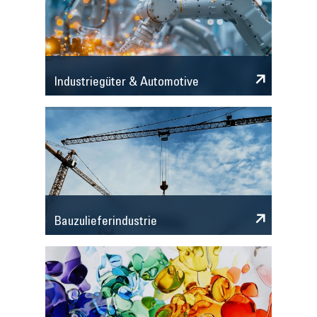
Industriegüter & Automotive
Bauzulieferindustrie