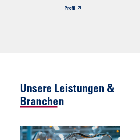
Profil
Unsere Leistungen &
Branchen