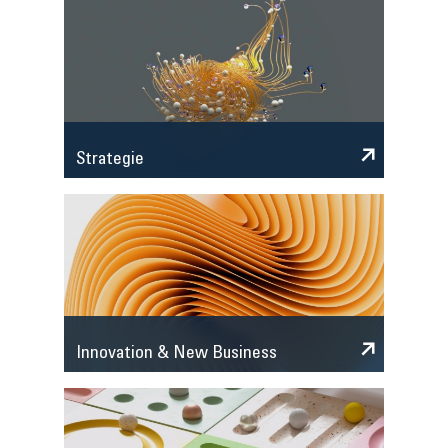
Strategie
Innovation & New Business