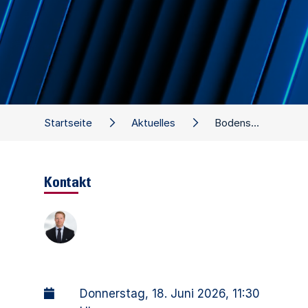
Startseite
Aktuelles
Bodensee-Forum 2026 - Krisen, Sanierung und Turnaround
Kontakt
Donnerstag, 18. Juni 2026
, 11:30