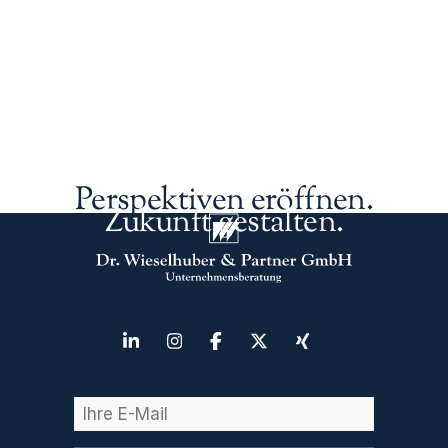
Perspektiven eröffnen.
Zukunft gestalten.