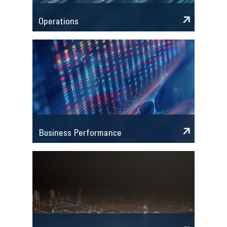
Operations
Business Performance