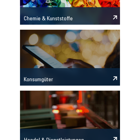
Chemie & Kunststoffe
Konsumgüter