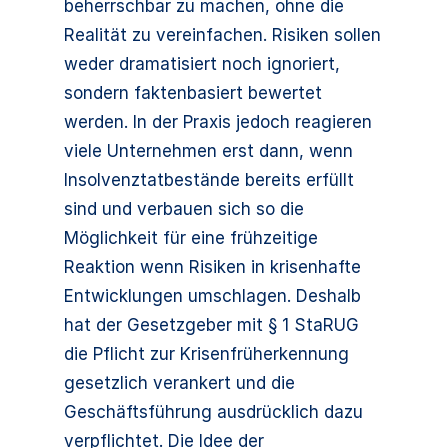
beherrschbar zu machen, ohne die
Realität zu vereinfachen. Risiken sollen
weder dramatisiert noch ignoriert,
sondern faktenbasiert bewertet
werden. In der Praxis jedoch reagieren
viele Unternehmen erst dann, wenn
Insolvenztatbestände bereits erfüllt
sind und verbauen sich so die
Möglichkeit für eine frühzeitige
Reaktion wenn Risiken in krisenhafte
Entwicklungen umschlagen. Deshalb
hat der Gesetzgeber mit § 1 StaRUG
die Pflicht zur Krisenfrüherkennung
gesetzlich verankert und die
Geschäftsführung ausdrücklich dazu
verpflichtet. Die Idee der