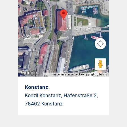
Image may be subject to copyright
Terms
Konstanz
Konzil Konstanz, Hafenstraße 2,
78462 Konstanz