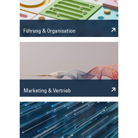
Führung & Organisation
Marketing & Vertrieb