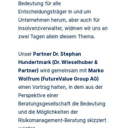
Bedeutung für alle
Entscheidungsträger in und um
Unternehmen herum, aber auch für
Insolvenzverwalter, widmen wir uns an
zwei Tagen allein diesem Thema.
Unser
Partner Dr. Stephan
Hundertmark (Dr. Wieselhuber &
Partner)
wird gemeinsam mit
Marko
Wolfrum (FutureValue Group AG)
einen Vortrag halten, in dem aus der
Perspektive einer
Beratungsgesellschaft die Bedeutung
und die Möglichkeiten der
Risikomanagement-Beratung skizziert