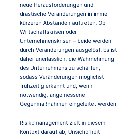
neue Herausforderungen und
drastische Veränderungen in immer
kürzeren Abständen auftreten. Ob
Wirtschaftskrisen oder
Unternehmenskrisen – beide werden
durch Veränderungen ausgelöst. Es ist
daher unerlässlich, die Wahrnehmung
des Unternehmens zu schärfen,
sodass Veränderungen möglichst
frühzeitig erkannt und, wenn
notwendig, angemessene
Gegenmaßnahmen eingeleitet werden.
Risikomanagement zielt in diesem
Kontext darauf ab, Unsicherheit