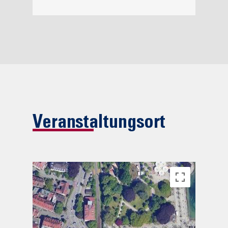
Veranstaltungsort