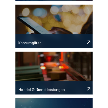
Konsumgüter
Handel & Dienstleistungen