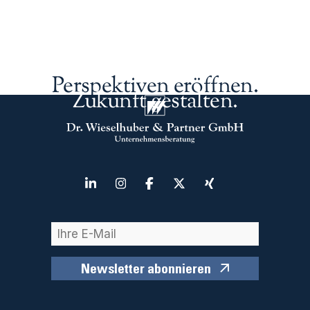
Perspektiven eröffnen.
Zukunft gestalten.
Newsletter abonnieren