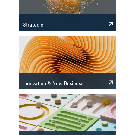
Strategie
Innovation & New Business