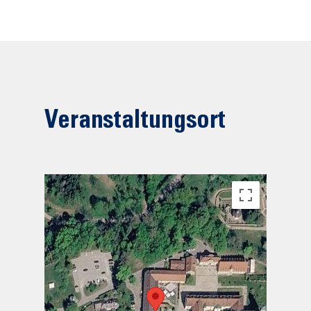
Veranstaltungsort