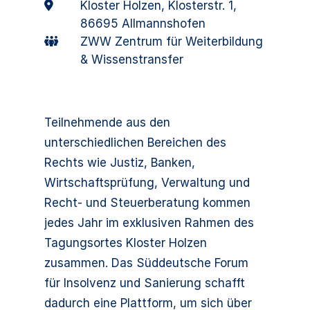
Kloster Holzen, Klosterstr. 1,
86695 Allmannshofen
ZWW Zentrum für Weiterbildung
& Wissenstransfer
Teilnehmende aus den
unterschiedlichen Bereichen des
Rechts wie Justiz, Banken,
Wirtschaftsprüfung, Verwaltung und
Recht- und Steuerberatung kommen
jedes Jahr im exklusiven Rahmen des
Tagungsortes Kloster Holzen
zusammen. Das Süddeutsche Forum
für Insolvenz und Sanierung schafft
dadurch eine Plattform, um sich über