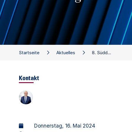
Startseite
Aktuelles
8. Süddeutsches Forum für Insolvenz und Sanierung
Kontakt
Donnerstag, 16. Mai 2024