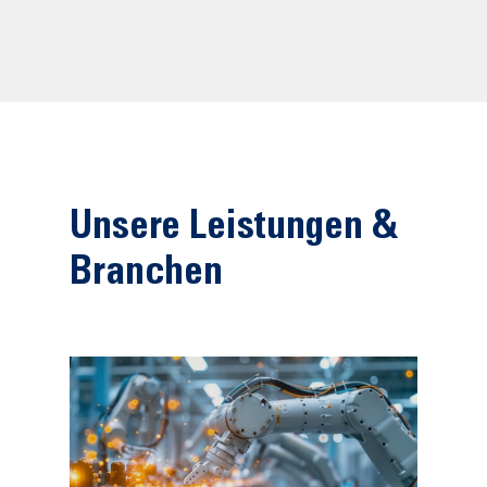
Unsere Leistungen &
Branchen