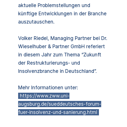
aktuelle Problemstellungen und
künftige Entwicklungen in der Branche
auszutauschen.
Volker Riedel, Managing Partner bei Dr.
Wieselhuber & Partner GmbH referiert
in diesem Jahr zum Thema “Zukunft
der Restrukturierungs- und
Insolvenzbranche in Deutschland”.
Mehr Informationen unter:
https://www.zww.uni-
augsburg.de/sueddeutsches-forum-
fuer-insolvenz-und-sanierung.html