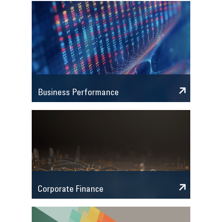
Business Performance
Corporate Finance