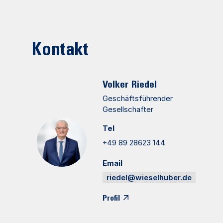
Kontakt
Volker
Riedel
Geschäftsführender
Gesellschafter
Tel
+49 89 28623 144
Email
riedel@wieselhuber.de
Profil