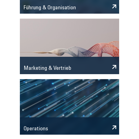
Führung & Organisation
Marketing & Vertrieb
Operations