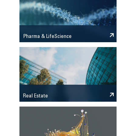
Pharma & LifeScience
Real Estate