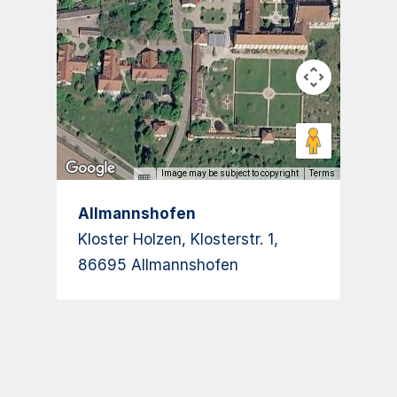
Image may be subject to copyright
Terms
Allmannshofen
Kloster Holzen, Klosterstr. 1,
86695 Allmannshofen