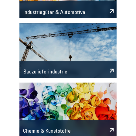
Industriegüter & Automotive
Bauzulieferindustrie
Chemie & Kunststoffe