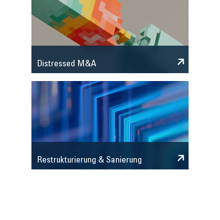
Distressed M&A
Restrukturierung & Sanierung