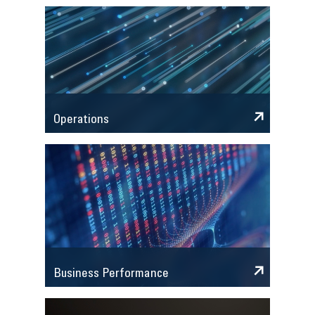
Operations
Business Performance