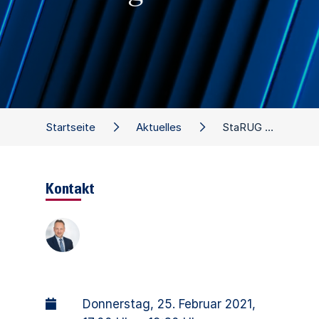
Startseite
Aktuelles
StaRUG und seine Bedeutung für Interim-Manager
Kontakt
Donnerstag, 25. Februar 2021
,