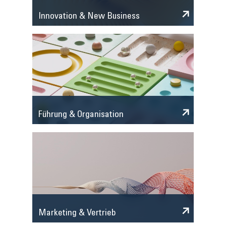
Innovation & New Business
Führung & Organisation
Marketing & Vertrieb