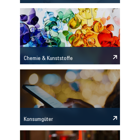
Chemie & Kunststoffe
Konsumgüter