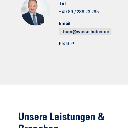
Tel
+49 89 / 286 23 265
Email
thum@wieselhuber.de
Profil
Unsere Leistungen &