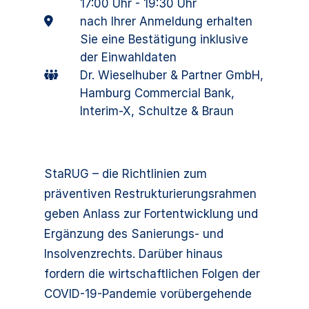
17:00 Uhr - 19:30 Uhr
nach Ihrer Anmeldung erhalten
Sie eine Bestätigung inklusive
der Einwahldaten
Dr. Wieselhuber & Partner GmbH,
Hamburg Commercial Bank,
Interim-X, Schultze & Braun
StaRUG – die Richtlinien zum
präventiven Restrukturierungsrahmen
geben Anlass zur Fortentwicklung und
Ergänzung des Sanierungs- und
Insolvenzrechts. Darüber hinaus
fordern die wirtschaftlichen Folgen der
COVID-19-Pandemie vorübergehende