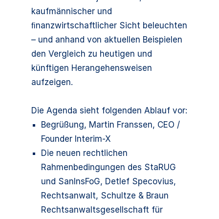
kaufmännischer und
ﬁnanzwirtschaftlicher Sicht beleuchten
– und anhand von aktuellen Beispielen
den Vergleich zu heutigen und
künftigen Herangehensweisen
aufzeigen.
Die Agenda sieht folgenden Ablauf vor:
Begrüßung, Martin Franssen, CEO /
Founder Interim-X
Die neuen rechtlichen
Rahmenbedingungen des StaRUG
und SanInsFoG, Detlef Specovius,
Rechtsanwalt, Schultze & Braun
Rechtsanwaltsgesellschaft für