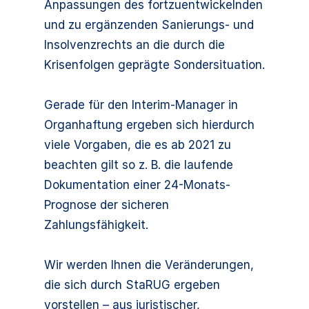
Anpassungen des fortzuentwickelnden
und zu ergänzenden Sanierungs- und
Insolvenzrechts an die durch die
Krisenfolgen geprägte Sondersituation.
Gerade für den Interim-Manager in
Organhaftung ergeben sich hierdurch
viele Vorgaben, die es ab 2021 zu
beachten gilt so z. B. die laufende
Dokumentation einer 24-Monats-
Prognose der sicheren
Zahlungsfähigkeit.
Wir werden Ihnen die Veränderungen,
die sich durch StaRUG ergeben
vorstellen – aus juristischer,