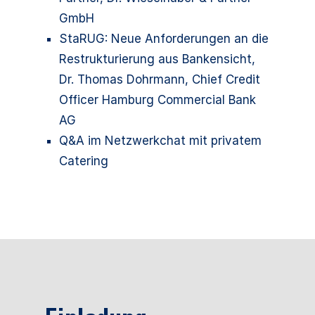
GmbH
StaRUG: Neue Anforderungen an die
Restrukturierung aus Bankensicht,
Dr. Thomas Dohrmann, Chief Credit
Officer Hamburg Commercial Bank
AG
Q&A im Netzwerkchat mit privatem
Catering