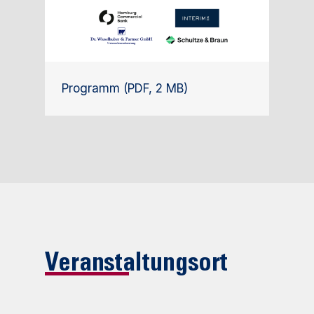
Programm (PDF, 2 MB)
Veranstaltungsort