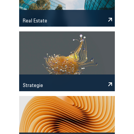
Real Estate
Strategie