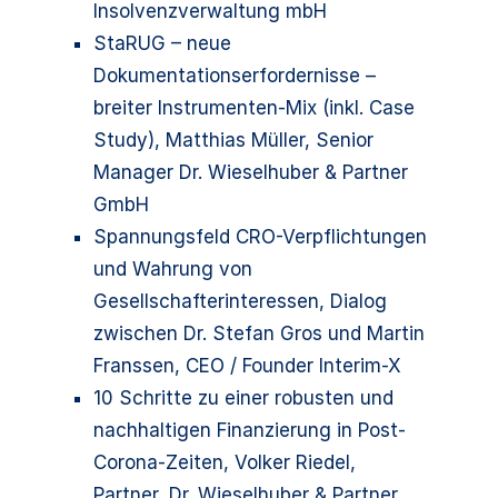
Insolvenzverwaltung mbH
StaRUG – neue
Dokumentationserfordernisse –
breiter Instrumenten-Mix (inkl. Case
Study), Matthias Müller, Senior
Manager Dr. Wieselhuber & Partner
GmbH
Spannungsfeld CRO-Verpflichtungen
und Wahrung von
Gesellschafterinteressen, Dialog
zwischen Dr. Stefan Gros und Martin
Franssen, CEO / Founder Interim-X
10 Schritte zu einer robusten und
nachhaltigen Finanzierung in Post-
Corona-Zeiten, Volker Riedel,
Partner, Dr. Wieselhuber & Partner