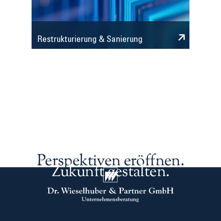
Restrukturierung & Sanierung
Perspektiven eröffnen.
Zukunft gestalten.