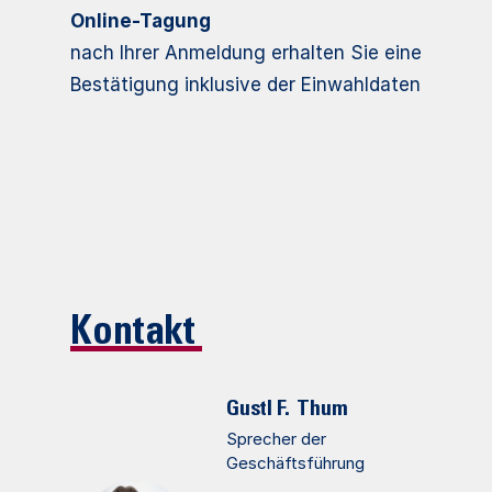
Online-Tagung
nach Ihrer Anmeldung erhalten Sie eine
Bestätigung inklusive der Einwahldaten
Kontakt
Gustl F.
Thum
Sprecher der
Geschäftsführung