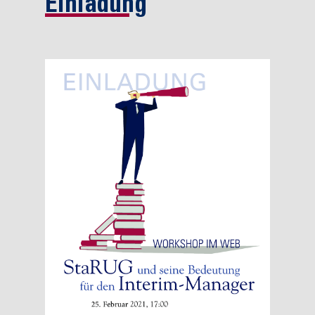
Einladung