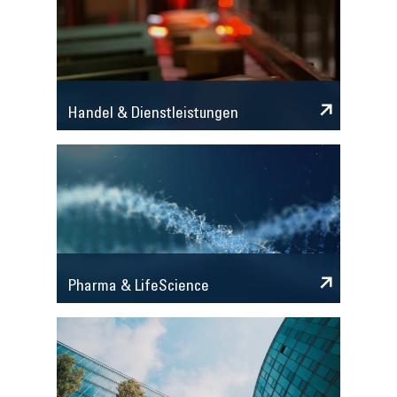
Handel & Dienstleistungen
Pharma & LifeScience