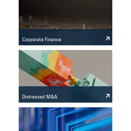
Corporate Finance
Distressed M&A