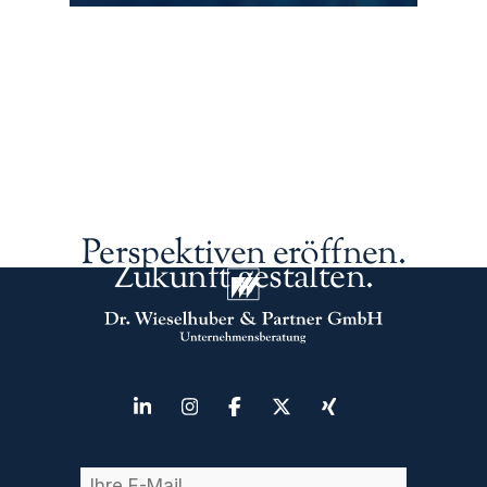
Perspektiven eröffnen.
Zukunft gestalten.