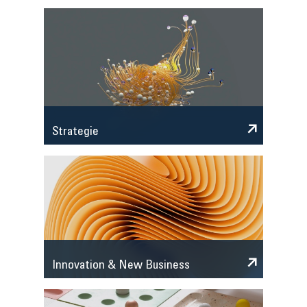
Strategie
Innovation & New Business