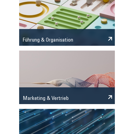
Führung & Organisation
Marketing & Vertrieb