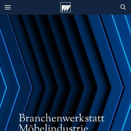
Branchenwerkstatt
Möbelindustrie