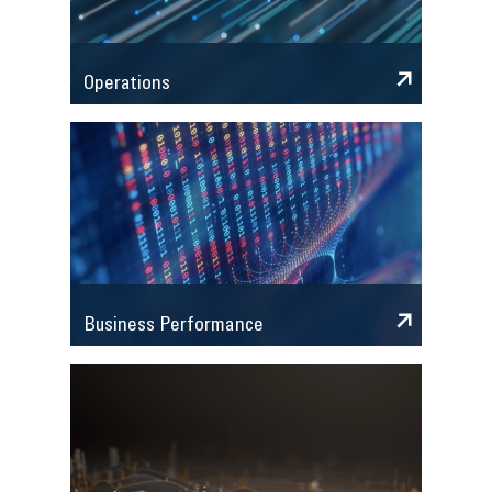
Operations
Business Performance