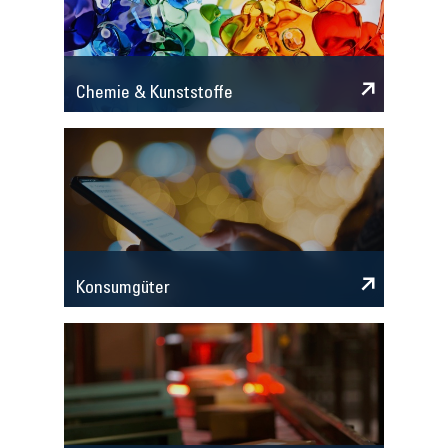
Chemie & Kunststoffe
Konsumgüter