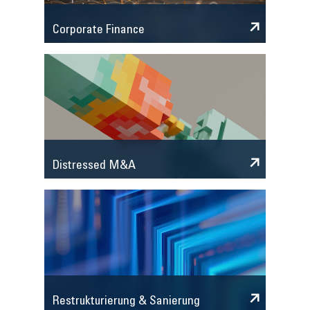
Corporate Finance
Distressed M&A
Restrukturierung & Sanierung