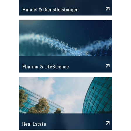
Handel & Dienstleistungen
Pharma & LifeScience
Real Estate