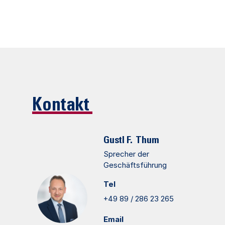
Kontakt
Gustl F.
Thum
Sprecher der
Geschäftsführung
Tel
+49 89 / 286 23 265
Email