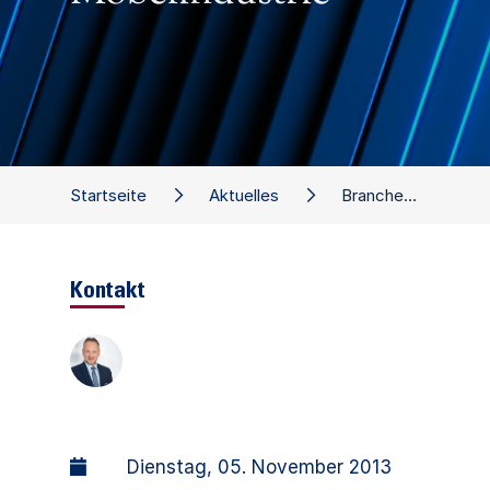
Startseite
Aktuelles
Branchenwerkstatt Möbelindustrie
Kontakt
Dienstag, 05. November 2013