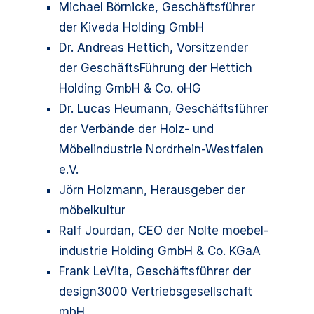
Michael Börnicke, Geschäftsführer
der Kiveda Holding GmbH
Dr. Andreas Hettich, Vorsitzender
der GeschäftsFührung der Hettich
Holding GmbH & Co. oHG
Dr. Lucas Heumann, Geschäftsführer
der Verbände der Holz- und
Möbelindustrie Nordrhein-Westfalen
e.V.
Jörn Holzmann, Herausgeber der
möbelkultur
Ralf Jourdan, CEO der Nolte moebel-
industrie Holding GmbH & Co. KGaA
Frank LeVita, Geschäftsführer der
design3000 Vertriebsgesellschaft
mbH