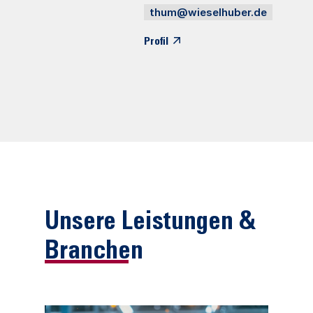
thum@wieselhuber.de
Profil
Unsere Leistungen &
Branchen