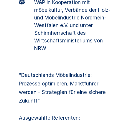
W&P in Kooperation mit
möbelkultur, Verbände der Holz-
und Möbelindustrie Nordrhein-
Westfalen e.V. und unter
Schirmherrschaft des
Wirtschaftsministeriums von
NRW
"Deutschlands Möbelindustrie:
Prozesse optimieren, Marktführer
werden - Strategien für eine sichere
Zukunft"
Ausgewählte Referenten: