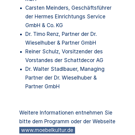
Carsten Meinders, Geschäftsführer
der Hermes Einrichtungs Service
GmbH & Co. KG
Dr. Timo Renz, Partner der Dr.
Wieselhuber & Partner GmbH
Reiner Schulz, Vorsitzender des
Vorstandes der Schattdecor AG
Dr. Walter Stadlbauer, Managing
Partner der Dr. Wieselhuber &
Partner GmbH
Weitere Informationen entnehmen Sie
bitte dem Programm oder der Webseite
www.moebelkultur.de