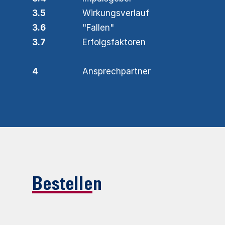
3.5
Wirkungsverlauf
3.6
"Fallen"
3.7
Erfolgsfaktoren
4
Ansprechpartner
Bestellen