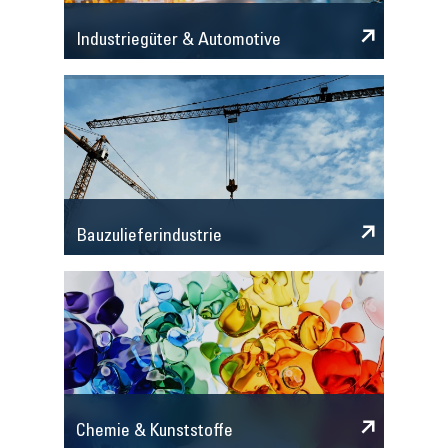
Industriegüter & Automotive
Bauzulieferindustrie
Chemie & Kunststoffe