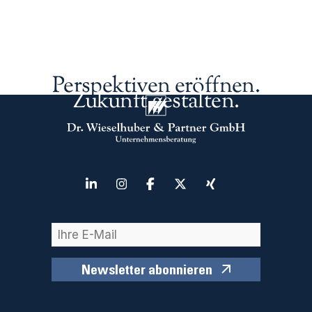
Perspektiven eröffnen.
Zukunft gestalten.
Newsletter abonnieren