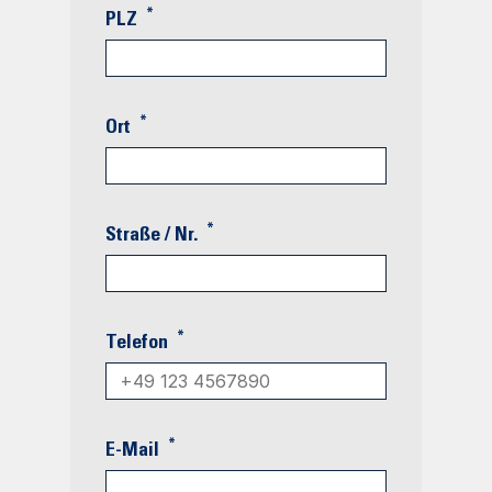
*
PLZ
*
Ort
*
Straße / Nr.
*
Telefon
*
E-Mail