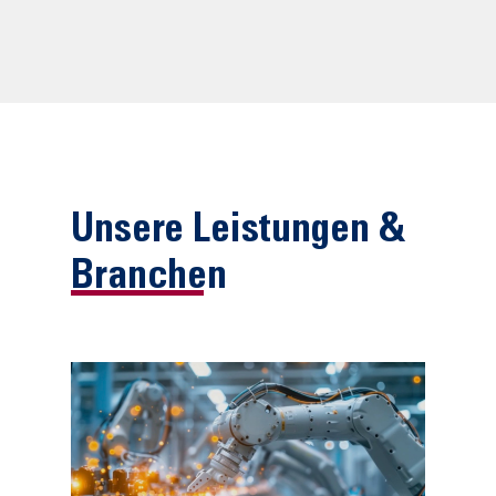
Unsere Leistungen &
Branchen