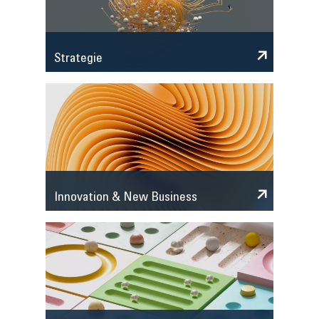
Strategie
Innovation & New Business