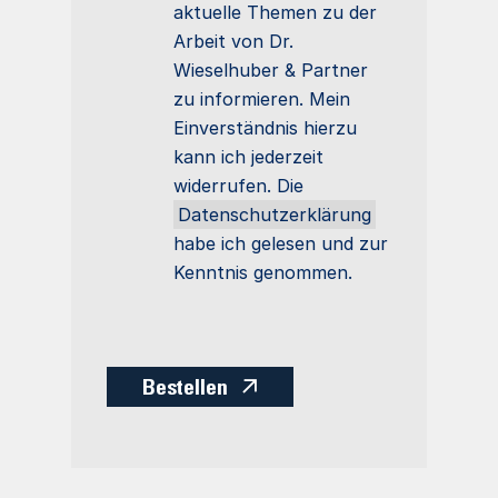
aktuelle Themen zu der
Arbeit von Dr.
Wieselhuber & Partner
zu informieren. Mein
Einverständnis hierzu
kann ich jederzeit
widerrufen. Die
Datenschutzerklärung
habe ich gelesen und zur
Kenntnis genommen.
Bestellen