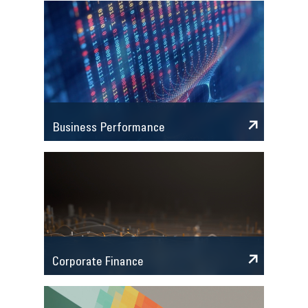
Business Performance
Corporate Finance