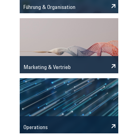
Führung & Organisation
Marketing & Vertrieb
Operations