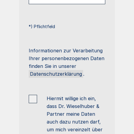
*) Pflichtfeld
Informationen zur Verarbeitung
Ihrer personenbezogenen Daten
finden Sie in unserer
Datenschutzerklärung
.
Hiermit willige ich ein,
dass Dr. Wieselhuber &
Partner meine Daten
auch dazu nutzen darf,
um mich vereinzelt über