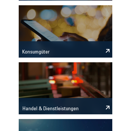
Konsumgüter
Handel & Dienstleistungen