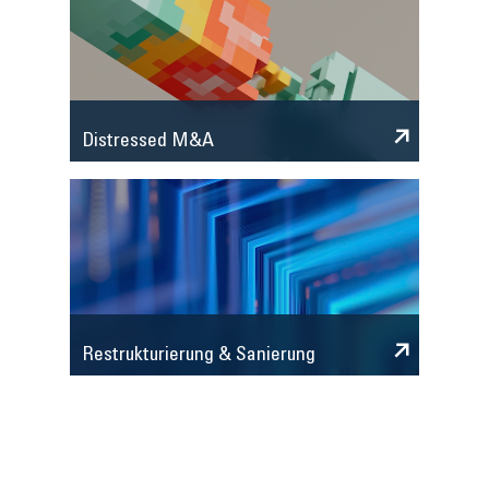
Distressed M&A
Restrukturierung & Sanierung