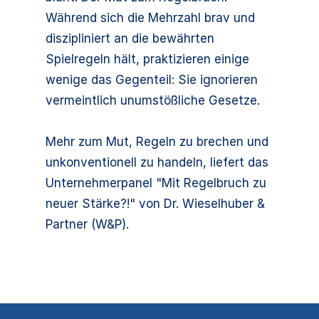
Während sich die Mehrzahl brav und
diszipliniert an die bewährten
Spielregeln hält, praktizieren einige
wenige das Gegenteil: Sie ignorieren
vermeintlich unumstößliche Gesetze.
Mehr zum Mut, Regeln zu brechen und
unkonventionell zu handeln, liefert das
Unternehmerpanel "Mit Regelbruch zu
neuer Stärke?!" von Dr. Wieselhuber &
Partner (W&P).