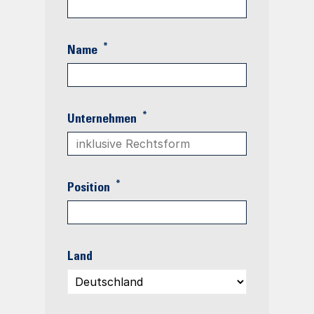
*
Name
*
Unternehmen
*
Position
Land