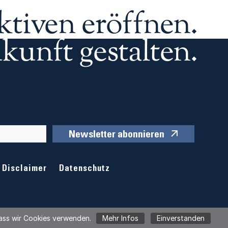
ktiven eröffnen.
kunft gestalten.
Newsletter abonnieren
Disclaimer
Datenschutz
 dass wir Cookies verwenden.
Mehr Infos
Einverstanden