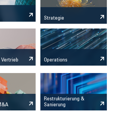
Strategie
 Vertrieb
Operations
Restrukturierung &
 M&A
Sanierung