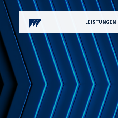
LEISTUNGEN