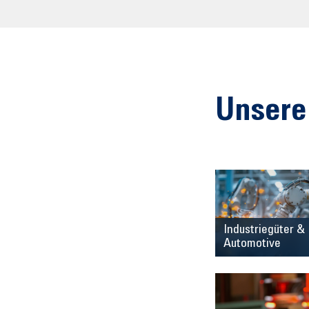
Unsere
Industriegüter &
Automotive