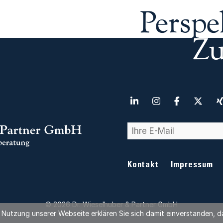
Perspe
Zu
Kontakt
Impressum
© 2026 Dr. Wieselhuber & Partner GmbH
er Nutzung unserer Webseite erklären Sie sich damit einverstanden,