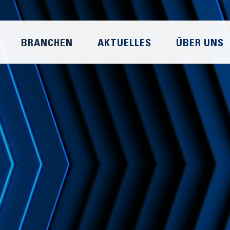
BRANCHEN
AKTUELLES
ÜBER UNS