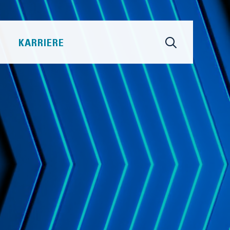
KARRIERE