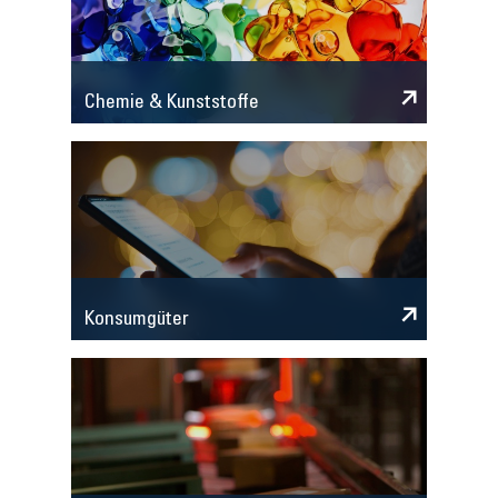
Chemie & Kunststoffe
Konsumgüter