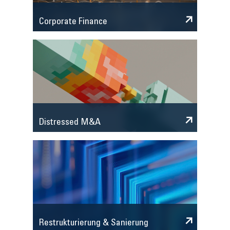
Corporate Finance
Distressed M&A
Restrukturierung & Sanierung