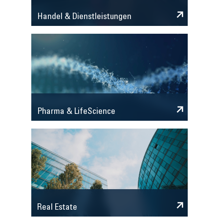
Handel & Dienstleistungen
Pharma & LifeScience
Real Estate