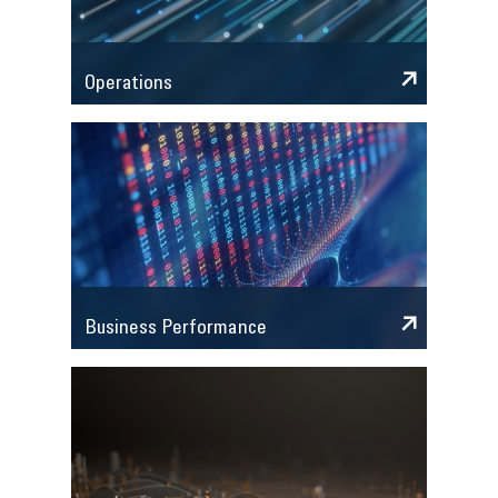
Operations
Business Performance