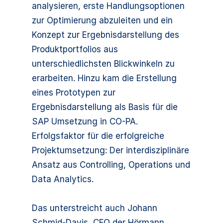
analysieren, erste Handlungsoptionen
zur Optimierung abzuleiten und ein
Konzept zur Ergebnisdarstellung des
Produktportfolios aus
unterschiedlichsten Blickwinkeln zu
erarbeiten. Hinzu kam die Erstellung
eines Prototypen zur
Ergebnisdarstellung als Basis für die
SAP Umsetzung in CO-PA.
Erfolgsfaktor für die erfolgreiche
Projektumsetzung: Der interdisziplinäre
Ansatz aus Controlling, Operations und
Data Analytics.
Das unterstreicht auch Johann
Schmid-Davis, CFO der Hörmann