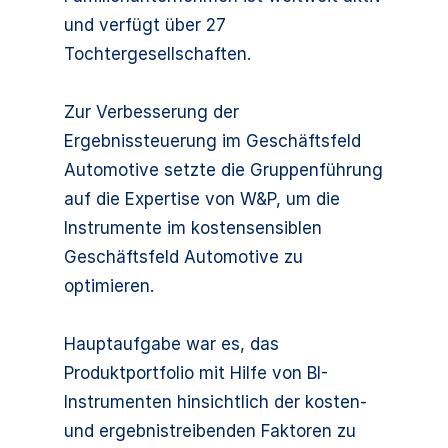
und verfügt über 27
Tochtergesellschaften.
Zur Verbesserung der
Ergebnissteuerung im Geschäftsfeld
Automotive setzte die Gruppenführung
auf die Expertise von W&P, um die
Instrumente im kostensensiblen
Geschäftsfeld Automotive zu
optimieren.
Hauptaufgabe war es, das
Produktportfolio mit Hilfe von BI-
Instrumenten hinsichtlich der kosten-
und ergebnistreibenden Faktoren zu