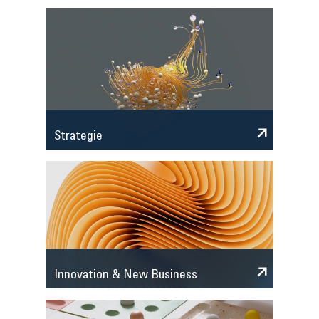
Strategie
Innovation & New Business