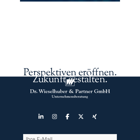
Perspektiven eröffnen.
Zukunft gestalten.