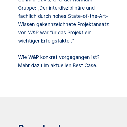
Gruppe: „Der interdisziplinäre und
fachlich durch hohes State-of-the-Art-
Wissen gekennzeichnete Projektansatz
von W&P war für das Projekt ein
wichtiger Erfolgsfaktor.“
Wie W&P konkret vorgegangen ist?
Mehr dazu im aktuellen Best Case.