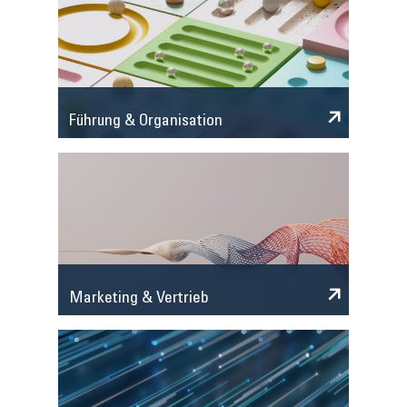
Führung & Organisation
Marketing & Vertrieb