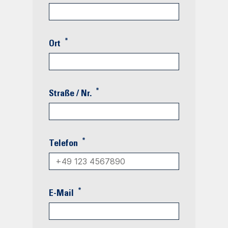
*
Ort
*
Straße / Nr.
*
Telefon
*
E-Mail