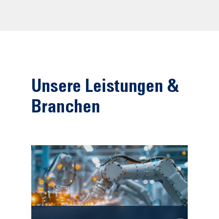
Unsere Leistungen &
Branchen