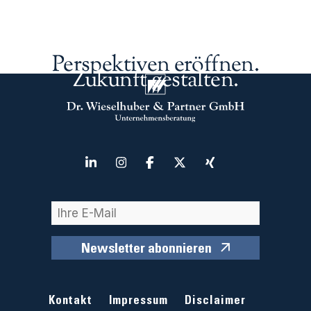
Perspektiven eröffnen.
Zukunft gestalten.
Newsletter abonnieren
Kontakt
Impressum
Disclaimer