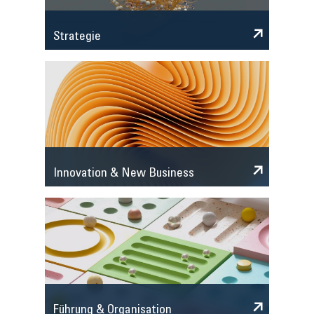
Strategie
Innovation & New Business
Führung & Organisation