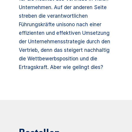
Unternehmen. Auf der anderen Seite
streben die verantwortlichen
Führungskräfte unisono nach einer
effizienten und effektiven Umsetzung
der Unternehmensstrategie durch den
Vertrieb, denn das steigert nachhaltig
die Wettbewerbsposition und die
Ertragskraft. Aber wie gelingt dies?