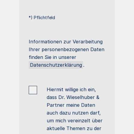
*) Pflichtfeld
Informationen zur Verarbeitung
Ihrer personenbezogenen Daten
finden Sie in unserer
Datenschutzerklärung
.
Hiermit willige ich ein,
dass Dr. Wieselhuber &
Partner meine Daten
auch dazu nutzen darf,
um mich vereinzelt über
aktuelle Themen zu der