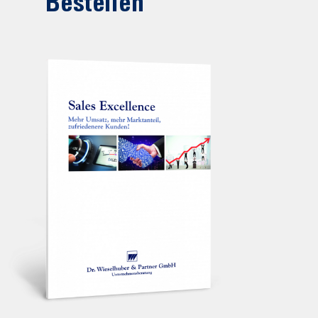
Bestellen