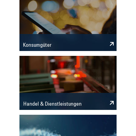
Konsumgüter
Handel & Dienstleistungen