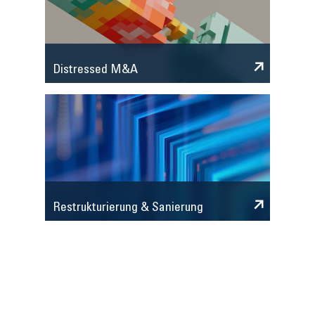
Distressed M&A
Restrukturierung & Sanierung