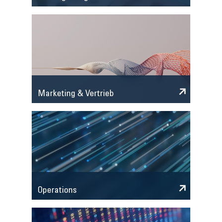
Marketing & Vertrieb
Operations