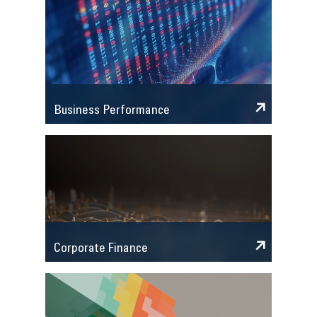
Business Performance
Corporate Finance