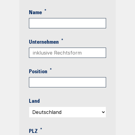
*
Name
*
Unternehmen
*
Position
Land
*
PLZ