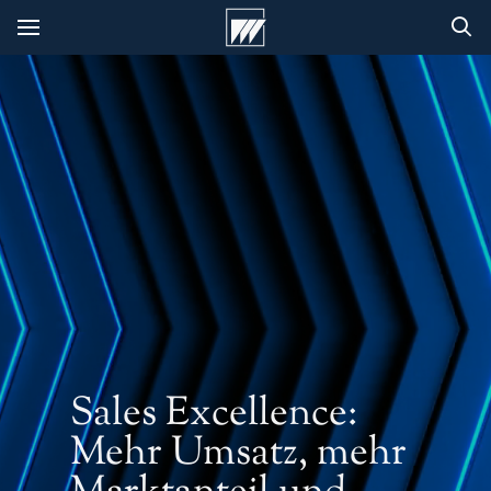
Sales Excellence:
Mehr Umsatz, mehr