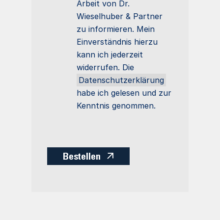
Arbeit von Dr.
Wieselhuber & Partner
zu informieren. Mein
Einverständnis hierzu
kann ich jederzeit
widerrufen. Die
Datenschutzerklärung
habe ich gelesen und zur
Kenntnis genommen.
Bestellen