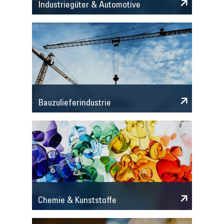
Industriegüter & Automotive
Bauzulieferindustrie
Chemie & Kunststoffe