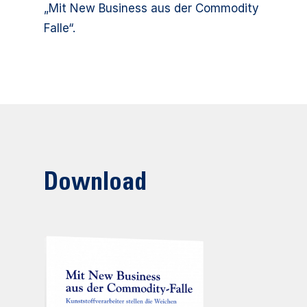
„Mit New Business aus der Commodity
Falle“.
Download