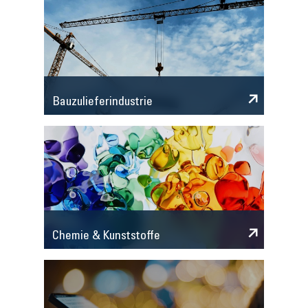
Bauzulieferindustrie
Chemie & Kunststoffe