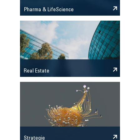
Pharma & LifeScience
Real Estate
Strategie