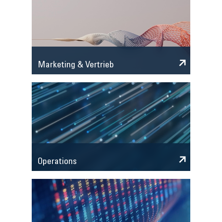
Marketing & Vertrieb
Operations