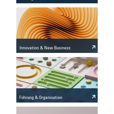
Innovation & New Business
Führung & Organisation