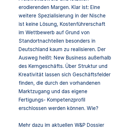
erodierenden Margen. Klar ist: Eine
weitere Spezialisierung in der Nische
ist keine Lösung, Kostenführerschaft
im Wettbewerb auf Grund von
Standortnachteilen besonders in
Deutschland kaum zu realisieren. Der
Ausweg heißt: New Business außerhalb
des Kerngeschäfts. Über Struktur und
Kreativität lassen sich Geschäftsfelder
finden, die durch den vorhandenen
Marktzugang und das eigene
Fertigungs- Kompetenzprofil
erschlossen werden können. Wie?
Mehr dazu im aktuellen W&P Dossier