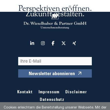
Perspektiven eröffnen.
Zukunft gestalten.
Newsletter abonnieren
Kontakt
Impressum
Disclaimer
Datenschutz
Cookies erleichtern die Bereitstellung unserer Webseite. Mit der