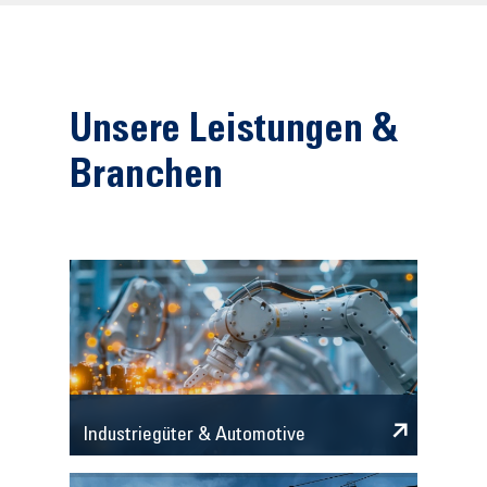
Unsere Leistungen &
Branchen
Industriegüter & Automotive