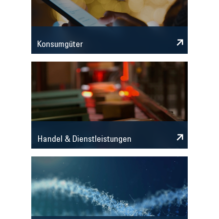
Konsumgüter
Handel & Dienstleistungen