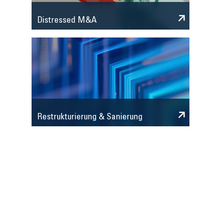
Distressed M&A
Restrukturierung & Sanierung