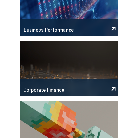
Business Performance
Corporate Finance