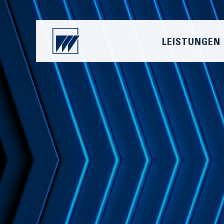
LEISTUNGEN