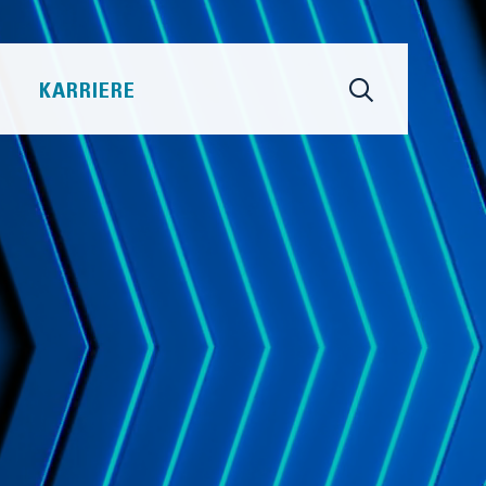
KARRIERE