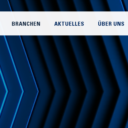
BRANCHEN
AKTUELLES
ÜBER UNS