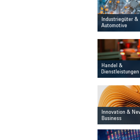
Industriegüter &
Automotive
Handel &
Dienstleistungen
Innovation & Ne
Business