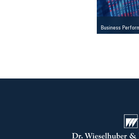
Business Perfor