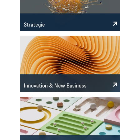
Strategie
Innovation & New Business