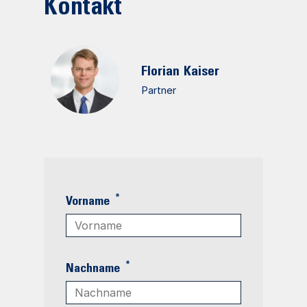
Kontakt
Florian
Kaiser
Partner
*
Vorname
*
Nachname