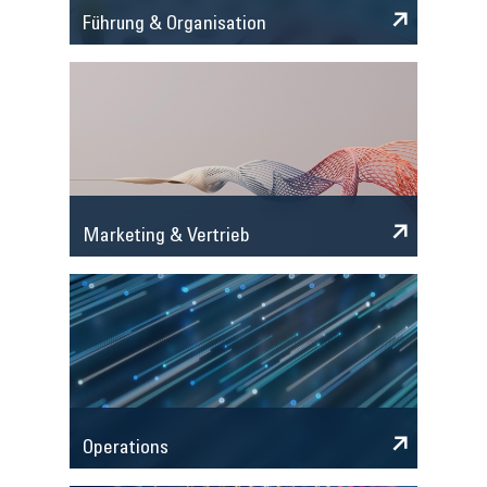
Führung & Organisation
Marketing & Vertrieb
Operations