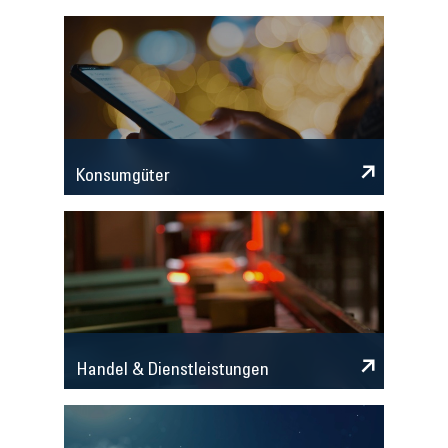
Konsumgüter
Handel & Dienstleistungen