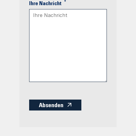
*
Ihre Nachricht
Absenden