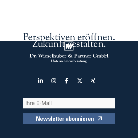
Perspektiven eröffnen.
Zukunft gestalten.
Newsletter abonnieren