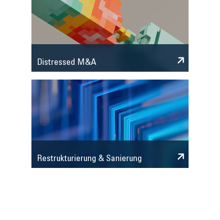
Distressed M&A
Restrukturierung & Sanierung