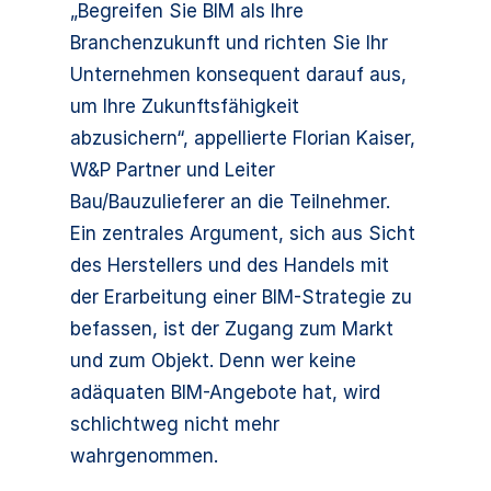
„Begreifen Sie BIM als Ihre
Branchenzukunft und richten Sie Ihr
Unternehmen konsequent darauf aus,
um Ihre Zukunftsfähigkeit
abzusichern“, appellierte Florian Kaiser,
W&P Partner und Leiter
Bau/Bauzulieferer an die Teilnehmer.
Ein zentrales Argument, sich aus Sicht
des Herstellers und des Handels mit
der Erarbeitung einer BIM-Strategie zu
befassen, ist der Zugang zum Markt
und zum Objekt. Denn wer keine
adäquaten BIM-Angebote hat, wird
schlichtweg nicht mehr
wahrgenommen.