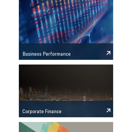
Business Performance
Corporate Finance