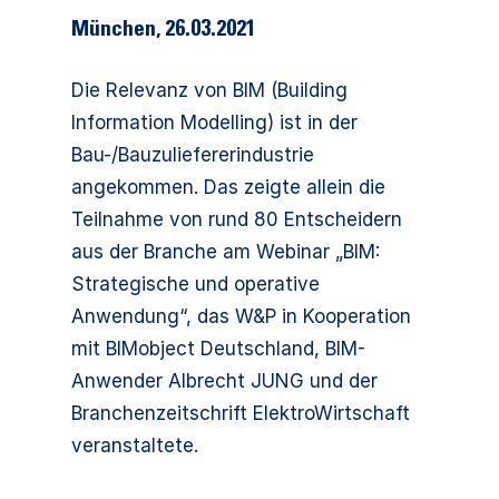
München
,
26.03.2021
Die Relevanz von BIM (Building
Information Modelling) ist in der
Bau-/Bauzuliefererindustrie
angekommen. Das zeigte allein die
Teilnahme von rund 80 Entscheidern
aus der Branche am Webinar „BIM:
Strategische und operative
Anwendung“, das W&P in Kooperation
mit BIMobject Deutschland, BIM-
Anwender Albrecht JUNG und der
Branchenzeitschrift ElektroWirtschaft
veranstaltete.