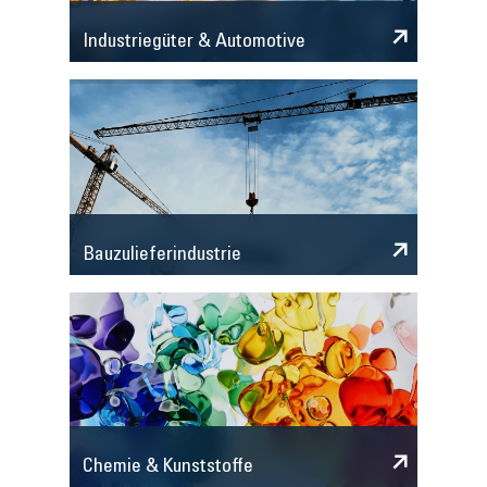
Industriegüter & Automotive
Bauzulieferindustrie
Chemie & Kunststoffe