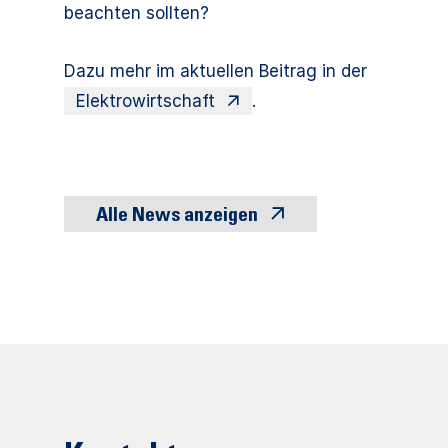
beachten sollten?
Dazu mehr im aktuellen Beitrag in der
Elektrowirtschaft
.
Alle News anzeigen