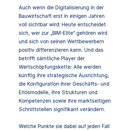
Auch wenn die Digitalisierung in der
Bauwirtschaft erst in einigen Jahren
voll sichtbar wird: Heute entscheidet
sich, wer zur „BIM-Elite“ gehören wird
und sich von seinen Wettbewerbern
positiv differenzieren kann. Und das
betrifft sämtliche Player der
Wertschöpfungskette: Alle werden
künftig ihre strategische Ausrichtung,
die Konfiguration ihrer Geschäfts- und
Erlösmodelle, ihre Strukturen und
Kompetenzen sowie ihre marktseitigen
Schnittstellen signifikant verändern.
Welche Punkte sie dabei auf jeden Fall