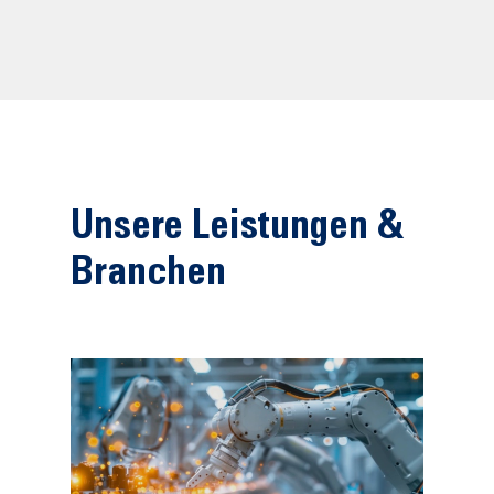
Unsere Leistungen &
Branchen