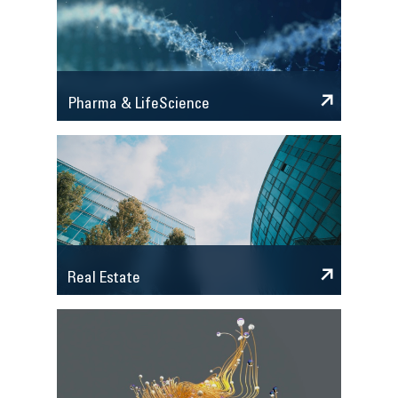
Pharma & LifeScience
Real Estate