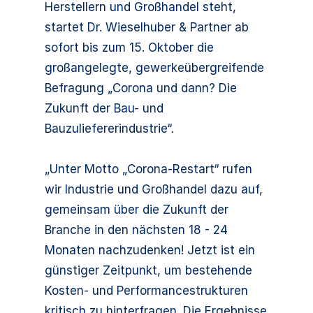
Herstellern und Großhandel steht,
startet Dr. Wieselhuber & Partner ab
sofort bis zum 15. Oktober die
großangelegte, gewerkeübergreifende
Befragung „Corona und dann? Die
Zukunft der Bau- und
Bauzuliefererindustrie“.
„Unter Motto „Corona-Restart“ rufen
wir Industrie und Großhandel dazu auf,
gemeinsam über die Zukunft der
Branche in den nächsten 18 - 24
Monaten nachzudenken! Jetzt ist ein
günstiger Zeitpunkt, um bestehende
Kosten- und Performancestrukturen
kritisch zu hinterfragen. Die Ergebnisse