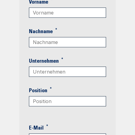
*
Vorname
*
Nachname
*
Unternehmen
*
Position
*
E-Mail