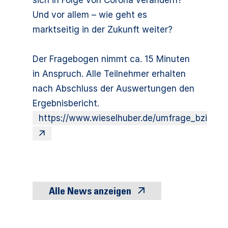
sich in Folge von Corona verändern?
Und vor allem – wie geht es
marktseitig in der Zukunft weiter?
Der Fragebogen nimmt ca. 15 Minuten
in Anspruch. Alle Teilnehmer erhalten
nach Abschluss der Auswertungen den
Ergebnisbericht.
https://www.wieselhuber.de/umfrage_bzi
Alle News anzeigen