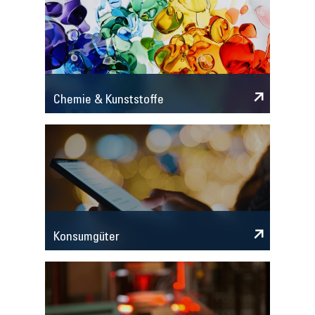
Chemie & Kunststoffe
Konsumgüter