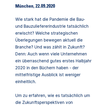
München
,
22.09.2020
Wie stark hat die Pandemie die Bau-
und Bauzuliefererindustrie tatsächlich
erwischt? Welche strategischen
Überlegungen bewegen aktuell die
Branche? Und was zählt in Zukunft?
Denn: Auch wenn viele Unternehmen
ein überraschend gutes erstes Halbjahr
2020 in den Büchern haben - der
mittelfristige Ausblick ist weniger
einheitlich.
Um zu erfahren, wie es tatsächlich um
die Zukunftsperspektiven von