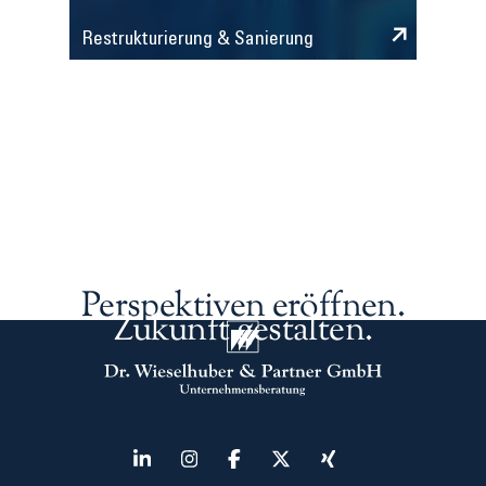
Restrukturierung & Sanierung
Perspektiven eröffnen.
Zukunft gestalten.