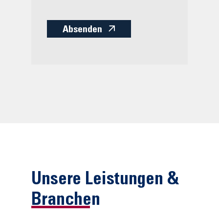
Absenden
Unsere Leistungen &
Branchen