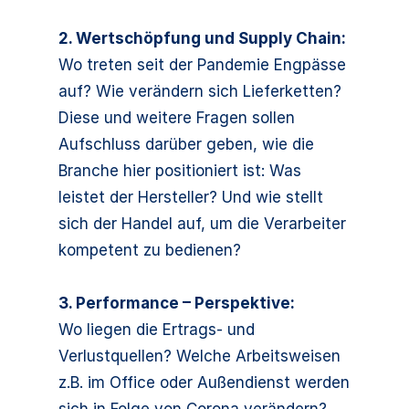
2. Wertschöpfung und Supply Chain:
Wo treten seit der Pandemie Engpässe
auf? Wie verändern sich Lieferketten?
Diese und weitere Fragen sollen
Aufschluss darüber geben, wie die
Branche hier positioniert ist: Was
leistet der Hersteller? Und wie stellt
sich der Handel auf, um die Verarbeiter
kompetent zu bedienen?
3. Performance – Perspektive:
Wo liegen die Ertrags- und
Verlustquellen? Welche Arbeitsweisen
z.B. im Office oder Außendienst werden