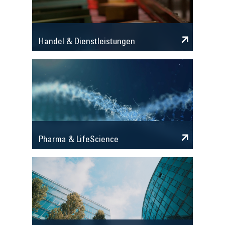
Handel & Dienstleistungen
Pharma & LifeScience