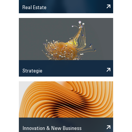
Real Estate
Strategie
Innovation & New Business