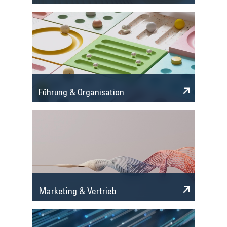
Führung & Organisation
Marketing & Vertrieb