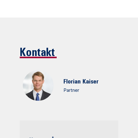
Kontakt
Florian
Kaiser
Partner