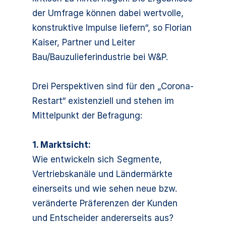
der Umfrage können dabei wertvolle,
konstruktive Impulse liefern“, so Florian
Kaiser, Partner und Leiter
Bau/Bauzulieferindustrie bei W&P.
Drei Perspektiven sind für den „Corona-
Restart“ existenziell und stehen im
Mittelpunkt der Befragung:
1. Marktsicht:
Wie entwickeln sich Segmente,
Vertriebskanäle und Ländermärkte
einerseits und wie sehen neue bzw.
veränderte Präferenzen der Kunden
und Entscheider andererseits aus?