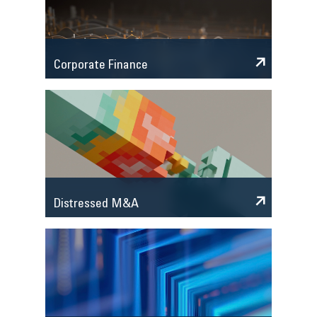
Corporate Finance
Distressed M&A