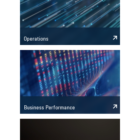
Operations
Business Performance