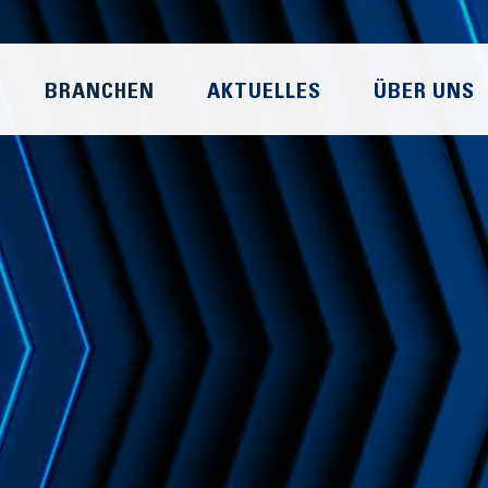
BRANCHEN
AKTUELLES
ÜBER UNS