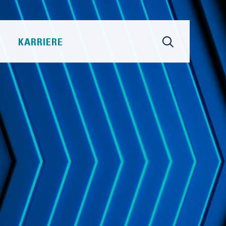
KARRIERE