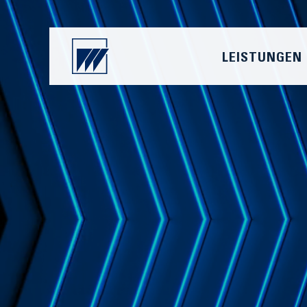
LEISTUNGEN