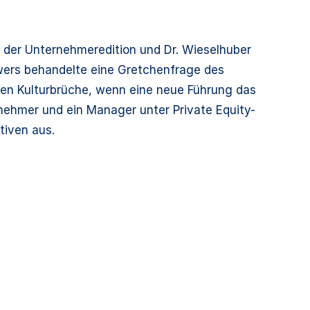
der Unternehmeredition und Dr. Wieselhuber
owers behandelte eine Gretchenfrage des
en Kulturbrüche, wenn eine neue Führung das
nehmer und ein Manager unter Private Equity-
tiven aus.