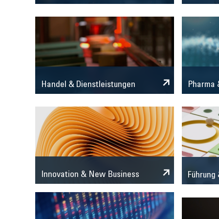
Handel & Dienstleistungen
Pharma &
Innovation & New Business
Führung 