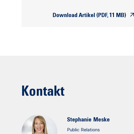
Download Artikel (PDF, 11 MB)
Kontakt
Stephanie
Meske
Public Relations