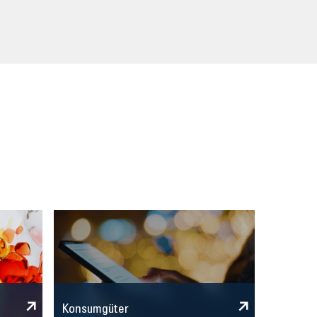
Konsumgüter