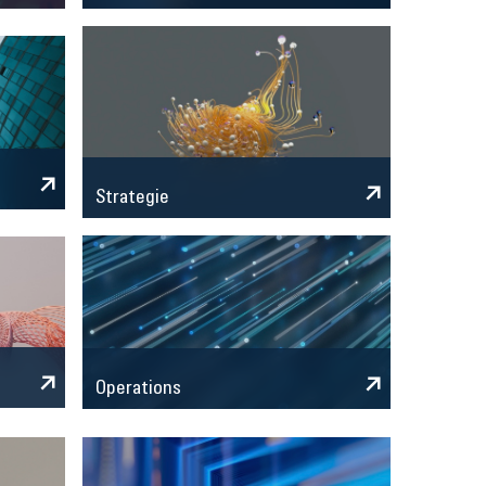
Strategie
Operations