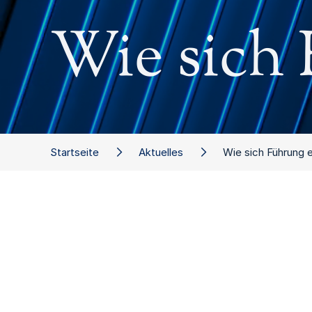
Wie sich 
Startseite
Aktuelles
Wie sich Führung 