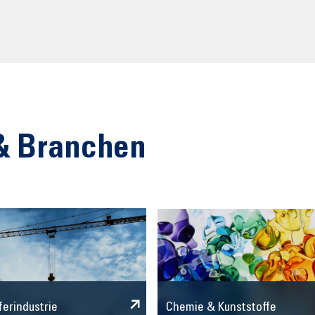
& Branchen
Chemie & Kunststoffe
ferindustrie