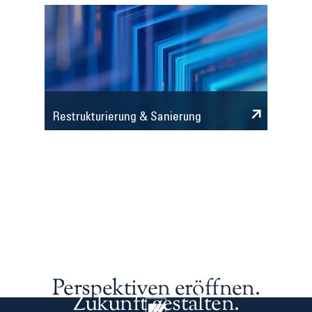
Restrukturierung & Sanierung
Perspektiven eröffnen.
Zukunft gestalten.