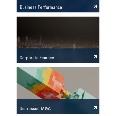
Business Performance
Corporate Finance
Distressed M&A