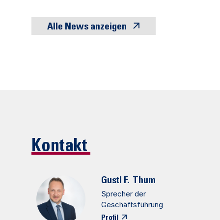
Alle News anzeigen
Kontakt
Gustl F.
Thum
Sprecher der
Geschäftsführung
Profil