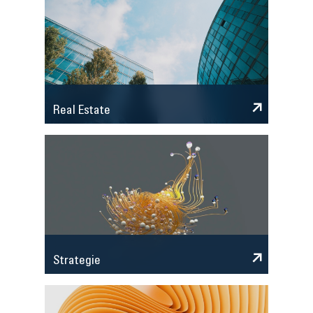
Real Estate
Strategie