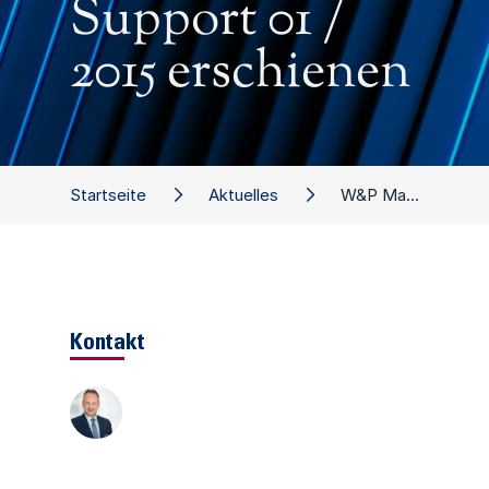
Support 01 /
2015 erschienen
Startseite
Aktuelles
W&P Management Support 01 / 2015 erschienen
Kontakt