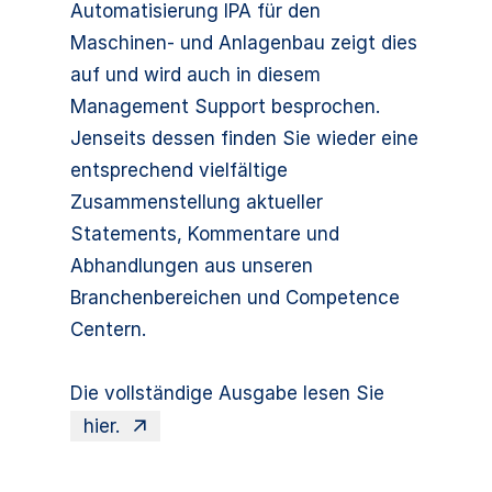
Automatisierung IPA für den
Maschinen- und Anlagenbau zeigt dies
auf und wird auch in diesem
Management Support besprochen.
Jenseits dessen finden Sie wieder eine
entsprechend vielfältige
Zusammenstellung aktueller
Statements, Kommentare und
Abhandlungen aus unseren
Branchenbereichen und Competence
Centern.
Die vollständige Ausgabe lesen Sie
hier.