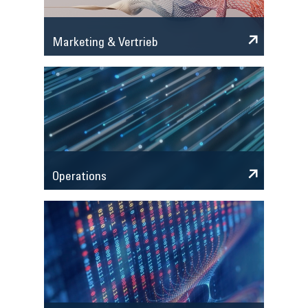
Marketing & Vertrieb
Operations