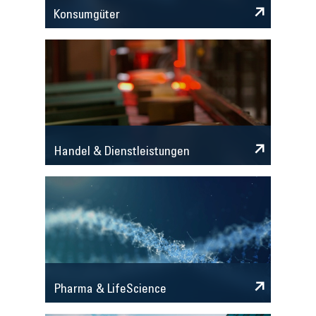
Konsumgüter
Handel & Dienstleistungen
Pharma & LifeScience