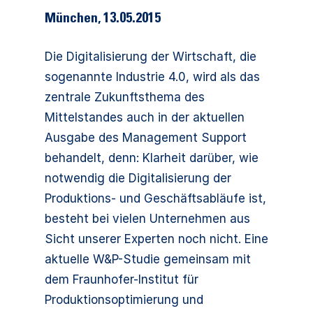
München
,
13.05.2015
Die Digitalisierung der Wirtschaft, die
sogenannte Industrie 4.0, wird als das
zentrale Zukunftsthema des
Mittelstandes auch in der aktuellen
Ausgabe des Management Support
behandelt, denn: Klarheit darüber, wie
notwendig die Digitalisierung der
Produktions- und Geschäftsabläufe ist,
besteht bei vielen Unternehmen aus
Sicht unserer Experten noch nicht. Eine
aktuelle W&P-Studie gemeinsam mit
dem Fraunhofer-Institut für
Produktionsoptimierung und