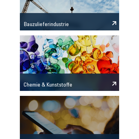
Bauzulieferindustrie
Chemie & Kunststoffe