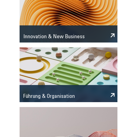
Innovation & New Business
Führung & Organisation