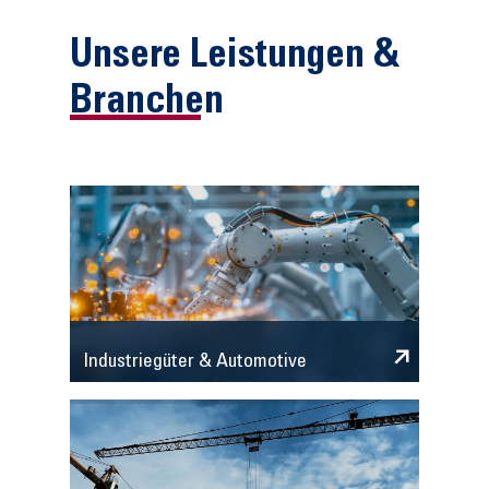
Unsere Leistungen &
Branchen
Industriegüter & Automotive