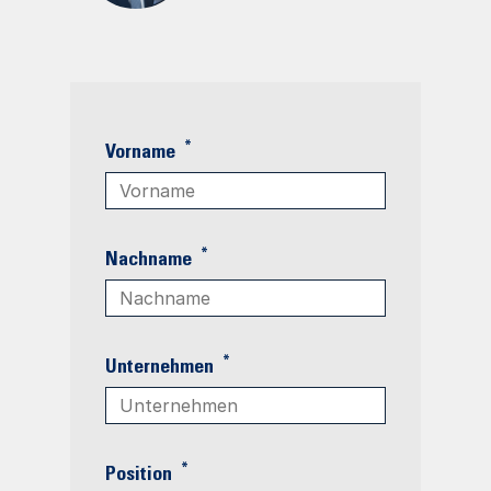
*
Vorname
*
Nachname
*
Unternehmen
*
Position