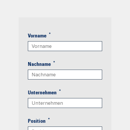
*
Vorname
*
Nachname
*
Unternehmen
*
Position