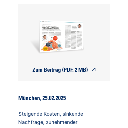
Zum Beitrag (PDF, 2 MB)
München
,
25.02.2025
Steigende Kosten, sinkende
Nachfrage, zunehmender