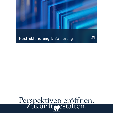
Restrukturierung & Sanierung
Perspektiven eröffnen.
Zukunft gestalten.