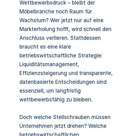
Wettbewerbsdruck – bleibt der
Möbelbranche noch Raum für
Wachstum? Wer jetzt nur auf eine
Markterholung hofft, wird schnell den
Anschluss verlieren. Stattdessen
braucht es eine klare
betriebswirtschaftliche Strategie:
Liquiditätsmanagement,
Effizienzsteigerung und transparente,
datenbasierte Entscheidungen sind
essenziell, um langfristig
wettbewerbsfähig zu bleiben.
Doch welche Stellschrauben müssen
Unternehmen jetzt drehen? Welche
betriebswirtschaftlichen