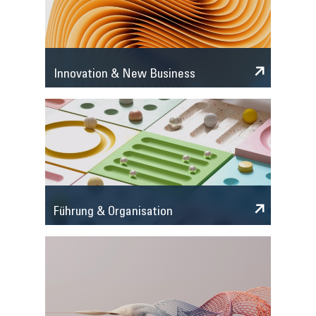
Innovation & New Business
Führung & Organisation