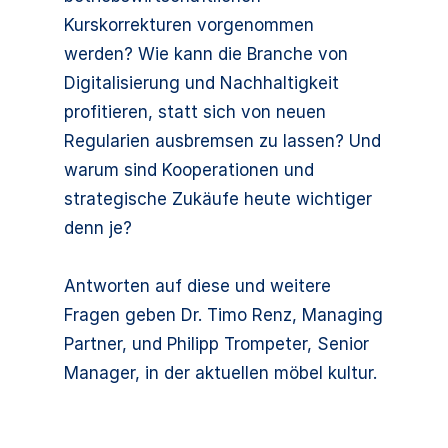
Kurskorrekturen vorgenommen
werden? Wie kann die Branche von
Digitalisierung und Nachhaltigkeit
profitieren, statt sich von neuen
Regularien ausbremsen zu lassen? Und
warum sind Kooperationen und
strategische Zukäufe heute wichtiger
denn je?
Antworten auf diese und weitere
Fragen geben Dr. Timo Renz, Managing
Partner, und Philipp Trompeter, Senior
Manager, in der aktuellen möbel kultur.