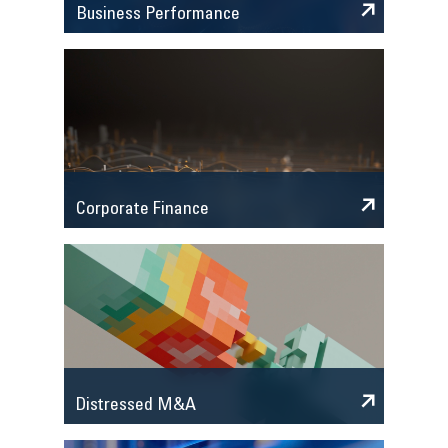
Business Performance
Corporate Finance
Distressed M&A