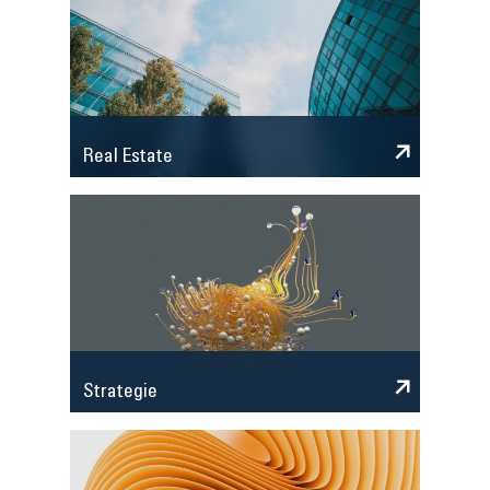
Real Estate
Strategie