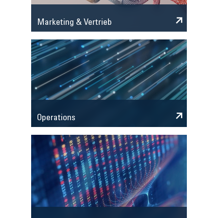
Marketing & Vertrieb
Operations