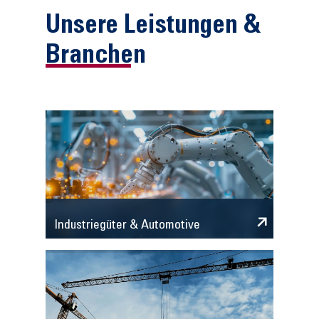
Unsere Leistungen &
Branchen
Industriegüter & Automotive