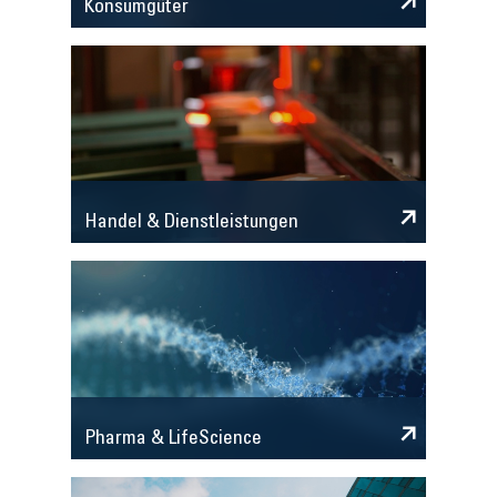
Konsumgüter
Handel & Dienstleistungen
Pharma & LifeScience