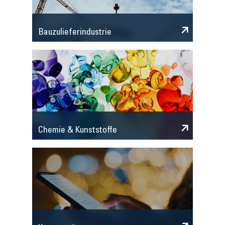
Bauzulieferindustrie
Chemie & Kunststoffe