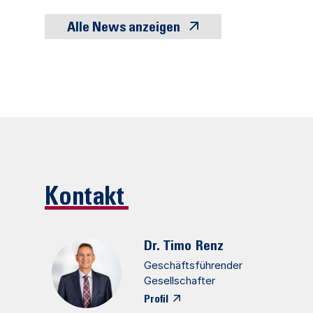
Alle News anzeigen
Kontakt
Dr. Timo
Renz
Geschäftsführender
Gesellschafter
Profil