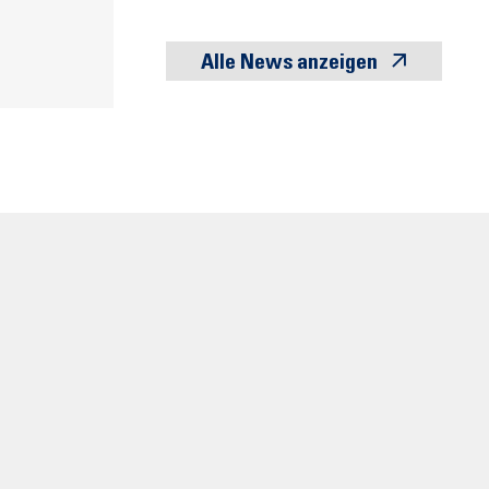
Alle News anzeigen