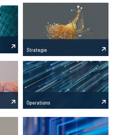
Strategie
Operations