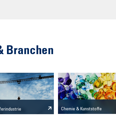
& Branchen
Chemie & Kunststoffe
ferindustrie