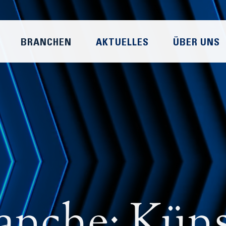
BRANCHEN
AKTUELLES
ÜBER UNS
anche: Küns