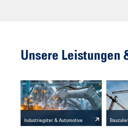
Unsere Leistungen 
Industriegüter & Automotive
Bauzulie