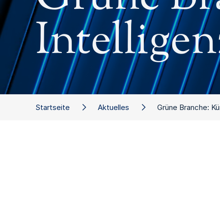
Intellige
Startseite
Aktuelles
Grüne Branche: Kün