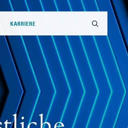
KARRIERE
tliche