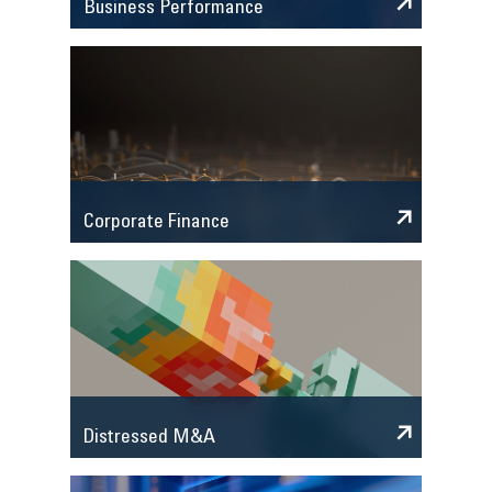
Business Performance
Corporate Finance
Distressed M&A