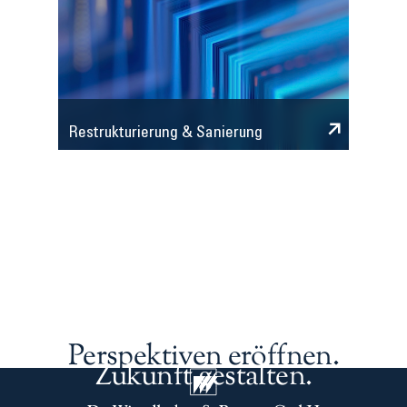
Restrukturierung & Sanierung
Perspektiven eröffnen.
Zukunft gestalten.