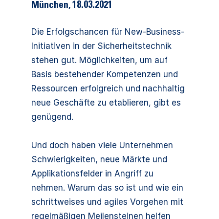
München
,
18.03.2021
Die Erfolgschancen für New-Business-
Initiativen in der Sicherheitstechnik
stehen gut. Möglichkeiten, um auf
Basis bestehender Kompetenzen und
Ressourcen erfolgreich und nachhaltig
neue Geschäfte zu etablieren, gibt es
genügend.
Und doch haben viele Unternehmen
Schwierigkeiten, neue Märkte und
Applikationsfelder in Angriff zu
nehmen. Warum das so ist und wie ein
schrittweises und agiles Vorgehen mit
regelmäßigen Meilensteinen helfen