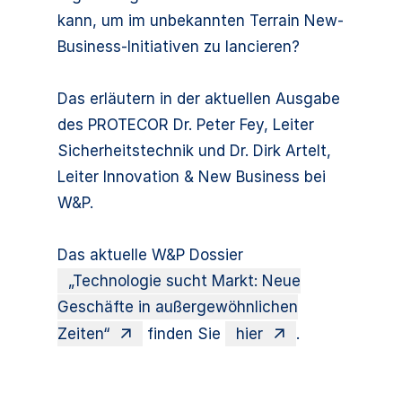
kann, um im unbekannten Terrain New-
Business-Initiativen zu lancieren?
Das erläutern in der aktuellen Ausgabe
des PROTECOR Dr. Peter Fey, Leiter
Sicherheitstechnik und Dr. Dirk Artelt,
Leiter Innovation & New Business bei
W&P.
Das aktuelle W&P Dossier
„Technologie sucht Markt: Neue
Geschäfte in außergewöhnlichen
Zeiten“
finden Sie
hier
.