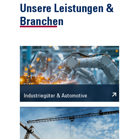
Unsere Leistungen &
Branchen
Industriegüter & Automotive