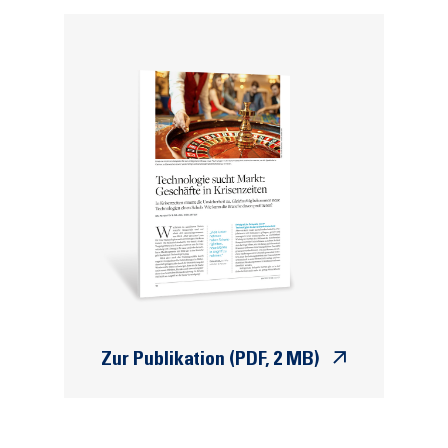
Zur Publikation (PDF, 2 MB)