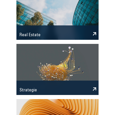
Real Estate
Strategie