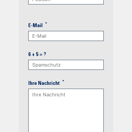
*
E-Mail
6 + 5 = ?
*
Ihre Nachricht