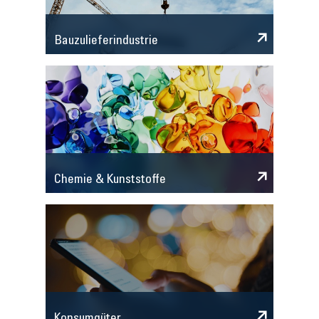
Bauzulieferindustrie
Chemie & Kunststoffe