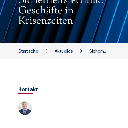
Sicherheitstechnik:
Geschäfte in
Krisenzeiten
Startseite
Aktuelles
Sicherheitstechnik: Geschäfte in Krisenzeiten
Kontakt