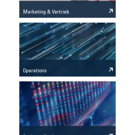
Marketing & Vertrieb
Operations