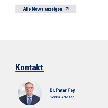
Alle News anzeigen
Kontakt
Dr. Peter
Fey
Senior Adviser