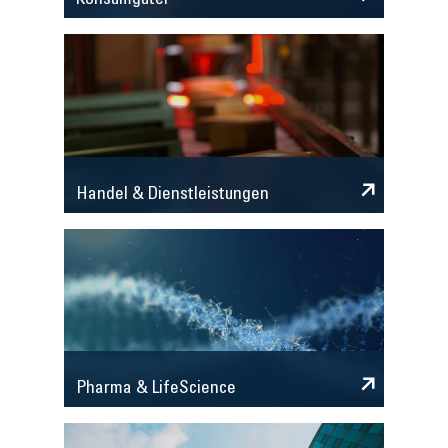
Konsumgüter
Handel & Dienstleistungen
Pharma & LifeScience