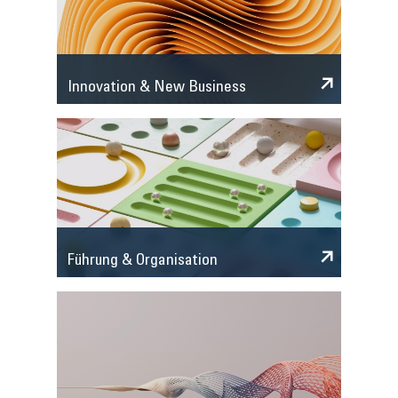
Innovation & New Business
Führung & Organisation