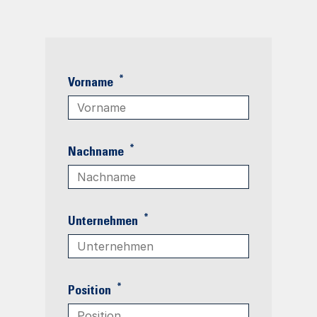
*
Vorname
*
Nachname
*
Unternehmen
*
Position