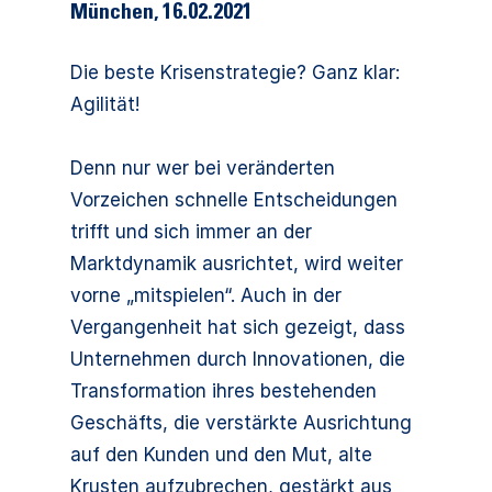
München
,
16.02.2021
Die beste Krisenstrategie? Ganz klar:
Agilität!
Denn nur wer bei veränderten
Vorzeichen schnelle Entscheidungen
trifft und sich immer an der
Marktdynamik ausrichtet, wird weiter
vorne „mitspielen“. Auch in der
Vergangenheit hat sich gezeigt, dass
Unternehmen durch Innovationen, die
Transformation ihres bestehenden
Geschäfts, die verstärkte Ausrichtung
auf den Kunden und den Mut, alte
Krusten aufzubrechen, gestärkt aus