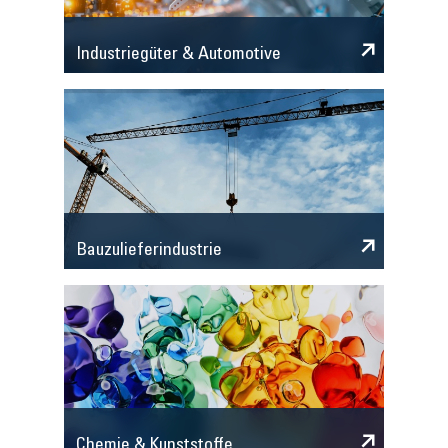
Industriegüter & Automotive
Bauzulieferindustrie
Chemie & Kunststoffe