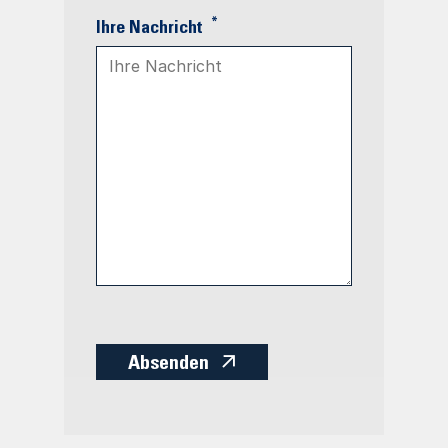
*
Ihre Nachricht
Absenden