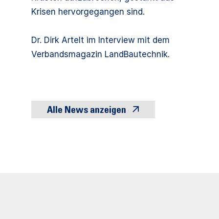
Krisen hervorgegangen sind.
Dr. Dirk Artelt im Interview mit dem
Verbandsmagazin LandBautechnik.
Alle News anzeigen