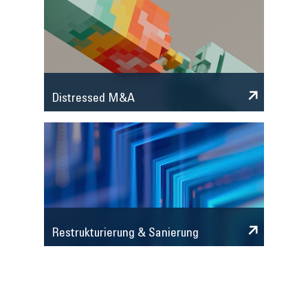
Distressed M&A
Restrukturierung & Sanierung