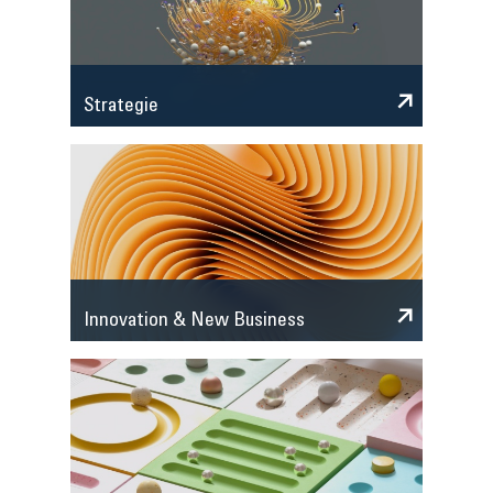
Strategie
Innovation & New Business