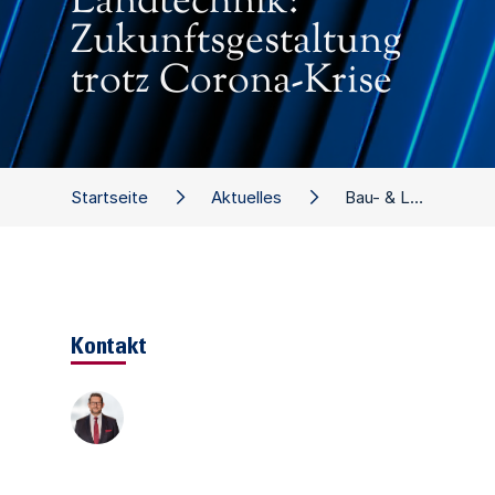
Landtechnik:
Zukunftsgestaltung
trotz Corona-Krise
Startseite
Aktuelles
Bau- & Landtechnik: Zukunftsgestaltung trotz Corona-Krise
Kontakt