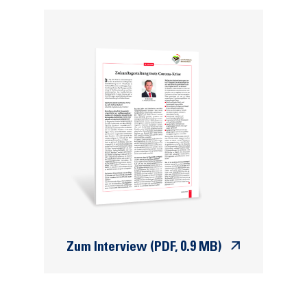
Zum Interview (PDF, 0.9 MB)