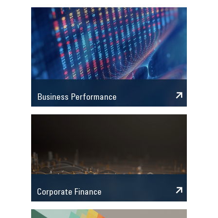
Business Performance
Corporate Finance