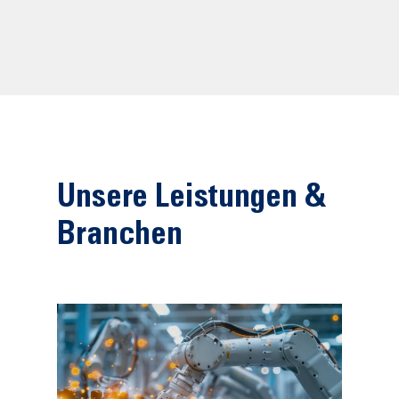
Unsere Leistungen &
Branchen