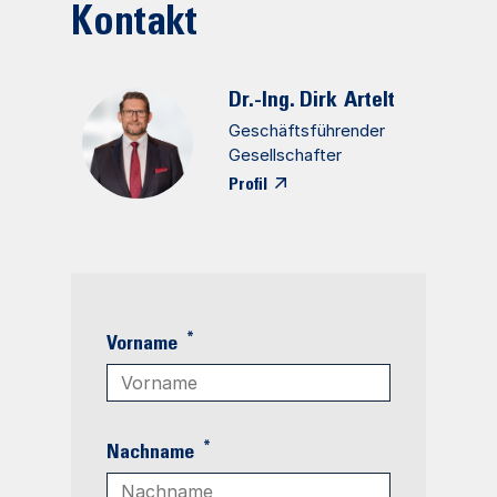
Kontakt
Dr.-Ing. Dirk
Artelt
Geschäftsführender
Gesellschafter
Profil
*
Vorname
*
Nachname