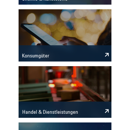
Konsumgüter
Handel & Dienstleistungen