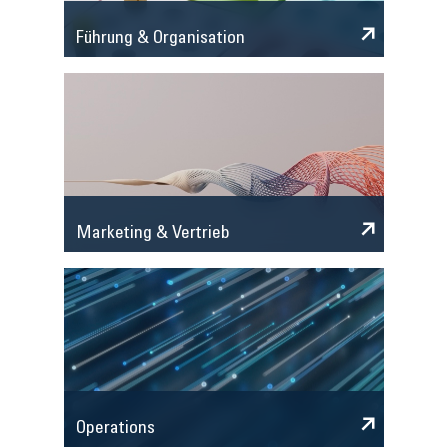
Führung & Organisation
Marketing & Vertrieb
Operations