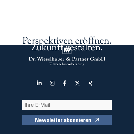
Perspektiven eröffnen.
Zukunft gestalten.
Newsletter abonnieren