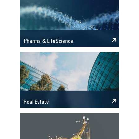
Pharma & LifeScience
Real Estate