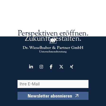
Perspektiven eröffnen.
Zukunft gestalten.
Newsletter abonnieren