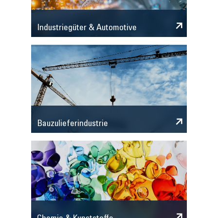
Industriegüter & Automotive
Bauzulieferindustrie