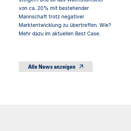
von ca. 20% mit bestehender
Mannschaft trotz negativer
Marktentwicklung zu übertreffen. Wie?
Mehr dazu im aktuellen Best Case.
Alle News anzeigen