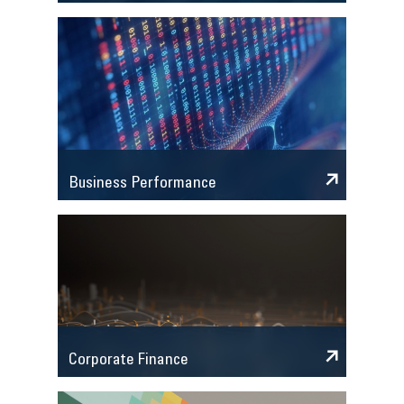
Business Performance
Corporate Finance