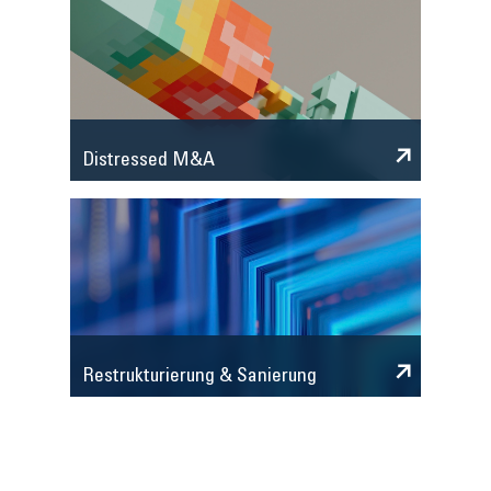
Distressed M&A
Restrukturierung & Sanierung