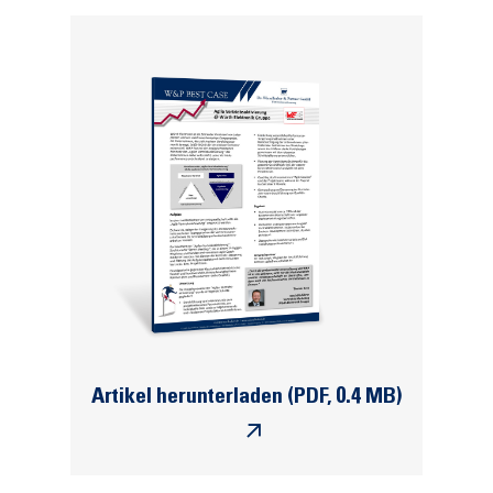
Artikel herunterladen (PDF, 0.4 MB)