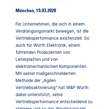
München
,
19.03.2020
Für Unternehmen, die sich in einem
Verdrängungsmarkt bewegen, ist die
Vertriebsperformance existenziell. So
auch für Würth Elektronik, einem
führenden Produzenten von
Leiterplatten und von
elektromechanischen Komponenten.
Mit seiner maßgeschneiderten
Methode der „Agilen
Vertriebsaktivierung“ hat W&P Würth
dabei unterstützt, seine
Vertriebsperformance entscheidend zu
steigern und so das Wachstumsziel