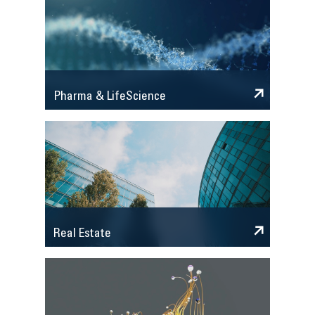
Pharma & LifeScience
Real Estate