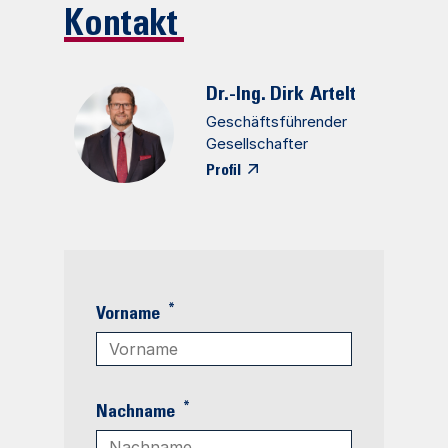
Kontakt
Dr.-Ing. Dirk
Artelt
Geschäftsführender
Gesellschafter
Profil
*
Vorname
*
Nachname