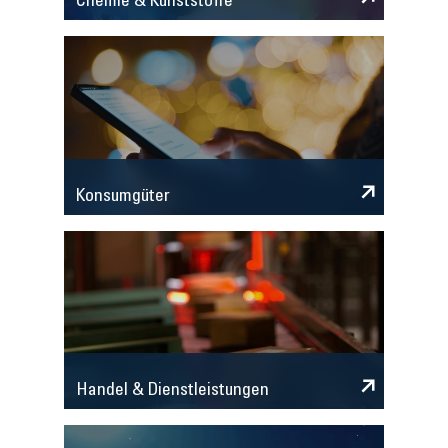
Chemie & Kunststoffe
Konsumgüter
Handel & Dienstleistungen