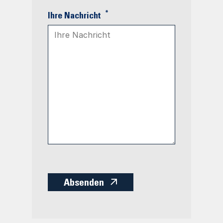
*
Ihre Nachricht
Absenden