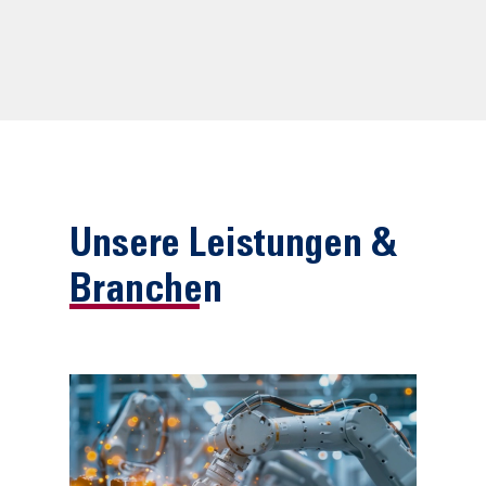
Unsere Leistungen &
Branchen