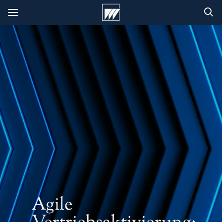
Agile