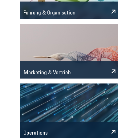
Führung & Organisation
Marketing & Vertrieb
Operations