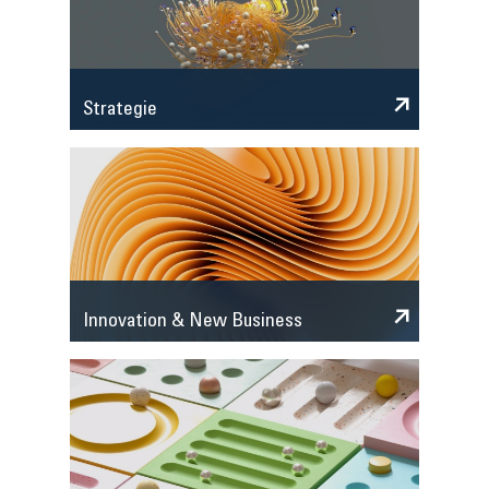
Strategie
Innovation & New Business