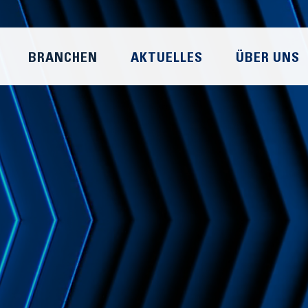
BRANCHEN
AKTUELLES
ÜBER UNS