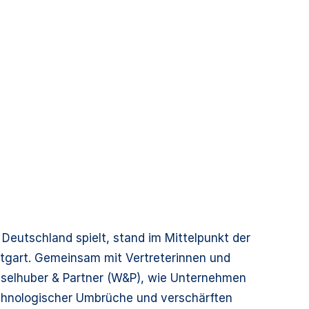
 Deutschland spielt, stand im Mittelpunkt der
uttgart. Gemeinsam mit Vertreterinnen und
ieselhuber & Partner (W&P), wie Unternehmen
chnologischer Umbrüche und verschärften