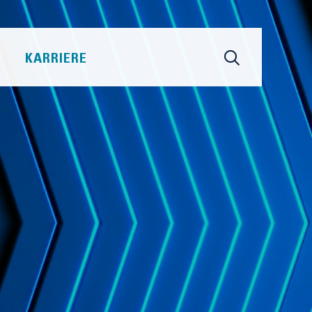
KARRIERE