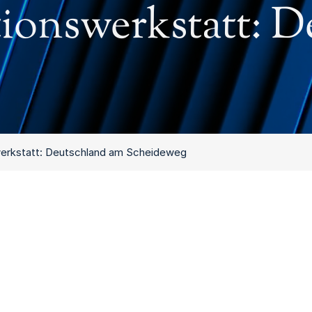
onswerkstatt: D
erkstatt: Deutschland am Scheideweg