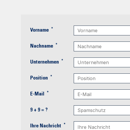
*
Vorname
*
Nachname
*
Unternehmen
*
Position
*
E-Mail
9 + 9 = ?
*
Ihre Nachricht