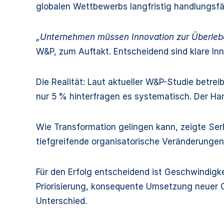
globalen Wettbewerbs langfristig handlungsfä
„Unternehmen müssen Innovation zur Überlebe
W&P, zum Auftakt. Entscheidend sind klare Inn
Die Realität: Laut aktueller W&P-Studie betrei
nur 5 % hinterfragen es systematisch. Der Han
Wie Transformation gelingen kann, zeigte Se
tiefgreifende organisatorische Veränderunge
Für den Erfolg entscheidend ist Geschwindigke
Priorisierung, konsequente Umsetzung neuer 
Unterschied.