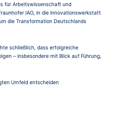
tuts für Arbeitswissenschaft und
raunhofer IAO, in die Innovationswerkstatt
, um die Transformation Deutschlands
hte schließlich, dass erfolgreiche
gen – insbesondere mit Blick auf Führung,
rägten Umfeld entscheiden