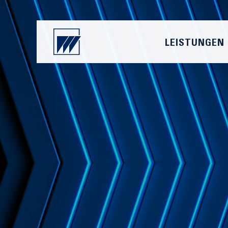
LEISTUNGEN