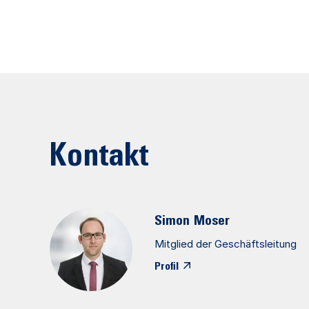
Kontakt
Simon
Moser
Mitglied der Geschäftsleitung
Profil