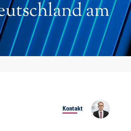
eutschland am
Kontakt