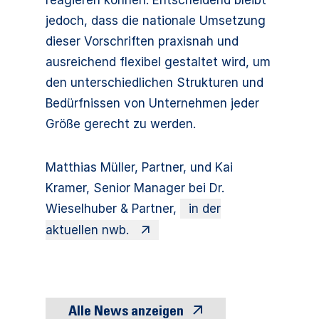
reagieren können. Entscheidend bleibt
jedoch, dass die nationale Umsetzung
dieser Vorschriften praxisnah und
ausreichend flexibel gestaltet wird, um
den unterschiedlichen Strukturen und
Bedürfnissen von Unternehmen jeder
Größe gerecht zu werden.
Matthias Müller, Partner, und Kai
Kramer, Senior Manager bei Dr.
Wieselhuber & Partner,
in der
aktuellen nwb.
Alle News anzeigen