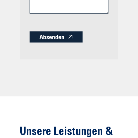
Absenden
Unsere Leistungen &