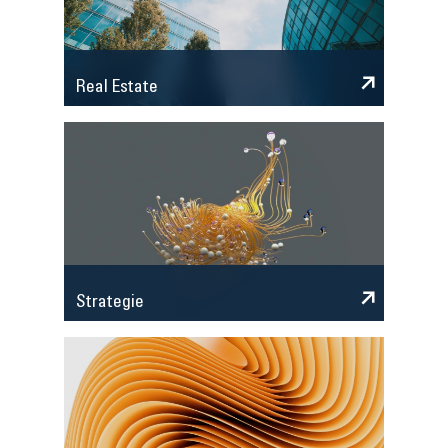
Real Estate
Strategie