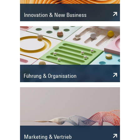
Innovation & New Business
Führung & Organisation
Marketing & Vertrieb