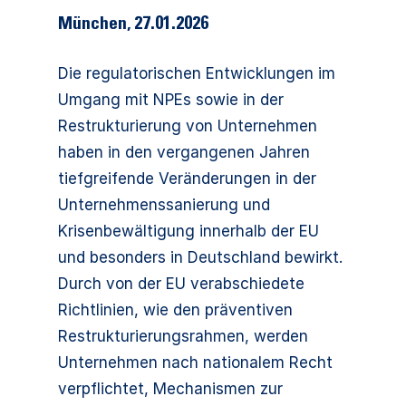
München
,
27.01.2026
Die regulatorischen Entwicklungen im
Umgang mit NPEs sowie in der
Restrukturierung von Unternehmen
haben in den vergangenen Jahren
tiefgreifende Veränderungen in der
Unternehmenssanierung und
Krisenbewältigung innerhalb der EU
und besonders in Deutschland bewirkt.
Durch von der EU verabschiedete
Richtlinien, wie den präventiven
Restrukturierungsrahmen, werden
Unternehmen nach nationalem Recht
verpflichtet, Mechanismen zur