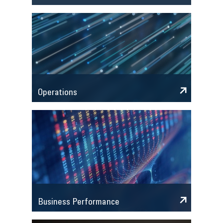
Operations
Business Performance