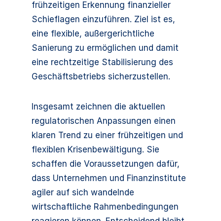
frühzeitigen Erkennung finanzieller
Schieflagen einzuführen. Ziel ist es,
eine flexible, außergerichtliche
Sanierung zu ermöglichen und damit
eine rechtzeitige Stabilisierung des
Geschäftsbetriebs sicherzustellen.
Insgesamt zeichnen die aktuellen
regulatorischen Anpassungen einen
klaren Trend zu einer frühzeitigen und
flexiblen Krisenbewältigung. Sie
schaffen die Voraussetzungen dafür,
dass Unternehmen und Finanzinstitute
agiler auf sich wandelnde
wirtschaftliche Rahmenbedingungen