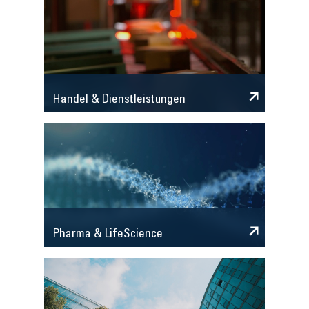
Handel & Dienstleistungen
Pharma & LifeScience