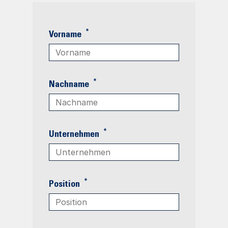
*
Vorname
*
Nachname
*
Unternehmen
*
Position