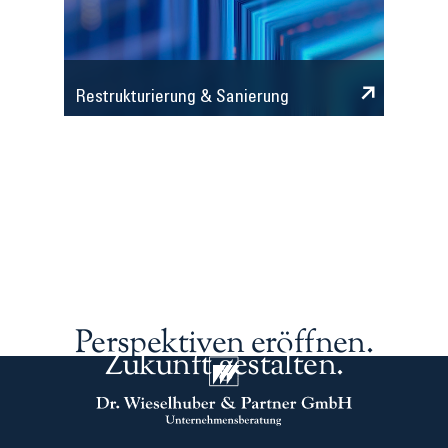
Restrukturierung & Sanierung
Perspektiven eröffnen.
Zukunft gestalten.