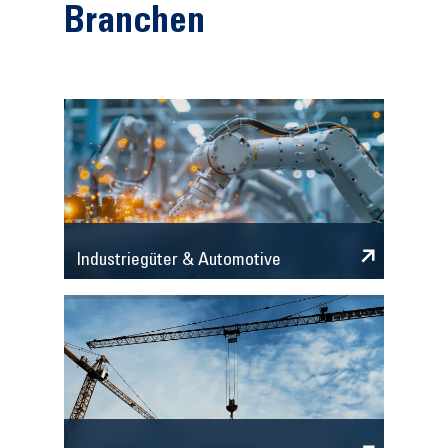
Branchen
Industriegüter & Automotive