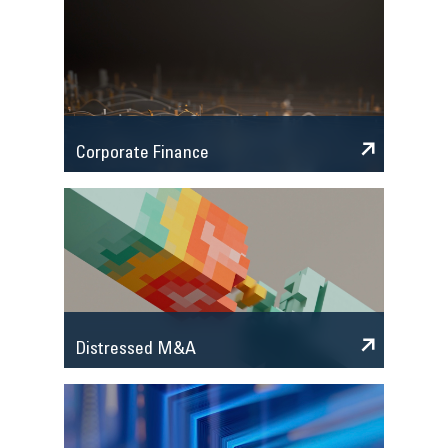
Corporate Finance
Distressed M&A