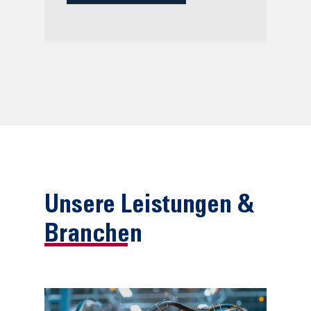
Unsere Leistungen &
Branchen