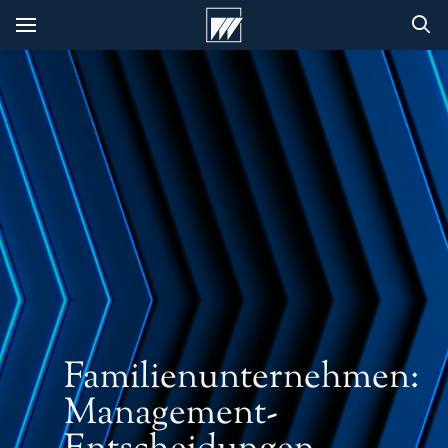
Familienunternehmen:
Management-