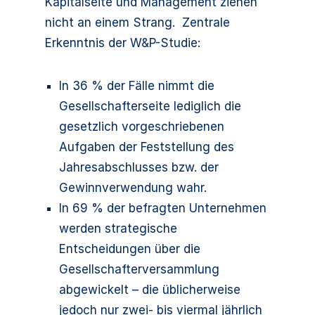
Kapitalseite und Management ziehen
nicht an einem Strang. Zentrale
Erkenntnis der W&P-Studie:
In 36 % der Fälle nimmt die
Gesellschafterseite lediglich die
gesetzlich vorgeschriebenen
Aufgaben der Feststellung des
Jahresabschlusses bzw. der
Gewinnverwendung wahr.
In 69 % der befragten Unternehmen
werden strategische
Entscheidungen über die
Gesellschafterversammlung
abgewickelt – die üblicherweise
jedoch nur zwei- bis viermal jährlich