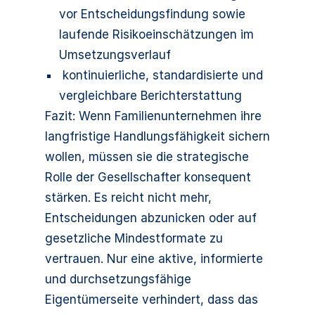
vor Entscheidungsfindung sowie
laufende Risikoeinschätzungen im
Umsetzungsverlauf
kontinuierliche, standardisierte und
vergleichbare Berichterstattung
Fazit: Wenn Familienunternehmen ihre
langfristige Handlungsfähigkeit sichern
wollen, müssen sie die strategische
Rolle der Gesellschafter konsequent
stärken. Es reicht nicht mehr,
Entscheidungen abzunicken oder auf
gesetzliche Mindestformate zu
vertrauen. Nur eine aktive, informierte
und durchsetzungsfähige
Eigentümerseite verhindert, dass das