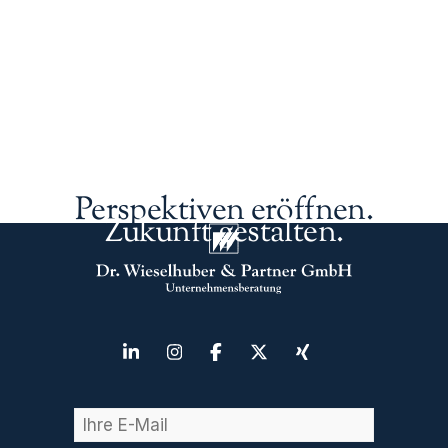
Perspektiven eröffnen.
Zukunft gestalten.