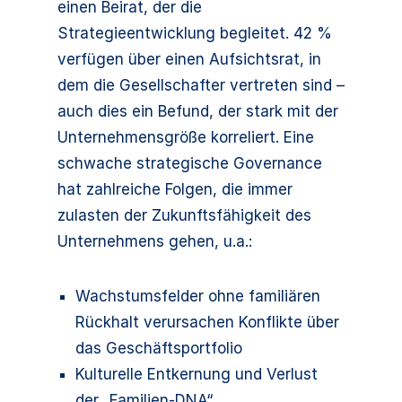
einen Beirat, der die
Strategieentwicklung begleitet. 42 %
verfügen über einen Aufsichtsrat, in
dem die Gesellschafter vertreten sind –
auch dies ein Befund, der stark mit der
Unternehmensgröße korreliert. Eine
schwache strategische Governance
hat zahlreiche Folgen, die immer
zulasten der Zukunftsfähigkeit des
Unternehmens gehen, u.a.:
Wachstumsfelder ohne familiären
Rückhalt verursachen Konflikte über
das Geschäftsportfolio
Kulturelle Entkernung und Verlust
der „Familien-DNA“