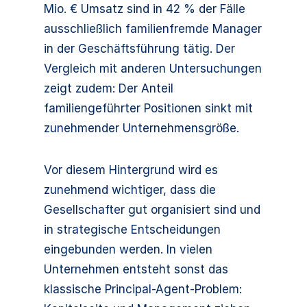
Mio. € Umsatz sind in 42 % der Fälle
ausschließlich familienfremde Manager
in der Geschäftsführung tätig. Der
Vergleich mit anderen Untersuchungen
zeigt zudem: Der Anteil
familiengeführter Positionen sinkt mit
zunehmender Unternehmensgröße.
Vor diesem Hintergrund wird es
zunehmend wichtiger, dass die
Gesellschafter gut organisiert sind und
in strategische Entscheidungen
eingebunden werden. In vielen
Unternehmen entsteht sonst das
klassische Principal-Agent-Problem: