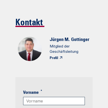
Kontakt
Jürgen M.
Gottinger
Mitglied der
Geschäftsleitung
Profil
*
Vorname