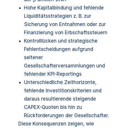
Hohe Kapitalbindung und fehlende
Liquiditätsstrategien z. B. zur
Sicherung von Entnahmen oder zur
Finanzierung von Erbschaftssteuern
Kontrolllücken und strategische
Fehlentscheidungen aufgrund
seltener
Gesellschafterversammlungen und
fehlender KPI-Reportings
Unterschiedliche Zeithorizonte,
fehlende Investitionskriterien und
daraus resultierende steigende
CAPEX-Quoten bis hin zu
Rückforderungen der Gesellschafter.
Diese Konsequenzen zeigen, wie