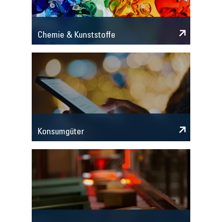
Chemie & Kunststoffe
Konsumgüter