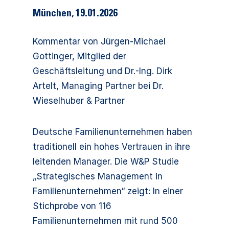
München
,
19.01.2026
Kommentar von Jürgen-Michael
Gottinger, Mitglied der
Geschäftsleitung und Dr.-Ing. Dirk
Artelt, Managing Partner bei Dr.
Wieselhuber & Partner
Deutsche Familienunternehmen haben
traditionell ein hohes Vertrauen in ihre
leitenden Manager. Die W&P Studie
„Strategisches Management in
Familienunternehmen“ zeigt: In einer
Stichprobe von 116
Familienunternehmen mit rund 500