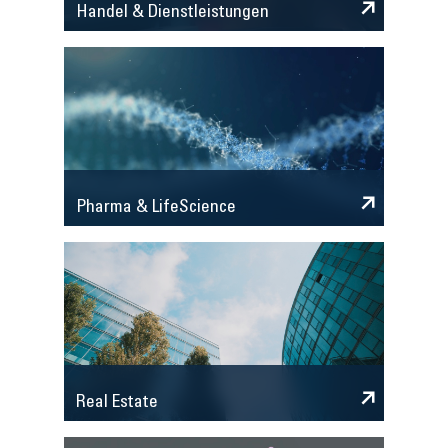
Handel & Dienstleistungen
Pharma & LifeScience
Real Estate