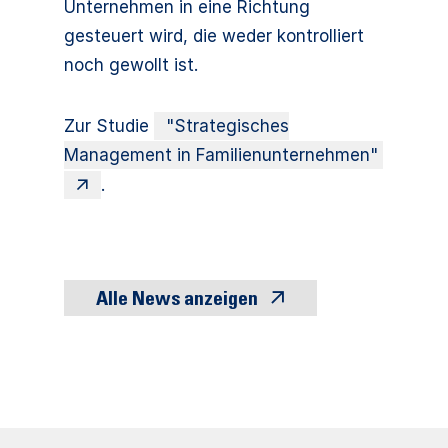
Unternehmen in eine Richtung
gesteuert wird, die weder kontrolliert
noch gewollt ist.
Zur Studie
"Strategisches
Management in Familienunternehmen"
.
Alle News anzeigen