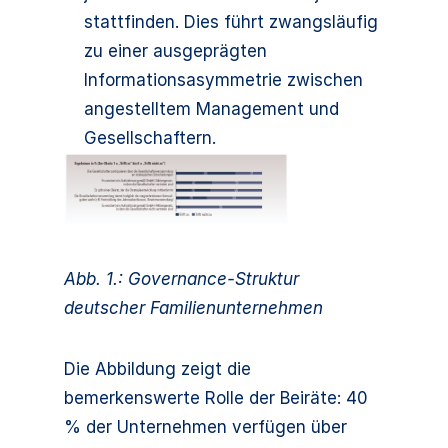
stattfinden. Dies führt zwangsläufig
zu einer ausgeprägten
Informationsasymmetrie zwischen
angestelltem Management und
Gesellschaftern.
Abb. 1.: Governance-Struktur
deutscher Familienunternehmen
Die Abbildung zeigt die
bemerkenswerte Rolle der Beiräte: 40
% der Unternehmen verfügen über