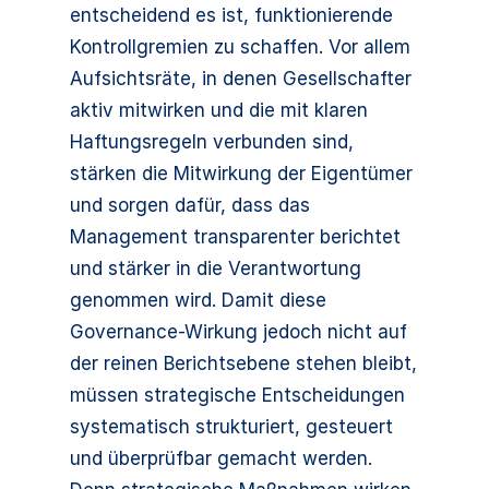
entscheidend es ist, funktionierende
Kontrollgremien zu schaffen. Vor allem
Aufsichtsräte, in denen Gesellschafter
aktiv mitwirken und die mit klaren
Haftungsregeln verbunden sind,
stärken die Mitwirkung der Eigentümer
und sorgen dafür, dass das
Management transparenter berichtet
und stärker in die Verantwortung
genommen wird. Damit diese
Governance-Wirkung jedoch nicht auf
der reinen Berichtsebene stehen bleibt,
müssen strategische Entscheidungen
systematisch strukturiert, gesteuert
und überprüfbar gemacht werden.