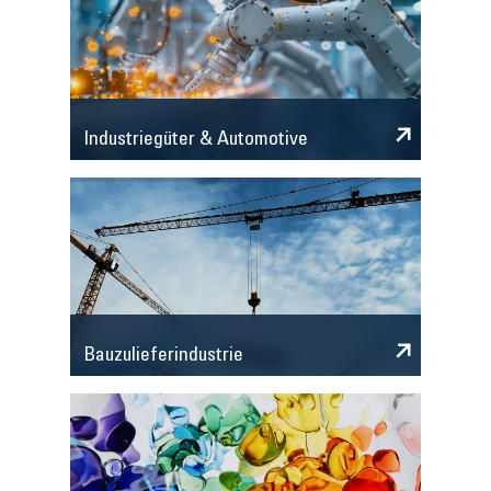
Industriegüter & Automotive
Bauzulieferindustrie