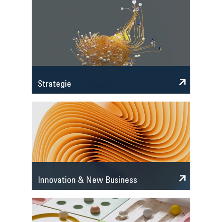
Strategie
Innovation & New Business