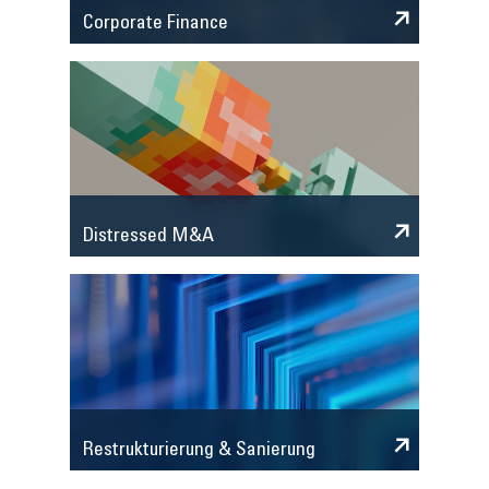
Corporate Finance
Distressed M&A
Restrukturierung & Sanierung