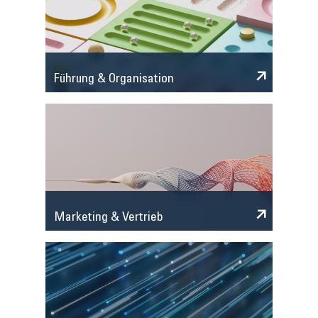
Führung & Organisation
Marketing & Vertrieb