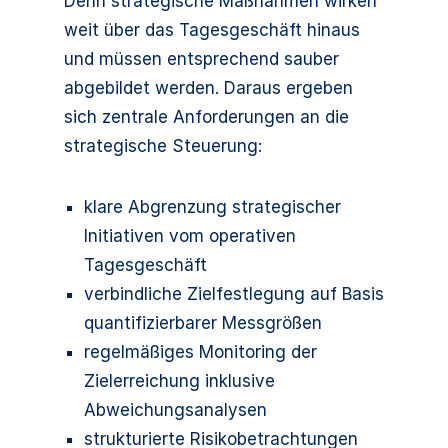
Denn strategische Maßnahmen wirken
weit über das Tagesgeschäft hinaus
und müssen entsprechend sauber
abgebildet werden. Daraus ergeben
sich zentrale Anforderungen an die
strategische Steuerung:
klare Abgrenzung strategischer
Initiativen vom operativen
Tagesgeschäft
verbindliche Zielfestlegung auf Basis
quantifizierbarer Messgrößen
regelmäßiges Monitoring der
Zielerreichung inklusive
Abweichungsanalysen
strukturierte Risikobetrachtungen