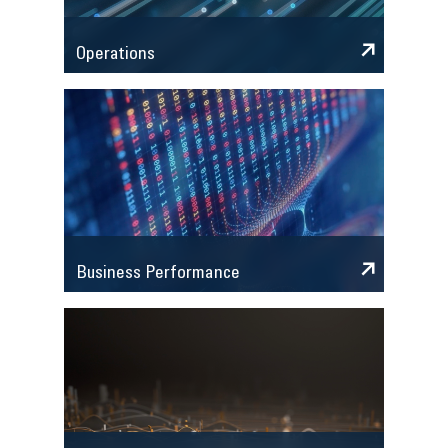
Operations
Business Performance