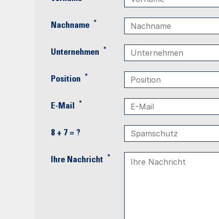
*
Nachname
*
Unternehmen
*
Position
*
E-Mail
8 + 7 = ?
*
Ihre Nachricht