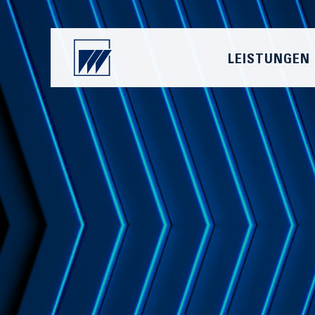
LEISTUNGEN