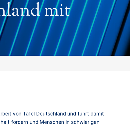
hland mit
Arbeit von Tafel Deutschland und führt damit
nhalt fördern und Menschen in schwierigen