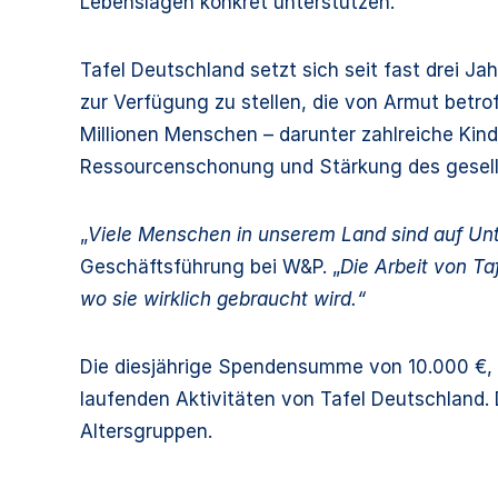
Lebenslagen konkret unterstützen.
Tafel Deutschland setzt sich seit fast drei 
zur Verfügung zu stellen, die von Armut betro
Millionen Menschen – darunter zahlreiche Kin
Ressourcenschonung und Stärkung des gesell
„
Viele Menschen in unserem Land sind auf Unt
Geschäftsführung bei W&P. „
Die Arbeit von Ta
wo sie wirklich gebraucht wird.“
Die diesjährige Spendensumme von 10.000 €, v
laufenden Aktivitäten von Tafel Deutschland. 
Altersgruppen.