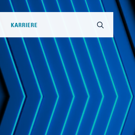
KARRIERE