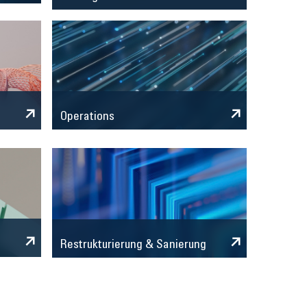
Operations
Restrukturierung & Sanierung