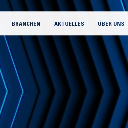
BRANCHEN
AKTUELLES
ÜBER UNS