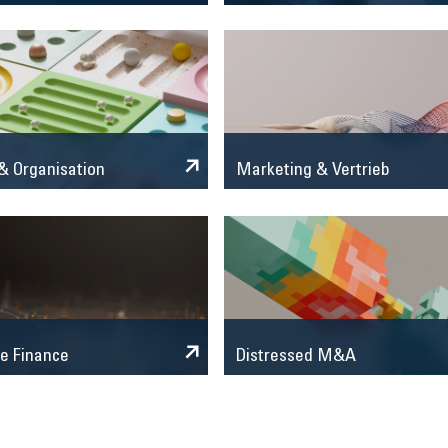
Marketing & Vertrieb
& Organisation
e Finance
Distressed M&A