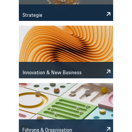
Strategie
Innovation & New Business
Führung & Organisation