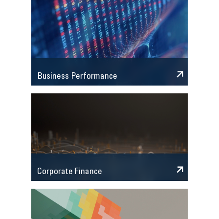
Business Performance
Corporate Finance