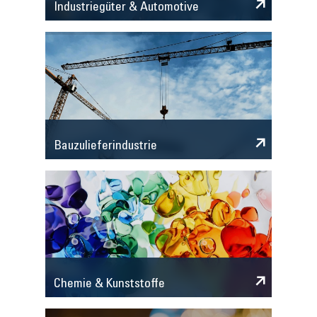
Industriegüter & Automotive
Bauzulieferindustrie
Chemie & Kunststoffe