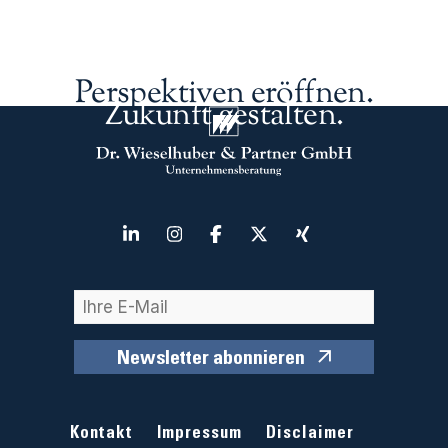
Perspektiven eröffnen.
Zukunft gestalten.
Newsletter abonnieren
Kontakt
Impressum
Disclaimer