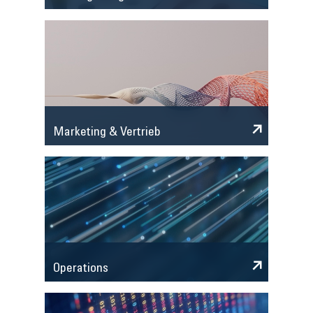
Marketing & Vertrieb
Operations