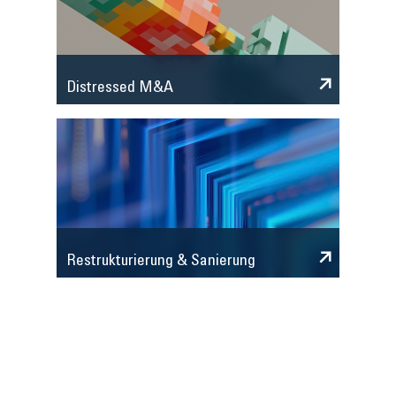
Distressed M&A
Restrukturierung & Sanierung