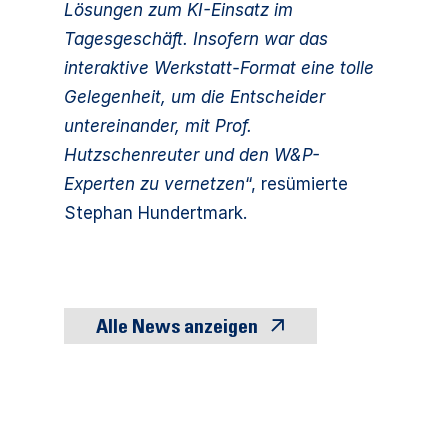
Lösungen zum KI-Einsatz im
Tagesgeschäft. Insofern war das
interaktive Werkstatt-Format eine tolle
Gelegenheit, um die Entscheider
untereinander, mit Prof.
Hutzschenreuter und den W&P-
Experten zu vernetzen
“, resümierte
Stephan Hundertmark.
Alle News anzeigen