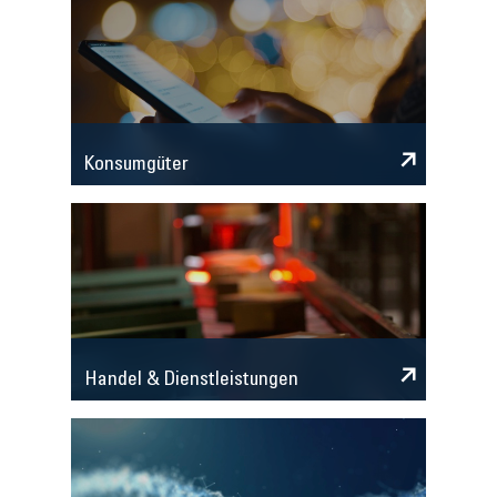
Konsumgüter
Handel & Dienstleistungen