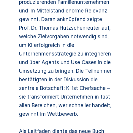
produzierenden Familienunternehmen
und im Mittelstand enorme Relevanz
gewinnt. Daran anknüpfend zeigte
Prof. Dr. Thomas Hutzschenreuter auf,
welche Zielvorgaben notwendig sind,
um KI erfolgreich in die
Unternehmensstrategie zu integrieren
und über Agents und Use Cases in die
Umsetzung zu bringen. Die Teilnehmer
bestätigten in der Diskussion die
zentrale Botschaft: KI ist Chefsache –
sie transformiert Unternehmen in fast
allen Bereichen, wer schneller handelt,
gewinnt im Wettbewerb.
Als Leitfaden diente das neue Buch