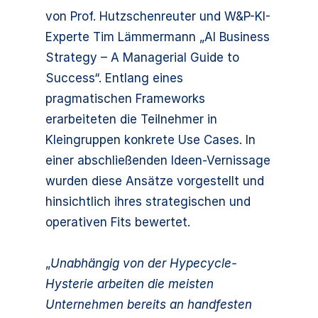
von Prof. Hutzschenreuter und W&P-KI-
Experte Tim Lämmermann „AI Business
Strategy – A Managerial Guide to
Success“. Entlang eines
pragmatischen Frameworks
erarbeiteten die Teilnehmer in
Kleingruppen konkrete Use Cases. In
einer abschließenden Ideen-Vernissage
wurden diese Ansätze vorgestellt und
hinsichtlich ihres strategischen und
operativen Fits bewertet.
„
Unabhängig von der Hypecycle-
Hysterie arbeiten die meisten
Unternehmen bereits an handfesten