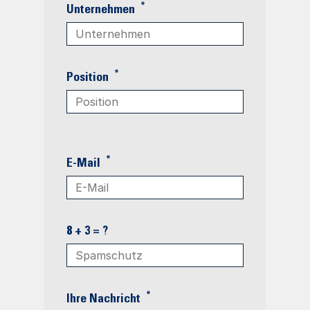
*
Unternehmen
*
Position
*
E-Mail
8 + 3 = ?
*
Ihre Nachricht