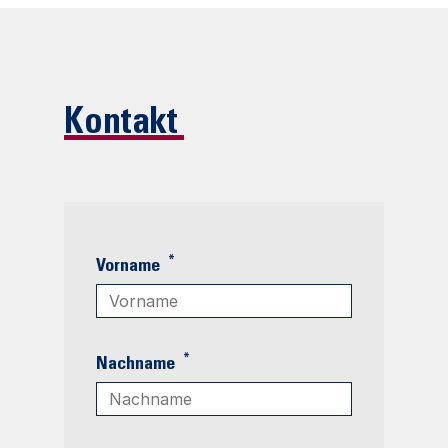
Kontakt
*
Vorname
*
Nachname