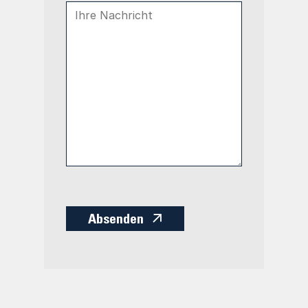
Absenden