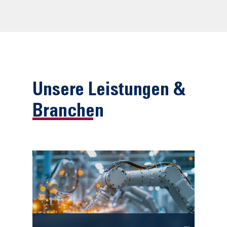
Unsere Leistungen &
Branchen