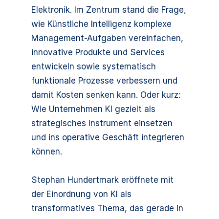
Elektronik. Im Zentrum stand die Frage,
wie Künstliche Intelligenz komplexe
Management-Aufgaben vereinfachen,
innovative Produkte und Services
entwickeln sowie systematisch
funktionale Prozesse verbessern und
damit Kosten senken kann. Oder kurz:
Wie Unternehmen KI gezielt als
strategisches Instrument einsetzen
und ins operative Geschäft integrieren
können.
Stephan Hundertmark eröffnete mit
der Einordnung von KI als
transformatives Thema, das gerade in