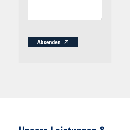
Absenden