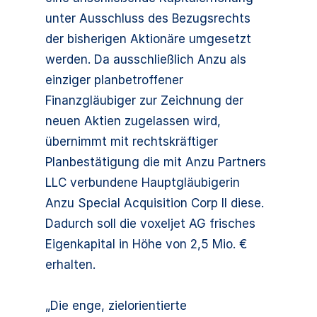
unter Ausschluss des Bezugsrechts
der bisherigen Aktionäre umgesetzt
werden. Da ausschließlich Anzu als
einziger planbetroffener
Finanzgläubiger zur Zeichnung der
neuen Aktien zugelassen wird,
übernimmt mit rechtskräftiger
Planbestätigung die mit Anzu Partners
LLC verbundene Hauptgläubigerin
Anzu Special Acquisition Corp II diese.
Dadurch soll die voxeljet AG frisches
Eigenkapital in Höhe von 2,5 Mio. €
erhalten.
„Die enge, zielorientierte