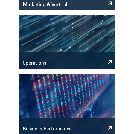
Marketing & Vertrieb
Operations
Business Performance