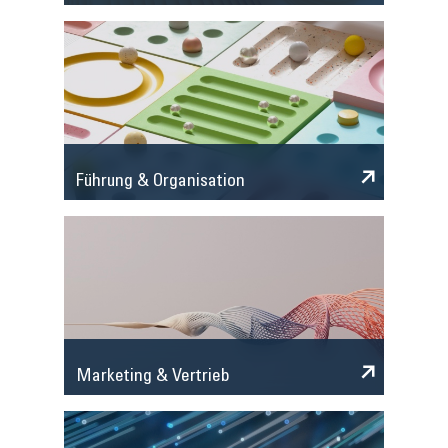
Führung & Organisation
Marketing & Vertrieb