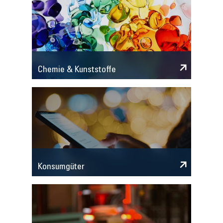
Chemie & Kunststoffe
Konsumgüter