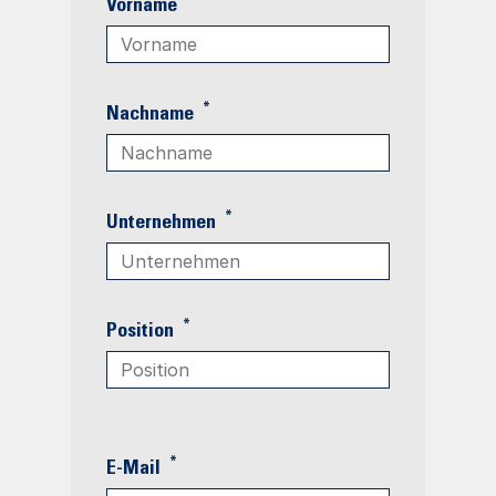
*
Vorname
*
Nachname
*
Unternehmen
*
Position
*
E-Mail