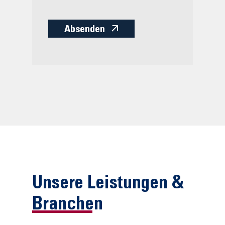
Absenden
Unsere Leistungen &
Branchen