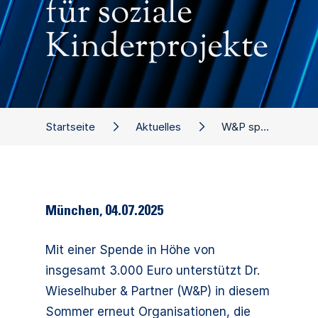
für soziale
Kinderprojekte
Startseite
Aktuelles
W&P spendet Autorenhonorare für soziale Kinderprojekte
München
,
04.07.2025
Mit einer Spende in Höhe von
insgesamt 3.000 Euro unterstützt Dr.
Wieselhuber & Partner (W&P) in diesem
Sommer erneut Organisationen, die