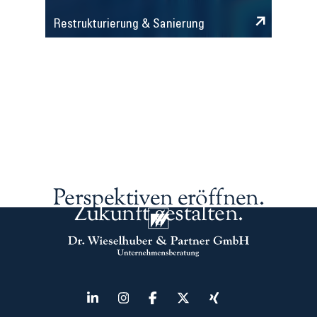
Restrukturierung & Sanierung
Perspektiven eröffnen.
Zukunft gestalten.