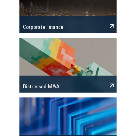
Corporate Finance
Distressed M&A