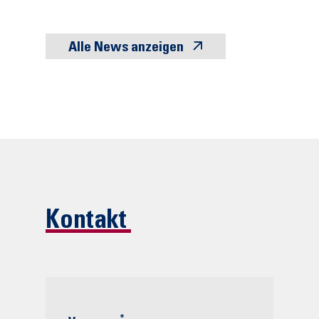
Alle News anzeigen
Kontakt