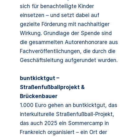
sich für benachteiligte Kinder
einsetzen – und setzt dabei auf
gezielte Förderung mit nachhaltiger
Wirkung. Grundlage der Spende sind
die gesammelten Autorenhonorare aus
Fachveröffentlichungen, die durch die
Geschäftsleitung aufgerundet wurden.
buntkicktgut –
Straßenfußballprojekt &
Brückenbauer
1.000 Euro gehen an buntkicktgut, das
interkulturelle Straßenfußball-Projekt,
das auch 2025 ein Sommercamp in
Frankreich organisiert – ein Ort der