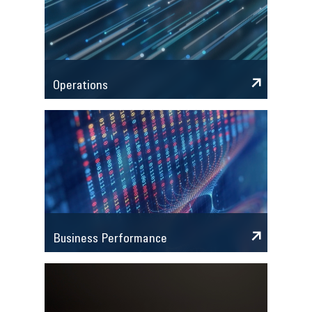
Operations
Business Performance