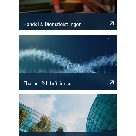
Handel & Dienstleistungen
Pharma & LifeScience