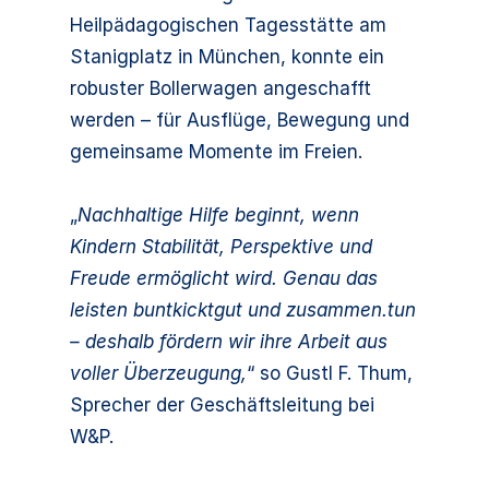
Heilpädagogischen Tagesstätte am
Stanigplatz in München, konnte ein
robuster Bollerwagen angeschafft
werden – für Ausflüge, Bewegung und
gemeinsame Momente im Freien.
„
Nachhaltige Hilfe beginnt, wenn
Kindern Stabilität, Perspektive und
Freude ermöglicht wird. Genau das
leisten buntkicktgut und zusammen.tun
– deshalb fördern wir ihre Arbeit aus
voller Überzeugung,
“ so Gustl F. Thum,
Sprecher der Geschäftsleitung bei
W&P.