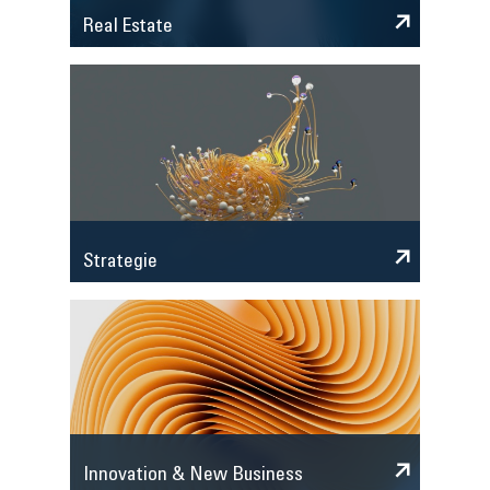
Real Estate
Strategie
Innovation & New Business