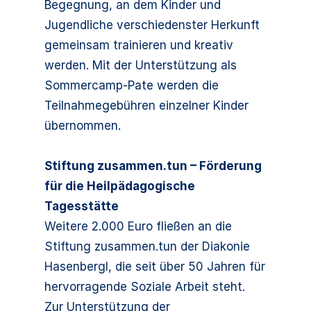
Begegnung, an dem Kinder und
Jugendliche verschiedenster Herkunft
gemeinsam trainieren und kreativ
werden. Mit der Unterstützung als
Sommercamp-Pate werden die
Teilnahmegebühren einzelner Kinder
übernommen.
Stiftung zusammen.tun – Förderung
für die Heilpädagogische
Tagesstätte
Weitere 2.000 Euro fließen an die
Stiftung zusammen.tun der Diakonie
Hasenbergl, die seit über 50 Jahren für
hervorragende Soziale Arbeit steht.
Zur Unterstützung der