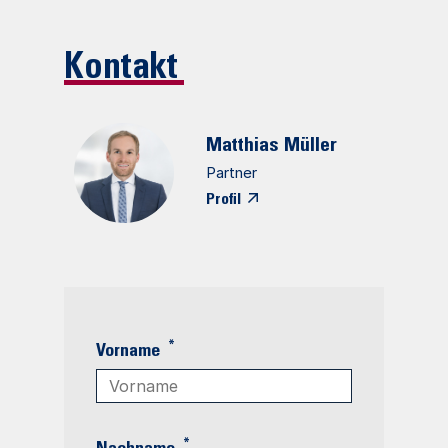
Kontakt
Matthias
Müller
Partner
Profil
*
Vorname
*