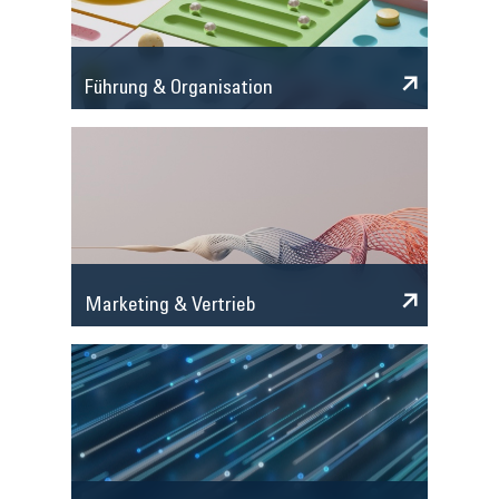
Führung & Organisation
Marketing & Vertrieb