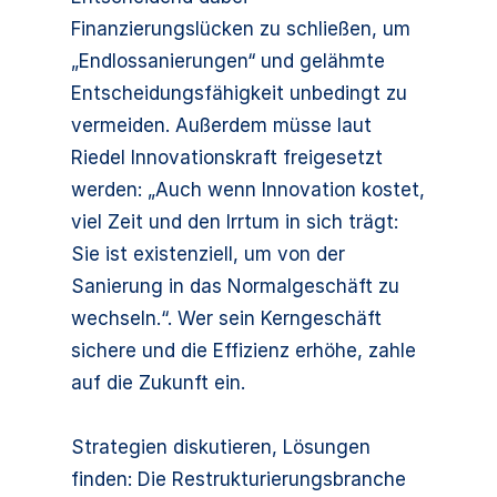
Finanzierungslücken zu schließen, um
„Endlossanierungen“ und gelähmte
Entscheidungsfähigkeit unbedingt zu
vermeiden. Außerdem müsse laut
Riedel Innovationskraft freigesetzt
werden: „Auch wenn Innovation kostet,
viel Zeit und den Irrtum in sich trägt:
Sie ist existenziell, um von der
Sanierung in das Normalgeschäft zu
wechseln.“. Wer sein Kerngeschäft
sichere und die Effizienz erhöhe, zahle
auf die Zukunft ein.
Strategien diskutieren, Lösungen
finden: Die Restrukturierungsbranche