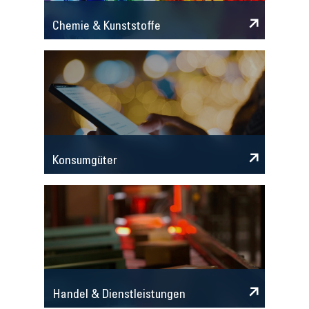
Chemie & Kunststoffe
Konsumgüter
Handel & Dienstleistungen