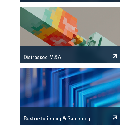
Distressed M&A
Restrukturierung & Sanierung