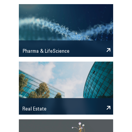
Pharma & LifeScience
Real Estate