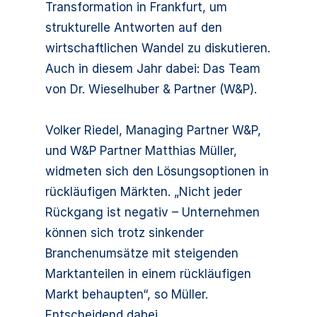
Transformation in Frankfurt, um
strukturelle Antworten auf den
wirtschaftlichen Wandel zu diskutieren.
Auch in diesem Jahr dabei: Das Team
von Dr. Wieselhuber & Partner (W&P).
Volker Riedel, Managing Partner W&P,
und W&P Partner Matthias Müller,
widmeten sich den Lösungsoptionen in
rückläufigen Märkten. „Nicht jeder
Rückgang ist negativ – Unternehmen
können sich trotz sinkender
Branchenumsätze mit steigenden
Marktanteilen in einem rückläufigen
Markt behaupten“, so Müller.
Entscheidend dabei