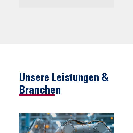
Unsere Leistungen &
Branchen