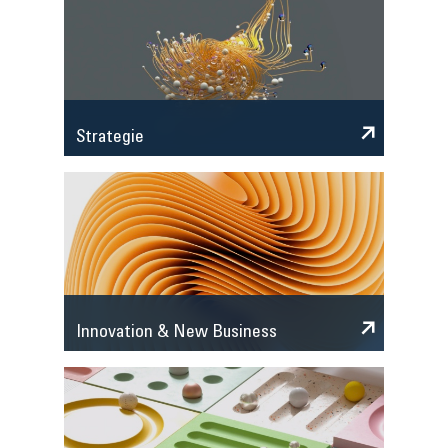
Strategie
Innovation & New Business