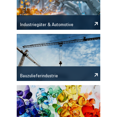
Industriegüter & Automotive
Bauzulieferindustrie