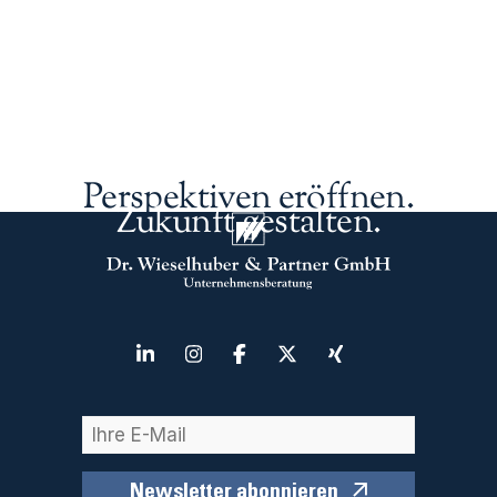
Perspektiven eröffnen.
Zukunft gestalten.
Newsletter abonnieren