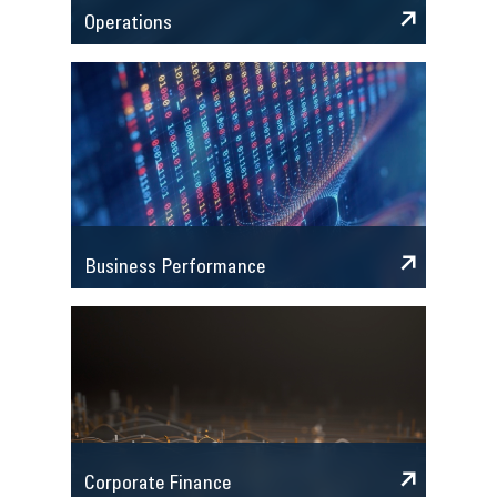
Operations
Business Performance
Corporate Finance