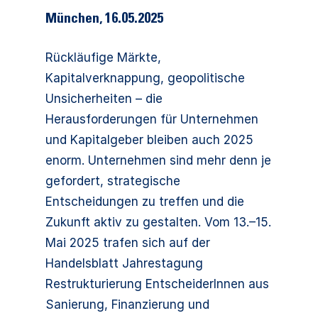
München
,
16.05.2025
Rückläufige Märkte,
Kapitalverknappung, geopolitische
Unsicherheiten – die
Herausforderungen für Unternehmen
und Kapitalgeber bleiben auch 2025
enorm. Unternehmen sind mehr denn je
gefordert, strategische
Entscheidungen zu treffen und die
Zukunft aktiv zu gestalten. Vom 13.–15.
Mai 2025 trafen sich auf der
Handelsblatt Jahrestagung
Restrukturierung EntscheiderInnen aus
Sanierung, Finanzierung und