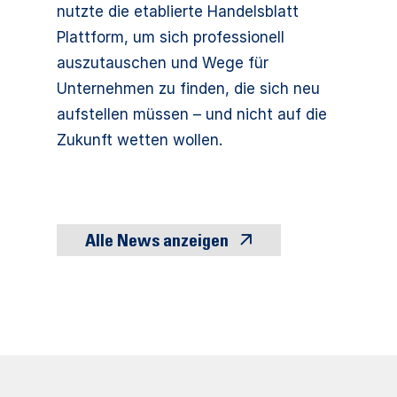
nutzte die etablierte Handelsblatt
Plattform, um sich professionell
auszutauschen und Wege für
Unternehmen zu finden, die sich neu
aufstellen müssen – und nicht auf die
Zukunft wetten wollen.
Alle News anzeigen