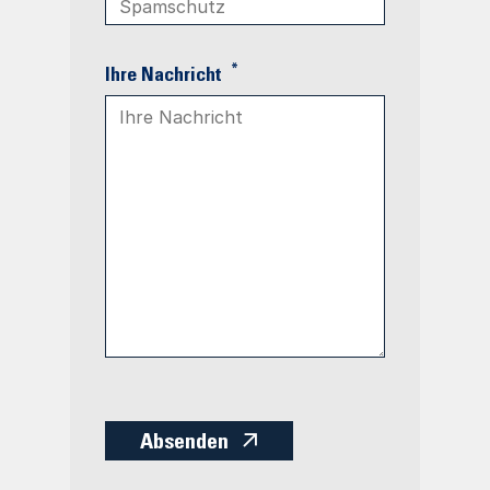
*
Ihre Nachricht
Absenden