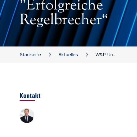
"Erfolgreiche
Regelbrecher“
Startseite
Aktuelles
W&P Unternehmer-Forum "Erfolgreiche Regelbrecher“
Kontakt