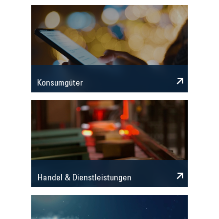
Konsumgüter
Handel & Dienstleistungen