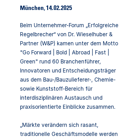
München
,
14.02.2025
Beim Unternehmer-Forum „Erfolgreiche
Regelbrecher“ von Dr. Wieselhuber &
Partner (W&P) kamen unter dem Motto
"Go Forward | Bold | Abroad | Fast |
Green" rund 60 Branchenführer,
Innovatoren und Entscheidungsträger
aus dem Bau-/Bauzulieferer-, Chemie-
sowie Kunststoff-Bereich für
interdisziplinären Austausch und
praxisorientierte Einblicke zusammen.
„Märkte verändern sich rasant,
traditionelle Geschäftsmodelle werden