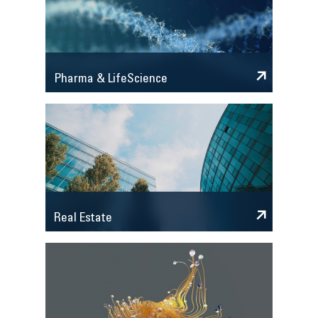
Pharma & LifeScience
Real Estate