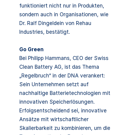
funktioniert nicht nur in Produkten,
sondern auch in Organisationen, wie
Dr. Ralf Dingeldein von Rehau
Industries, bestätigt.
Go Green
Bei Philipp Hammans, CEO der Swiss
Clean Battery AG, ist das Thema
„Regelbruch“ in der DNA verankert:
Sein Unternehmen setzt auf
nachhaltige Batterietechnologien mit
innovativen Speicherlösungen.
Erfolgsentscheidend sei, innovative
Ansätze mit wirtschaftlicher
Skalierbarkeit zu kombinieren, um die