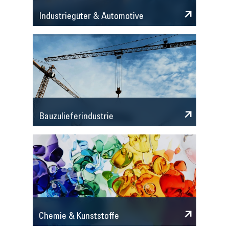
Industriegüter & Automotive
Bauzulieferindustrie
Chemie & Kunststoffe