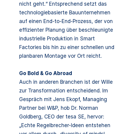
nicht geht.“ Entsprechend setzt das
technologiebasierte Bauunternehmen
auf einen End-to-End-Prozess, der von
effizienter Planung über beschleunigte
industrielle Produktion in Smart
Factories bis hin zu einer schnellen und
planbaren Montage vor Ort reicht.
Go Bold & Go Abroad
Auch in anderen Branchen ist der Wille
zur Transformation entscheidend. Im
Gespräch mit Jens Ekopf, Managing
Partner bei W&P, hob Dr. Norman
Goldberg, CEO der tesa SE, hervor:
„Echte Regelbrecher-Ideen entstehen