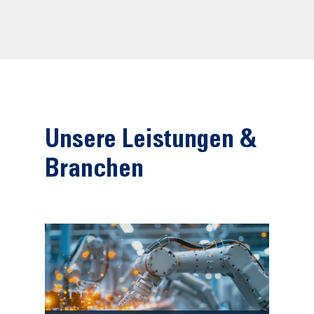
Unsere Leistungen &
Branchen