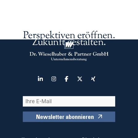
Perspektiven eröffnen.
Zukunft gestalten.
Newsletter abonnieren