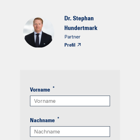
Dr. Stephan
Hundertmark
Partner
Profil
*
Vorname
*
Nachname