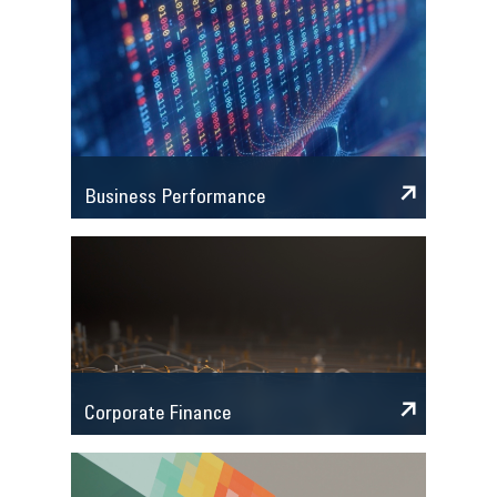
Business Performance
Corporate Finance