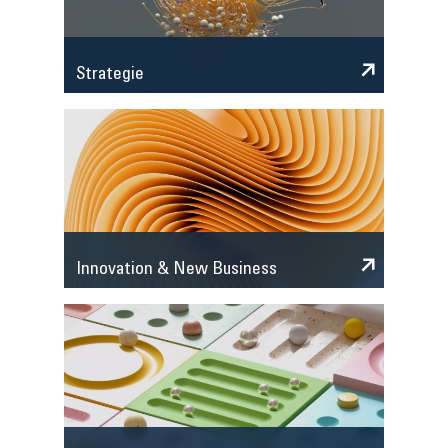
Strategie
Innovation & New Business