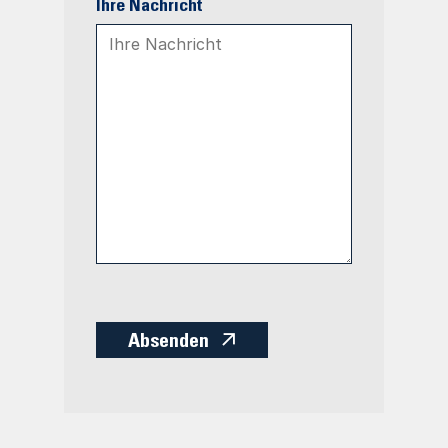
*
Ihre Nachricht
Absenden