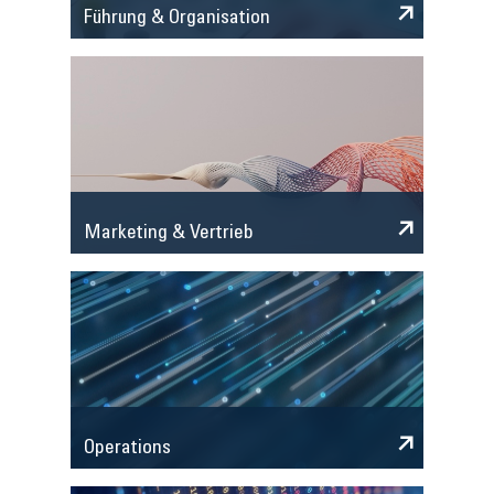
Führung & Organisation
Marketing & Vertrieb
Operations