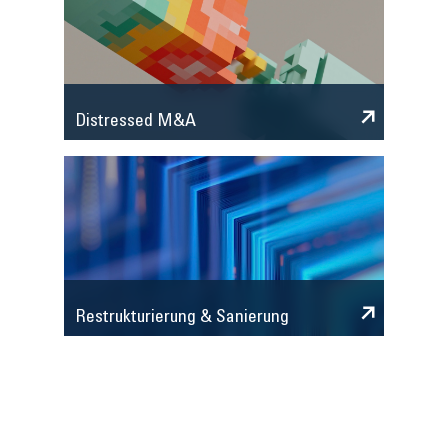
Distressed M&A
Restrukturierung & Sanierung