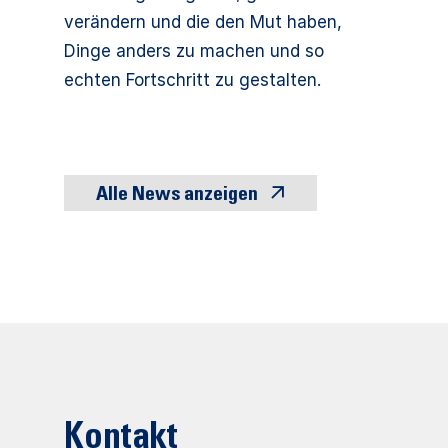
verändern und die den Mut haben,
Dinge anders zu machen und so
echten Fortschritt zu gestalten.
Alle News anzeigen
Kontakt