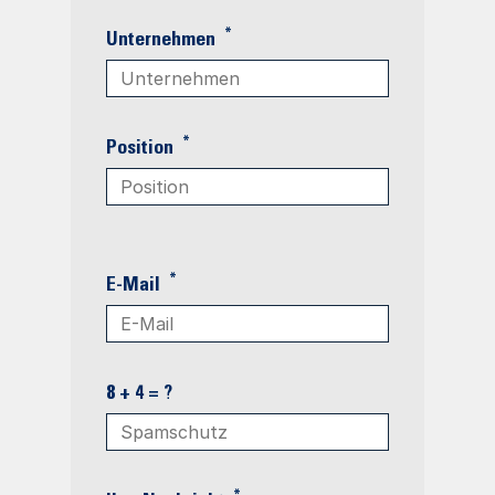
*
Unternehmen
*
Position
*
E-Mail
8 + 4 = ?