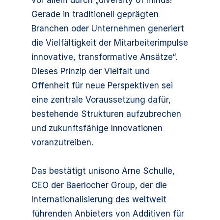
vor allem durch „diversity of minds!
Gerade in traditionell geprägten
Branchen oder Unternehmen generiert
die Vielfältigkeit der Mitarbeiterimpulse
innovative, transformative Ansätze“.
Dieses Prinzip der Vielfalt und
Offenheit für neue Perspektiven sei
eine zentrale Voraussetzung dafür,
bestehende Strukturen aufzubrechen
und zukunftsfähige Innovationen
voranzutreiben.
Das bestätigt unisono Arne Schulle,
CEO der Baerlocher Group, der die
Internationalisierung des weltweit
führenden Anbieters von Additiven für