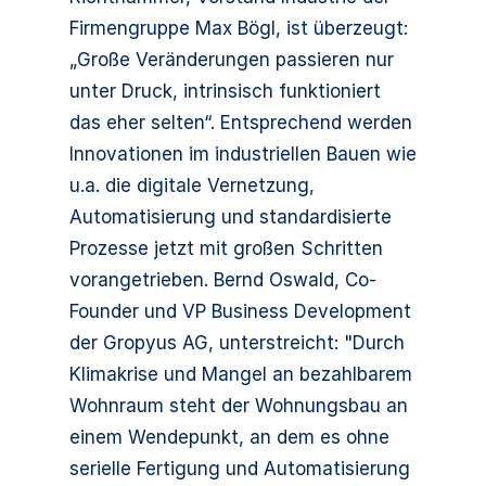
Firmengruppe Max Bögl, ist überzeugt:
„Große Veränderungen passieren nur
unter Druck, intrinsisch funktioniert
das eher selten“. Entsprechend werden
Innovationen im industriellen Bauen wie
u.a. die digitale Vernetzung,
Automatisierung und standardisierte
Prozesse jetzt mit großen Schritten
vorangetrieben. Bernd Oswald, Co-
Founder und VP Business Development
der Gropyus AG, unterstreicht: "Durch
Klimakrise und Mangel an bezahlbarem
Wohnraum steht der Wohnungsbau an
einem Wendepunkt, an dem es ohne
serielle Fertigung und Automatisierung