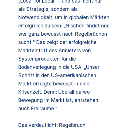
„Local for Local“ – und das nicht nur
als Strategie, sondern als
Notwendigkeit, um in globalen Märkten
erfolgreich zu sein: „Nischen findet nur,
wer ganz bewusst nach Regelbrüchen
sucht!" Das zeigt der erfolgreiche
Markteintritt des Anbieters von
Systemprodukten für die
Bodenverlegung in die USA. „Unser
Schritt in den US-amerikanischen
Markt erfolgte bewusst in einer
Krisenzeit. Denn: Überall da wo
Bewegung im Markt ist, entstehen
auch Freiräume.“
Das verdeutlicht: Regelbruch