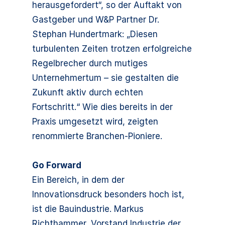
herausgefordert“, so der Auftakt von
Gastgeber und W&P Partner Dr.
Stephan Hundertmark: „Diesen
turbulenten Zeiten trotzen erfolgreiche
Regelbrecher durch mutiges
Unternehmertum – sie gestalten die
Zukunft aktiv durch echten
Fortschritt.“ Wie dies bereits in der
Praxis umgesetzt wird, zeigten
renommierte Branchen-Pioniere.
Go Forward
Ein Bereich, in dem der
Innovationsdruck besonders hoch ist,
ist die Bauindustrie. Markus
Richthammer, Vorstand Industrie der