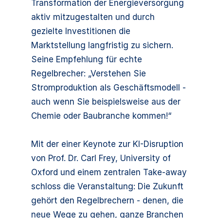
Transformation der Energieversorgung
aktiv mitzugestalten und durch
gezielte Investitionen die
Marktstellung langfristig zu sichern.
Seine Empfehlung für echte
Regelbrecher: „Verstehen Sie
Stromproduktion als Geschäftsmodell -
auch wenn Sie beispielsweise aus der
Chemie oder Baubranche kommen!“
Mit der einer Keynote zur KI-Disruption
von Prof. Dr. Carl Frey, University of
Oxford und einem zentralen Take-away
schloss die Veranstaltung: Die Zukunft
gehört den Regelbrechern - denen, die
neue Wege zu gehen, ganze Branchen