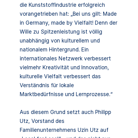
die Kunststoffindustrie erfolgreich
vorangetrieben hat: „Bei uns gilt: Made
in Germany, made by Vielfalt! Denn der
Wille zu Spitzenleistung ist völlig
unabhängig von kulturellem und
nationalem Hintergrund. Ein
internationales Netzwerk verbessert
vielmehr Kreativität und Innovation,
kulturelle Vielfalt verbessert das
Verständnis für lokale
Marktbedürfnisse und Lernprozesse.“
Aus diesem Grund setzt auch Philipp
Utz, Vorstand des
Familienunternehmens Uzin Utz auf