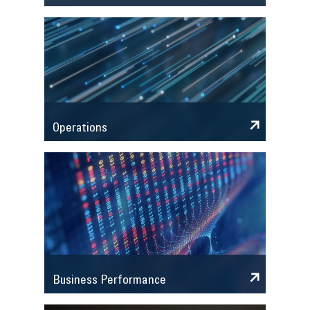
Operations
Business Performance