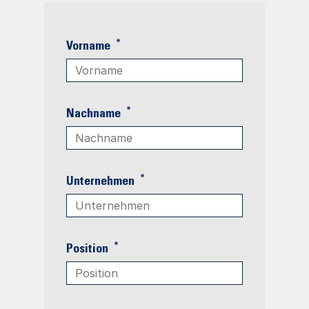
*
Vorname
*
Nachname
*
Unternehmen
*
Position