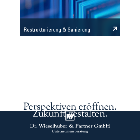
Restrukturierung & Sanierung
Perspektiven eröffnen.
Zukunft gestalten.