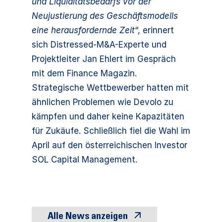
und Liquiditätsbedarfs vor der
Neujustierung des Geschäftsmodells
eine herausfordernde Zeit
“, erinnert
sich Distressed-M&A-Experte und
Projektleiter Jan Ehlert im Gespräch
mit dem Finance Magazin.
Strategische Wettbewerber hatten mit
ähnlichen Problemen wie Devolo zu
kämpfen und daher keine Kapazitäten
für Zukäufe. Schließlich fiel die Wahl im
April auf den österreichischen Investor
SOL Capital Management.
Alle News anzeigen