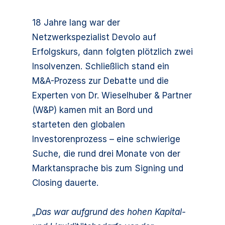
18 Jahre lang war der
Netzwerkspezialist Devolo auf
Erfolgskurs, dann folgten plötzlich zwei
Insolvenzen. Schließlich stand ein
M&A-Prozess zur Debatte und die
Experten von Dr. Wieselhuber & Partner
(W&P) kamen mit an Bord und
starteten den globalen
Investorenprozess – eine schwierige
Suche, die rund drei Monate von der
Marktansprache bis zum Signing und
Closing dauerte.
„
Das war aufgrund des hohen Kapital-