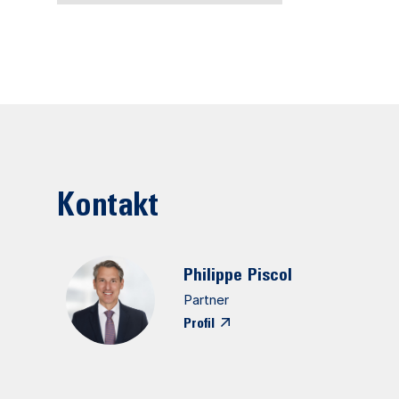
Kontakt
Philippe
Piscol
Partner
Profil