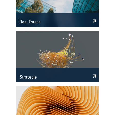
Real Estate
Strategie