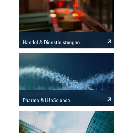
Handel & Dienstleistungen
Pharma & LifeScience