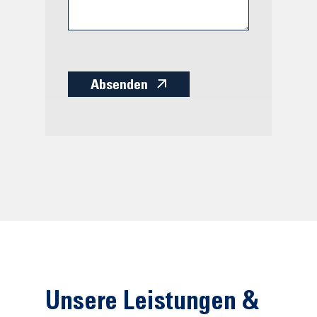
Absenden
Unsere Leistungen &