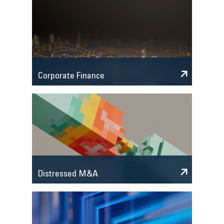
Corporate Finance
Distressed M&A