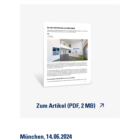
Zum Artikel (PDF, 2 MB)
München
,
14.06.2024