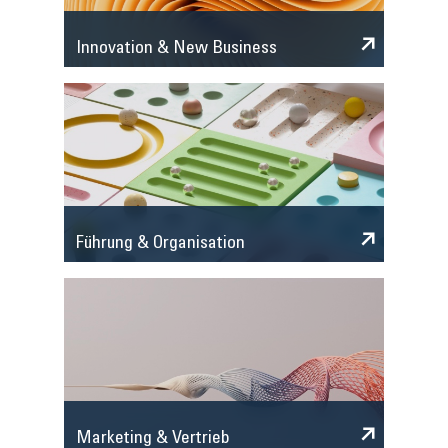
Innovation & New Business
Führung & Organisation
Marketing & Vertrieb