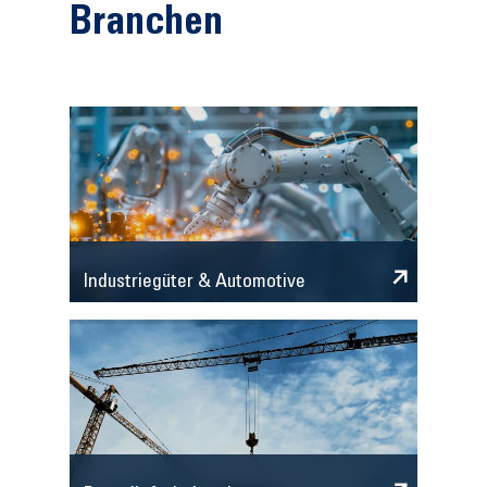
Branchen
Industriegüter & Automotive