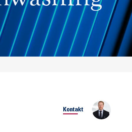
Kontakt