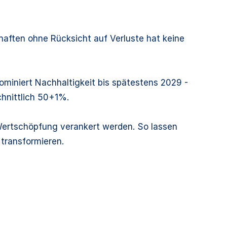
chaften ohne Rücksicht auf Verluste hat keine
ominiert Nachhaltigkeit bis spätestens 2029 -
chnittlich 50+1%.
 Wertschöpfung verankert werden. So lassen
 transformieren.