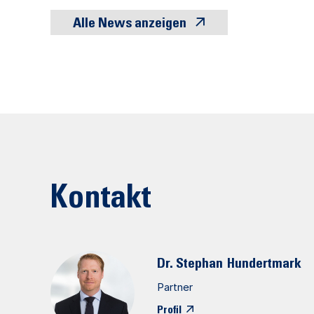
Alle News anzeigen
Kontakt
Dr. Stephan
Hundertmark
Partner
Profil