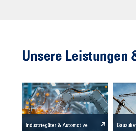
Unsere Leistungen 
Industriegüter & Automotive
Bauzulie