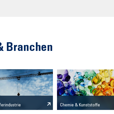
& Branchen
Chemie & Kunststoffe
ferindustrie