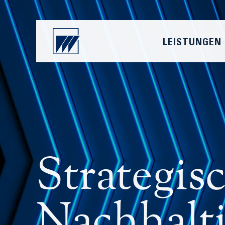
LEISTUNGEN
Strategis
Nachhalt