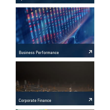
Business Performance
Corporate Finance