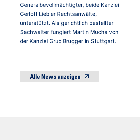
Generalbevollmächtigter, beide Kanzlei
Gerloff Liebler Rechtsanwälte,
unterstützt. Als gerichtlich bestellter
Sachwalter fungiert Martin Mucha von
der Kanzlei Grub Brugger in Stuttgart.
Alle News anzeigen