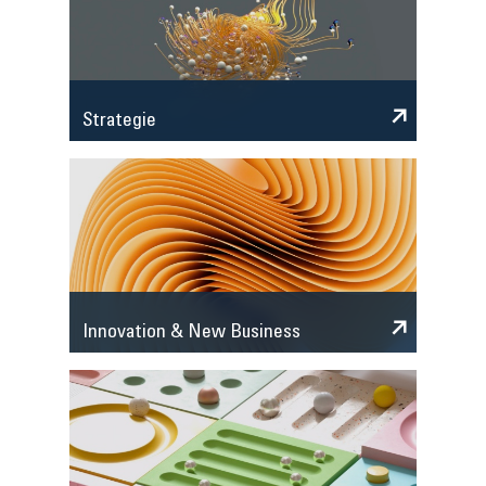
Strategie
Innovation & New Business