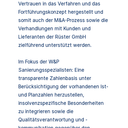
Vertrauen in das Verfahren und das
Fortführungskonzept hergestellt und
somit auch der M&A-Prozess sowie die
Verhandlungen mit Kunden und
Lieferanten der Rüster GmbH
zielführend unterstützt werden.
Im Fokus der W&P
Sanierungsspezialisten: Eine
transparente Zahlenbasis unter
Berücksichtigung der vorhandenen Ist-
und Planzahlen herzustellen,
insolvenzspezifische Besonderheiten
zu integrieren sowie die
Qualitätsverantwortung und -