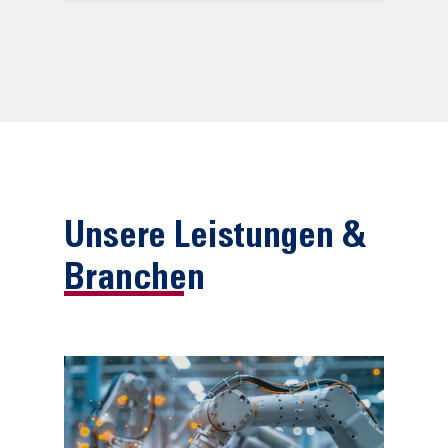
Unsere Leistungen &
Branchen