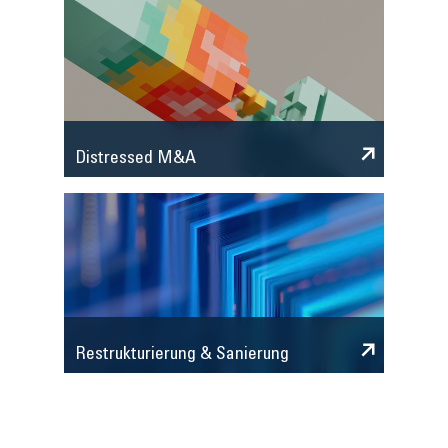
Distressed M&A
Restrukturierung & Sanierung