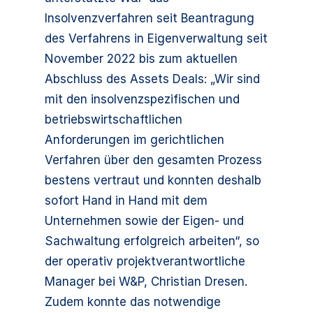
Insolvenzverfahren seit Beantragung
des Verfahrens in Eigenverwaltung seit
November 2022 bis zum aktuellen
Abschluss des Assets Deals: „Wir sind
mit den insolvenzspezifischen und
betriebswirtschaftlichen
Anforderungen im gerichtlichen
Verfahren über den gesamten Prozess
bestens vertraut und konnten deshalb
sofort Hand in Hand mit dem
Unternehmen sowie der Eigen- und
Sachwaltung erfolgreich arbeiten“, so
der operativ projektverantwortliche
Manager bei W&P, Christian Dresen.
Zudem konnte das notwendige