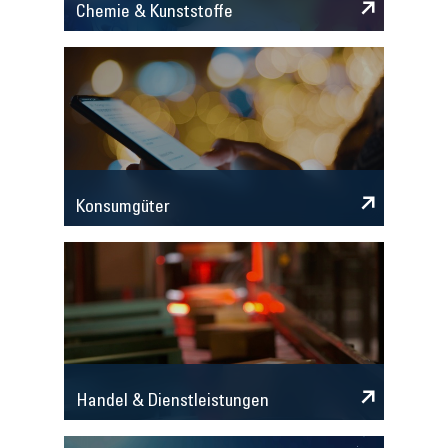
Chemie & Kunststoffe
Konsumgüter
Handel & Dienstleistungen