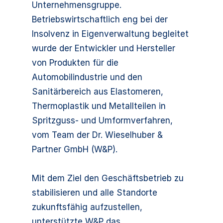
Unternehmensgruppe.
Betriebswirtschaftlich eng bei der
Insolvenz in Eigenverwaltung begleitet
wurde der Entwickler und Hersteller
von Produkten für die
Automobilindustrie und den
Sanitärbereich aus Elastomeren,
Thermoplastik und Metallteilen in
Spritzguss- und Umformverfahren,
vom Team der Dr. Wieselhuber &
Partner GmbH (W&P).
Mit dem Ziel den Geschäftsbetrieb zu
stabilisieren und alle Standorte
zukunftsfähig aufzustellen,
unterstützte W&P das