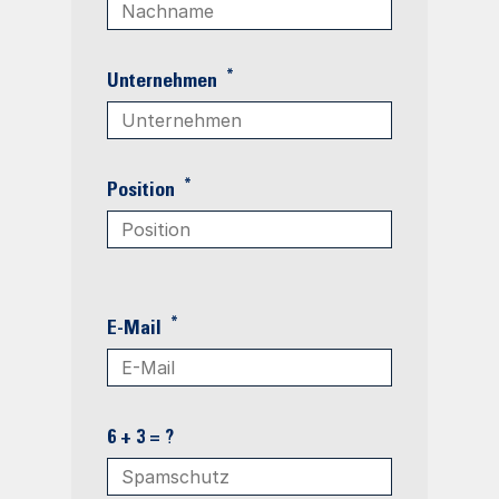
*
Unternehmen
*
Position
*
E-Mail
6 + 3 = ?