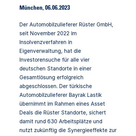
München
,
06.06.2023
Der Automobilzulieferer Rüster GmbH,
seit November 2022 im
Insolvenzverfahren in
Eigenverwaltung, hat die
Investorensuche für alle vier
deutschen Standorte in einer
Gesamtlösung erfolgreich
abgeschlossen. Der türkische
Automobilzulieferer Bayrak Lastik
übernimmt im Rahmen eines Asset
Deals die Rüster Standorte, sichert
damit rund 630 Arbeitsplätze und
nutzt zukünftig die Synergieeffekte zur