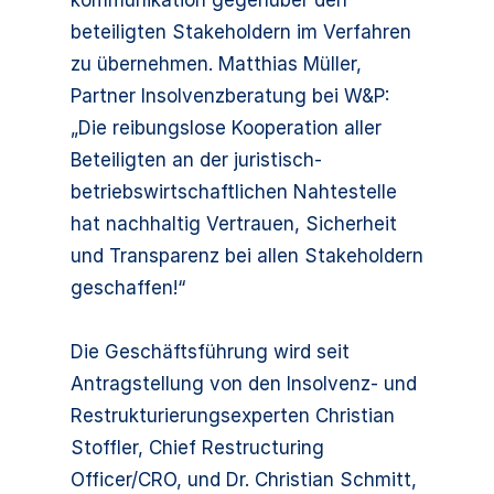
kommunikation gegenüber den
beteiligten Stakeholdern im Verfahren
zu übernehmen. Matthias Müller,
Partner Insolvenzberatung bei W&P:
„Die reibungslose Kooperation aller
Beteiligten an der juristisch-
betriebswirtschaftlichen Nahtestelle
hat nachhaltig Vertrauen, Sicherheit
und Transparenz bei allen Stakeholdern
geschaffen!“
Die Geschäftsführung wird seit
Antragstellung von den Insolvenz- und
Restrukturierungsexperten Christian
Stoffler, Chief Restructuring
Officer/CRO, und Dr. Christian Schmitt,