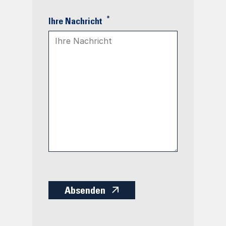
*
Ihre Nachricht
Absenden