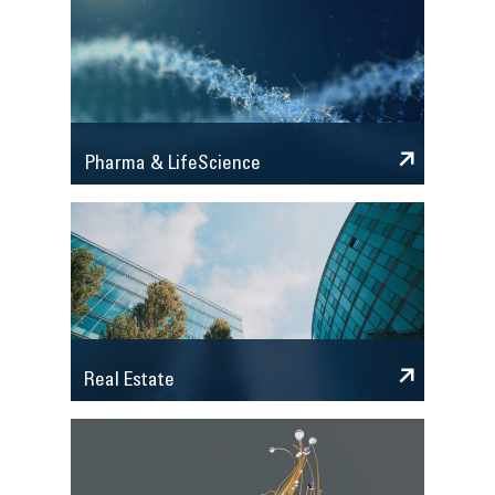
Pharma & LifeScience
Real Estate