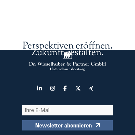
Perspektiven eröffnen.
Zukunft gestalten.
Newsletter abonnieren