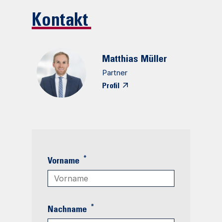
Kontakt
Matthias
Müller
Partner
Profil
*
Vorname
*
Nachname