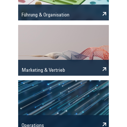
Führung & Organisation
Marketing & Vertrieb
Operations