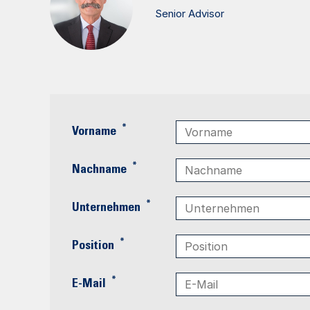
Senior Advisor
*
Vorname
*
Nachname
*
Unternehmen
*
Position
*
E-Mail