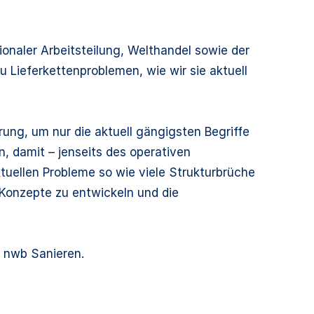
ionaler Arbeitsteilung, Welthandel sowie der
 Lieferkettenproblemen, wie wir sie aktuell
rung, um nur die aktuell gängigsten Begriffe
, damit – jenseits des operativen
ktuellen Probleme so wie viele Strukturbrüche
 Konzepte zu entwickeln und die
 nwb Sanieren.