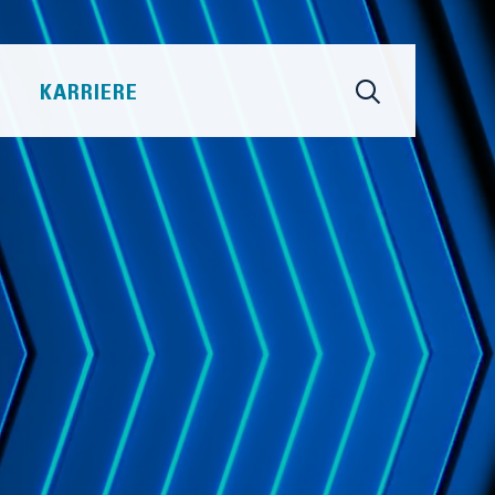
KARRIERE