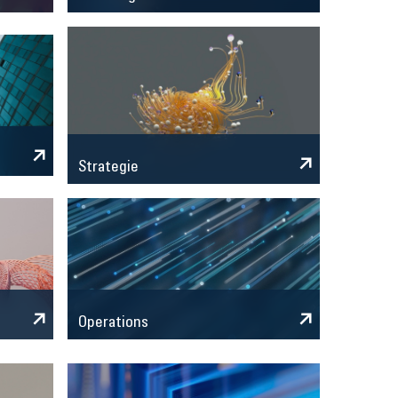
Strategie
Operations