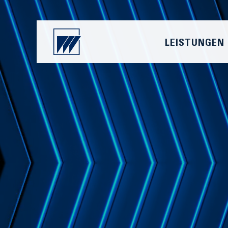
LEISTUNGEN