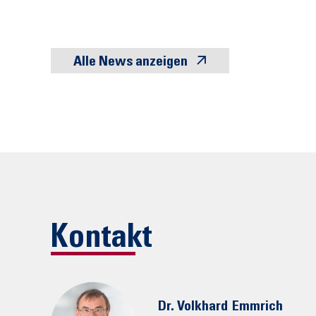
Alle News anzeigen
Kontakt
Dr. Volkhard
Emmrich