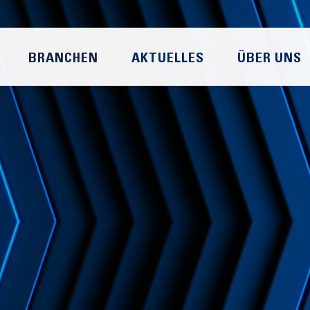
BRANCHEN
AKTUELLES
ÜBER UNS