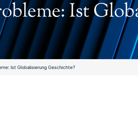
obleme: Ist Glob
eme: Ist Globalisierung Geschichte?