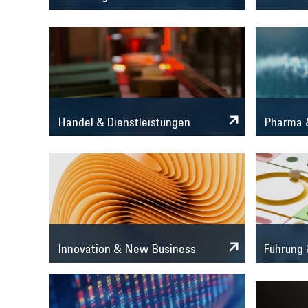
Handel & Dienstleistungen
Pharma &
Innovation & New Business
Führung 