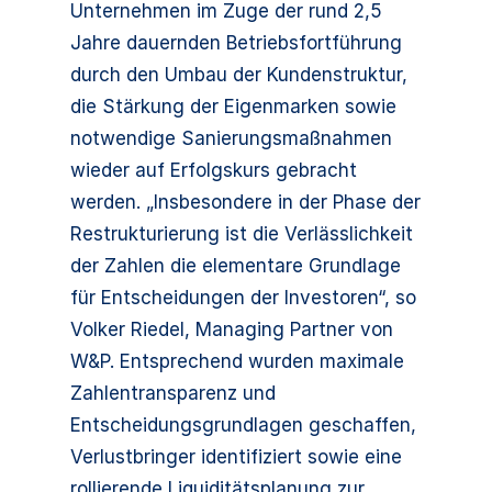
Unternehmen im Zuge der rund 2,5
Jahre dauernden Betriebsfortführung
durch den Umbau der Kundenstruktur,
die Stärkung der Eigenmarken sowie
notwendige Sanierungsmaßnahmen
wieder auf Erfolgskurs gebracht
werden. „Insbesondere in der Phase der
Restrukturierung ist die Verlässlichkeit
der Zahlen die elementare Grundlage
für Entscheidungen der Investoren“, so
Volker Riedel, Managing Partner von
W&P. Entsprechend wurden maximale
Zahlentransparenz und
Entscheidungsgrundlagen geschaffen,
Verlustbringer identifiziert sowie eine
rollierende Liquiditätsplanung zur