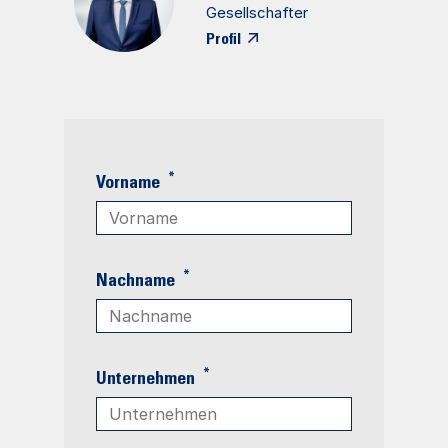
Gesellschafter
Profil
*
Vorname
*
Nachname
*
Unternehmen