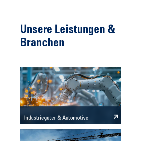
Unsere Leistungen &
Branchen
Industriegüter & Automotive