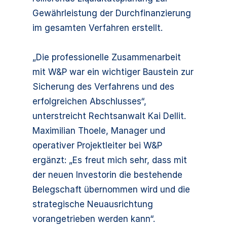
Gewährleistung der Durchfinanzierung
im gesamten Verfahren erstellt.
„Die professionelle Zusammenarbeit
mit W&P war ein wichtiger Baustein zur
Sicherung des Verfahrens und des
erfolgreichen Abschlusses“,
unterstreicht Rechtsanwalt Kai Dellit.
Maximilian Thoele, Manager und
operativer Projektleiter bei W&P
ergänzt: „Es freut mich sehr, dass mit
der neuen Investorin die bestehende
Belegschaft übernommen wird und die
strategische Neuausrichtung
vorangetrieben werden kann“.