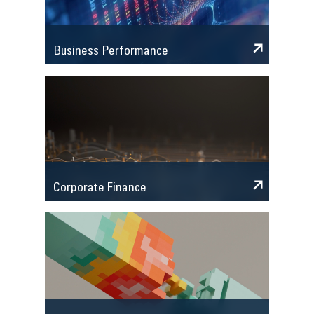
Business Performance
Corporate Finance