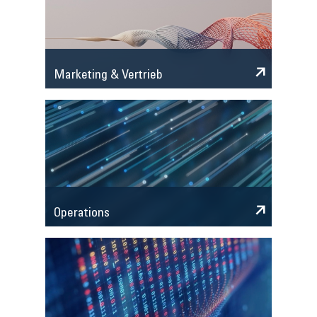
Marketing & Vertrieb
Operations