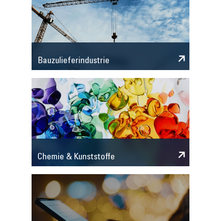
Bauzulieferindustrie
Chemie & Kunststoffe