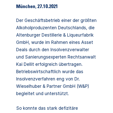
München
,
27.10.2021
Der Geschäftsbetrieb einer der größten
Alkoholproduzenten Deutschlands, die
Altenburger Destillerie & Liqueurfabrik
GmbH, wurde im Rahmen eines Asset
Deals durch den Insolvenzverwalter
und Sanierungsexperten Rechtsanwalt
Kai Dellit erfolgreich übertragen.
Betriebswirtschaftlich wurde das
Insolvenzverfahren eng von Dr.
Wieselhuber & Partner GmbH (W&P)
begleitet und unterstützt.
So konnte das stark defizitäre