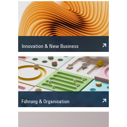
Innovation & New Business
Führung & Organisation