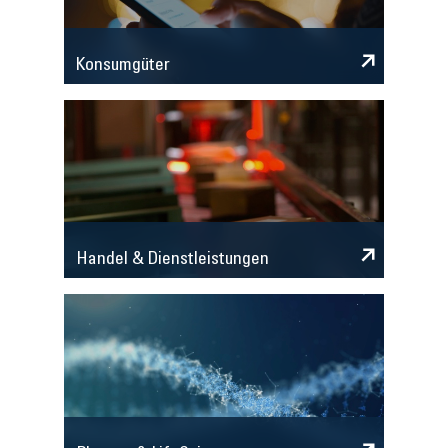
Konsumgüter
Handel & Dienstleistungen