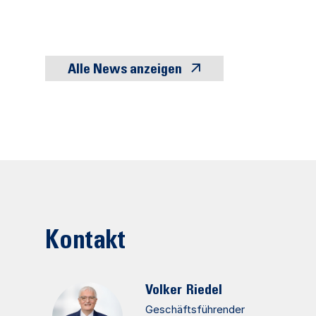
Alle News anzeigen
Kontakt
Volker
Riedel
Geschäftsführender