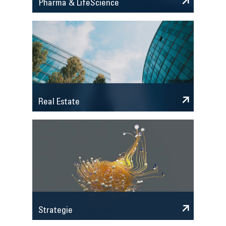
Pharma & LifeScience
Real Estate
Strategie