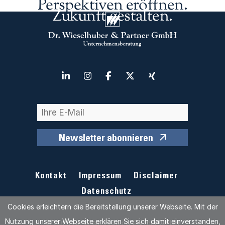
Perspektiven eröffnen.
Zukunft gestalten.
Newsletter abonnieren
Kontakt
Impressum
Disclaimer
Datenschutz
Cookies erleichtern die Bereitstellung unserer Webseite. Mit der
Nutzung unserer Webseite erklären Sie sich damit einverstanden,
© 2026 Dr. Wieselhuber & Partner GmbH