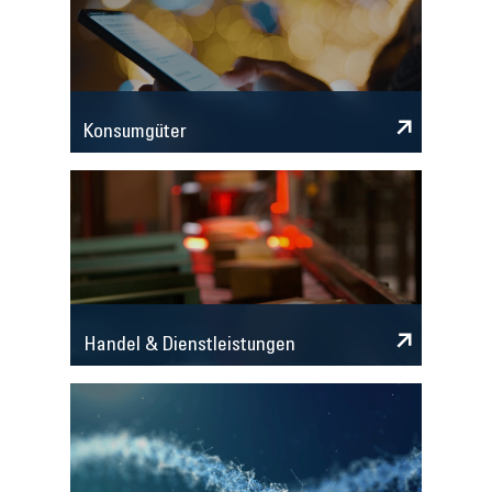
Konsumgüter
Handel & Dienstleistungen