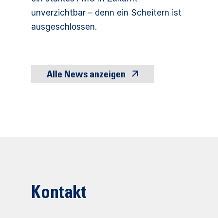
unverzichtbar – denn ein Scheitern ist
ausgeschlossen.
Alle News anzeigen
Kontakt