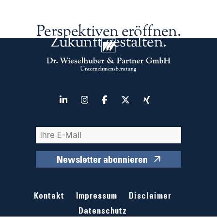
Perspektiven eröffnen.
Zukunft gestalten.
Newsletter abonnieren
Kontakt
Impressum
Disclaimer
Datenschutz