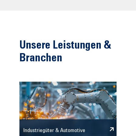
Unsere Leistungen &
Branchen
Industriegüter & Automotive