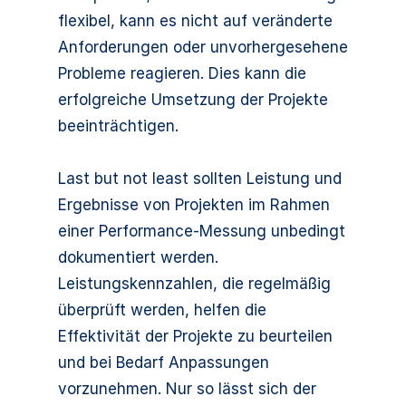
flexibel, kann es nicht auf veränderte
Anforderungen oder unvorhergesehene
Probleme reagieren. Dies kann die
erfolgreiche Umsetzung der Projekte
beeinträchtigen.
Last but not least sollten Leistung und
Ergebnisse von Projekten im Rahmen
einer Performance-Messung unbedingt
dokumentiert werden.
Leistungskennzahlen, die regelmäßig
überprüft werden, helfen die
Effektivität der Projekte zu beurteilen
und bei Bedarf Anpassungen
vorzunehmen. Nur so lässt sich der