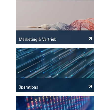
Marketing & Vertrieb
Operations