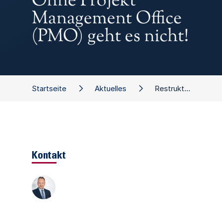
Ohne Projekt
Management Office
(PMO) geht es nicht!
Startseite
Aktuelles
Restrukturierung: Ohne Projekt Management Office (PMO) geht es nicht!
Kontakt