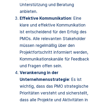
Unterstützung und Beratung
anbieten.
Effektive Kommunikation
: Eine
klare und effektive Kommunikation
ist entscheidend für den Erfolg des
PMOs. Alle relevanten Stakeholder
müssen regelmäßig über den
Projektfortschritt informiert werden,
Kommunikationskanäle für Feedback
und Fragen offen sein.
Verankerung in der
Unternehmensstrategie
: Es ist
wichtig, dass das PMO strategische
Prioritäten versteht und sicherstellt,
dass alle Projekte und Aktivitäten in