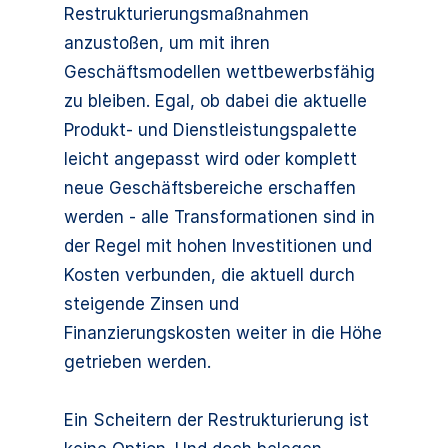
Restrukturierungsmaßnahmen
anzustoßen, um mit ihren
Geschäftsmodellen wettbewerbsfähig
zu bleiben. Egal, ob dabei die aktuelle
Produkt- und Dienstleistungspalette
leicht angepasst wird oder komplett
neue Geschäftsbereiche erschaffen
werden - alle Transformationen sind in
der Regel mit hohen Investitionen und
Kosten verbunden, die aktuell durch
steigende Zinsen und
Finanzierungskosten weiter in die Höhe
getrieben werden.
Ein Scheitern der Restrukturierung ist