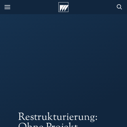
Restrukturierung: