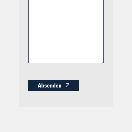
Absenden