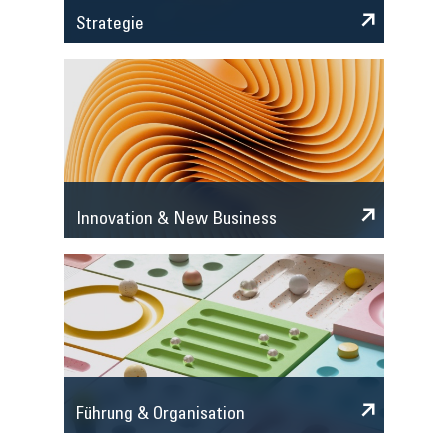
Strategie
Innovation & New Business
Führung & Organisation