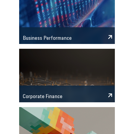
Business Performance
Corporate Finance