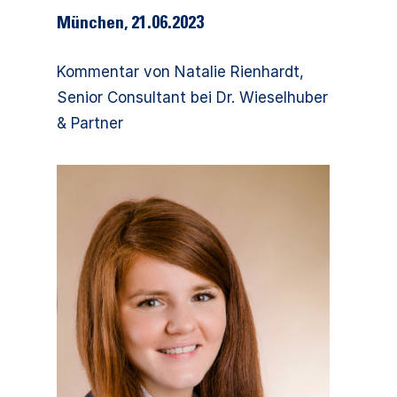
München, 21.06.2023
Kommentar von Natalie Rienhardt,
Senior Consultant bei Dr. Wieselhuber
& Partner