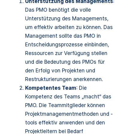
Unterstützung des Managements
:
Das PMO benötigt die volle
Unterstützung des Managements,
um effektiv arbeiten zu können. Das
Management sollte das PMO in
Entscheidungsprozesse einbinden,
Ressourcen zur Verfügung stellen
und die Bedeutung des PMOs für
den Erfolg von Projekten und
Restrukturierungen anerkennen.
Kompetentes Team
: Die
Kompetenz des Teams „macht“ das
PMO. Die Teammitglieder können
Projektmanagementmethoden und -
tools effektiv anwenden und den
Projektleitern bei Bedarf