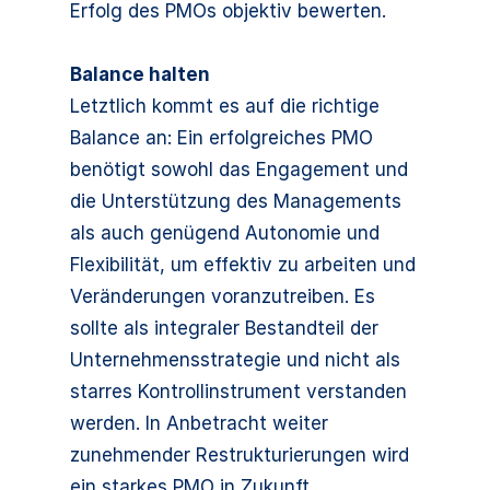
Erfolg des PMOs objektiv bewerten.
Balance halten
Letztlich kommt es auf die richtige
Balance an: Ein erfolgreiches PMO
benötigt sowohl das Engagement und
die Unterstützung des Managements
als auch genügend Autonomie und
Flexibilität, um effektiv zu arbeiten und
Veränderungen voranzutreiben. Es
sollte als integraler Bestandteil der
Unternehmensstrategie und nicht als
starres Kontrollinstrument verstanden
werden. In Anbetracht weiter
zunehmender Restrukturierungen wird
ein starkes PMO in Zukunft