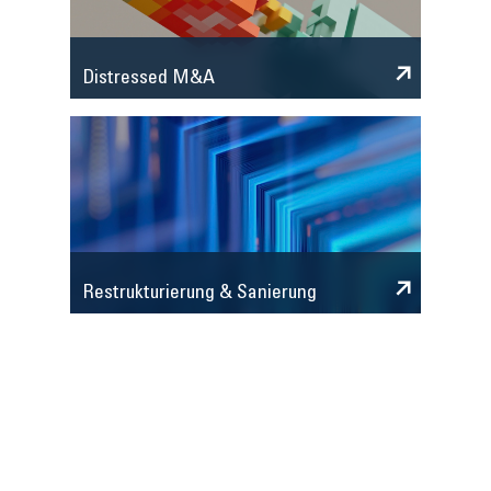
Distressed M&A
Restrukturierung & Sanierung