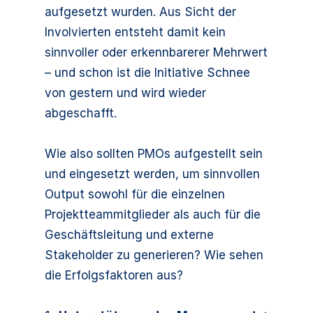
aufgesetzt wurden. Aus Sicht der
Involvierten entsteht damit kein
sinnvoller oder erkennbarerer Mehrwert
– und schon ist die Initiative Schnee
von gestern und wird wieder
abgeschafft.
Wie also sollten PMOs aufgestellt sein
und eingesetzt werden, um sinnvollen
Output sowohl für die einzelnen
Projektteammitglieder als auch für die
Geschäftsleitung und externe
Stakeholder zu generieren? Wie sehen
die Erfolgsfaktoren aus?