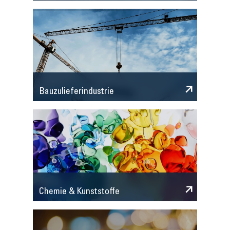
Bauzulieferindustrie
Chemie & Kunststoffe