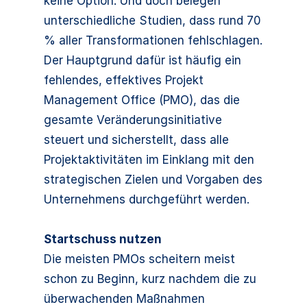
keine Option. Und doch belegen
unterschiedliche Studien, dass rund 70
% aller Transformationen fehlschlagen.
Der Hauptgrund dafür ist häufig ein
fehlendes, effektives Projekt
Management Office (PMO), das die
gesamte Veränderungsinitiative
steuert und sicherstellt, dass alle
Projektaktivitäten im Einklang mit den
strategischen Zielen und Vorgaben des
Unternehmens durchgeführt werden.
Startschuss nutzen
Die meisten PMOs scheitern meist
schon zu Beginn, kurz nachdem die zu
überwachenden Maßnahmen