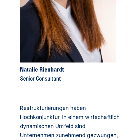
Natalie Rienhardt
Senior Consultant
Restrukturierungen haben
Hochkonjunktur. In einem wirtschaftlich
dynamischen Umfeld sind
Unternehmen zunehmend gezwungen,