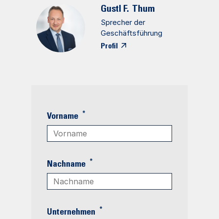
Gustl F.
Thum
Sprecher der
Geschäftsführung
Profil
*
Vorname
*
Nachname
*
Unternehmen