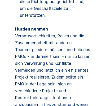
diese Richtung ausgerichtet sind,
um die Geschäftsziele zu
unterstützen.
Hürden nehmen
Verantwortlichkeiten, Rollen und die
Zusammenarbeit mit anderen
Teammitgliedern müssen innerhalb des
PMOs klar definiert sein – nur so lassen
sich Verwirrung und Konflikte
vermeiden und letztlich ein effizientes
Projekt realisieren. Zudem sollte ein
PMO in der Lage sein, sich an
verschiedene Projekte und
Restrukturierungssituationen
anzupassen; ist es zu starr und wenig