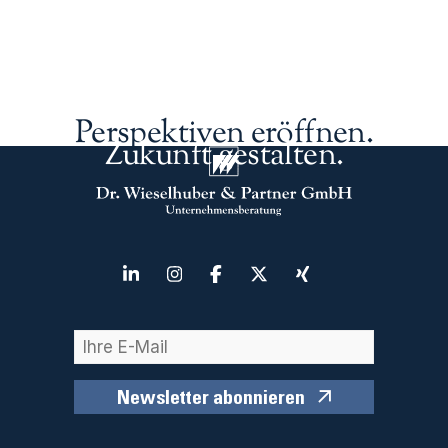
Perspektiven eröffnen.
Zukunft gestalten.
Newsletter abonnieren