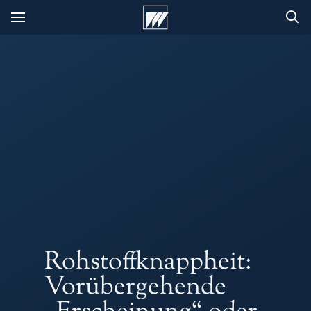
Rohstoffknappheit:
Vorübergehende