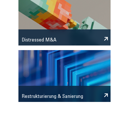
Distressed M&A
Restrukturierung & Sanierung