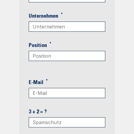
*
Unternehmen
*
Position
*
E-Mail
3 + 2 = ?