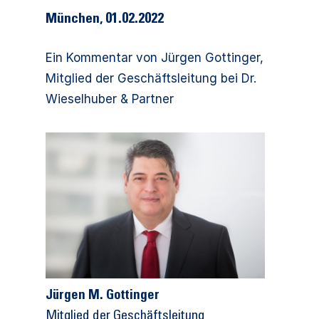
München, 01.02.2022
Ein Kommentar von Jürgen Gottinger,
Mitglied der Geschäftsleitung bei Dr.
Wieselhuber & Partner
Jürgen M. Gottinger
Mitglied der Geschäftsleitung