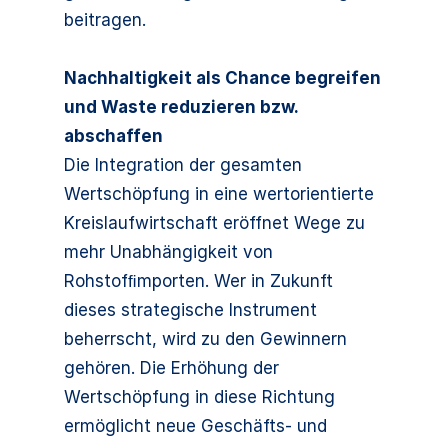
beitragen.
Nachhaltigkeit als Chance begreifen
und Waste reduzieren bzw.
abschaffen
Die Integration der gesamten
Wertschöpfung in eine wertorientierte
Kreislaufwirtschaft eröffnet Wege zu
mehr Unabhängigkeit von
Rohstofﬁmporten. Wer in Zukunft
dieses strategische Instrument
beherrscht, wird zu den Gewinnern
gehören. Die Erhöhung der
Wertschöpfung in diese Richtung
ermöglicht neue Geschäfts- und