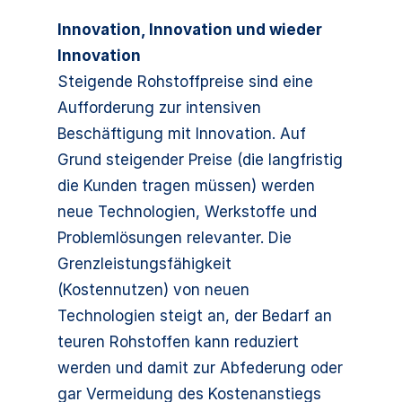
Innovation, Innovation und wieder
Innovation
Steigende Rohstoffpreise sind eine
Aufforderung zur intensiven
Beschäftigung mit Innovation. Auf
Grund steigender Preise (die langfristig
die Kunden tragen müssen) werden
neue Technologien, Werkstoffe und
Problemlösungen relevanter. Die
Grenzleistungsfähigkeit
(Kostennutzen) von neuen
Technologien steigt an, der Bedarf an
teuren Rohstoffen kann reduziert
werden und damit zur Abfederung oder
gar Vermeidung des Kostenanstiegs