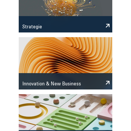
Strategie
Innovation & New Business