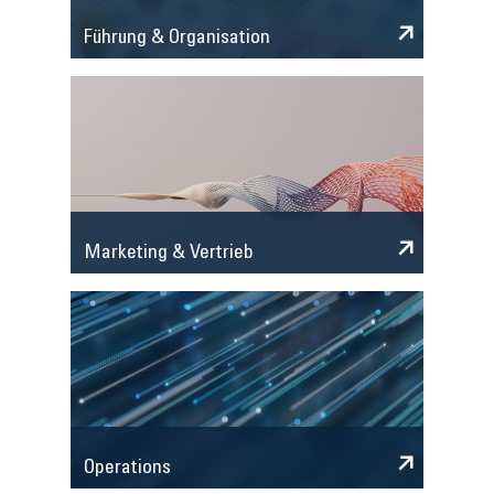
Führung & Organisation
Marketing & Vertrieb
Operations