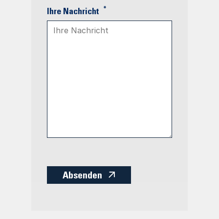
*
Ihre Nachricht
Absenden