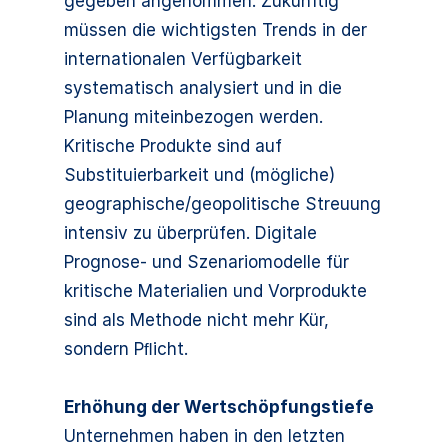
gegeben angenommen. Zukünftig
müssen die wichtigsten Trends in der
internationalen Verfügbarkeit
systematisch analysiert und in die
Planung miteinbezogen werden.
Kritische Produkte sind auf
Substituierbarkeit und (mögliche)
geographische/geopolitische Streuung
intensiv zu überprüfen. Digitale
Prognose- und Szenariomodelle für
kritische Materialien und Vorprodukte
sind als Methode nicht mehr Kür,
sondern Pﬂicht.
Erhöhung der Wertschöpfungstiefe
Unternehmen haben in den letzten