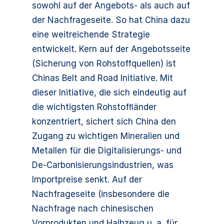
sowohl auf der Angebots- als auch auf
der Nachfrageseite. So hat China dazu
eine weitreichende Strategie
entwickelt. Kern auf der Angebotsseite
(Sicherung von Rohstoffquellen) ist
Chinas Belt and Road Initiative. Mit
dieser Initiative, die sich eindeutig auf
die wichtigsten Rohstofﬂänder
konzentriert, sichert sich China den
Zugang zu wichtigen Mineralien und
Metallen für die Digitalisierungs- und
De-Carbonisierungsindustrien, was
Importpreise senkt. Auf der
Nachfrageseite (insbesondere die
Nachfrage nach chinesischen
Vorprodukten und Halbzeug u. a. für