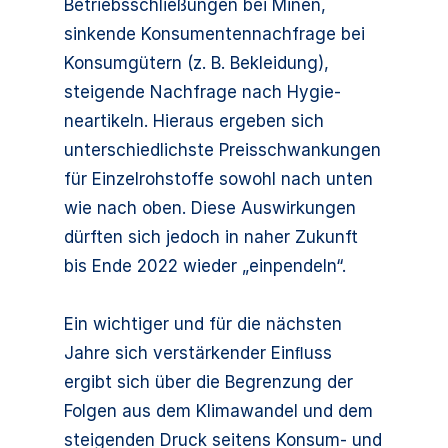
Betriebsschließungen bei Minen,
sinkende Konsumentennachfrage bei
Konsumgütern (z. B. Bekleidung),
steigende Nachfrage nach Hygie-
neartikeln. Hieraus ergeben sich
unterschiedlichste Preisschwankungen
für Einzelrohstoffe sowohl nach unten
wie nach oben. Diese Auswirkungen
dürften sich jedoch in naher Zukunft
bis Ende 2022 wieder „einpendeln“.
Ein wichtiger und für die nächsten
Jahre sich verstärkender Einﬂuss
ergibt sich über die Begrenzung der
Folgen aus dem Klimawandel und dem
steigenden Druck seitens Konsum- und