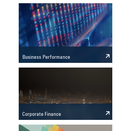
Business Performance
Corporate Finance