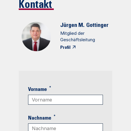
Kontakt
Jürgen M.
Gottinger
Mitglied der
Geschäftsleitung
Profil
*
Vorname
*
Nachname