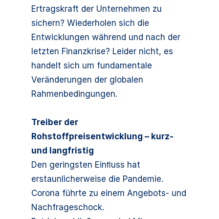
Ertragskraft der Unternehmen zu
sichern? Wiederholen sich die
Entwicklungen während und nach der
letzten Finanzkrise? Leider nicht, es
handelt sich um fundamentale
Veränderungen der globalen
Rahmenbedingungen.
Treiber der
Rohstoffpreisentwicklung – kurz-
und langfristig
Den geringsten Einﬂuss hat
erstaunlicherweise die Pandemie.
Corona führte zu einem Angebots- und
Nachfrageschock.