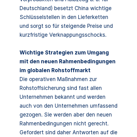
Deutschland) besetzt China wichtige
Schlüsselstellen in den Lieferketten
und sorgt so für steigende Preise und
kurzfristige Verknappungsschocks.
Wichtige Strategien zum Umgang
mit den neuen Rahmenbedingungen
im globalen Rohstoffmarkt
Die operativen Maßnahmen zur
Rohstoffsicherung sind fast allen
Unternehmen bekannt und werden
auch von den Unternehmen umfassend
gezogen. Sie werden aber den neuen
Rahmenbedingungen nicht gerecht.
Gefordert sind daher Antworten auf die