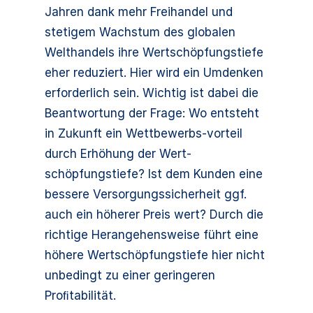
Jahren dank mehr Freihandel und
stetigem Wachstum des globalen
Welthandels ihre Wertschöpfungstiefe
eher reduziert. Hier wird ein Umdenken
erforderlich sein. Wichtig ist dabei die
Beantwortung der Frage: Wo entsteht
in Zukunft ein Wettbewerbs-vorteil
durch Erhöhung der Wert-
schöpfungstiefe? Ist dem Kunden eine
bessere Versorgungssicherheit ggf.
auch ein höherer Preis wert? Durch die
richtige Herangehensweise führt eine
höhere Wertschöpfungstiefe hier nicht
unbedingt zu einer geringeren
Proﬁtabilität.