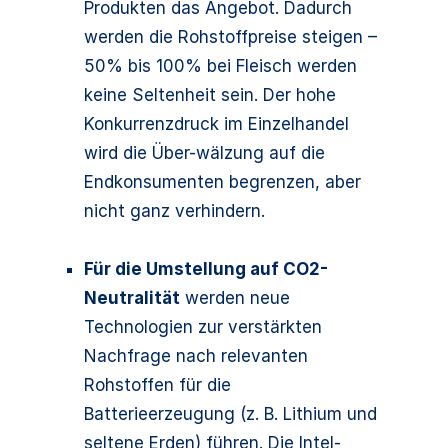
Produkten das Angebot. Dadurch
werden die Rohstoffpreise steigen –
50% bis 100% bei Fleisch werden
keine Seltenheit sein. Der hohe
Konkurrenzdruck im Einzelhandel
wird die Über-wälzung auf die
Endkonsumenten begrenzen, aber
nicht ganz verhindern.
Für die Umstellung auf CO2-
Neutralität
werden neue
Technologien zur verstärkten
Nachfrage nach relevanten
Rohstoffen für die
Batterieerzeugung (z. B. Lithium und
seltene Erden) führen. Die Intel-