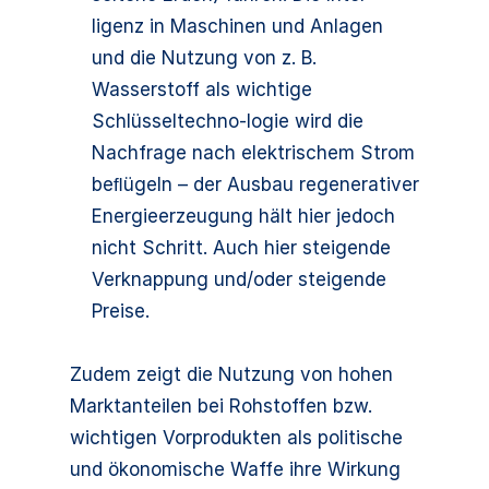
ligenz in Maschinen und Anlagen
und die Nutzung von z. B.
Wasserstoff als wichtige
Schlüsseltechno-logie wird die
Nachfrage nach elektrischem Strom
beﬂügeln – der Ausbau regenerativer
Energieerzeugung hält hier jedoch
nicht Schritt. Auch hier steigende
Verknappung und/oder steigende
Preise.
Zudem zeigt die Nutzung von hohen
Marktanteilen bei Rohstoffen bzw.
wichtigen Vorprodukten als politische
und ökonomische Waffe ihre Wirkung