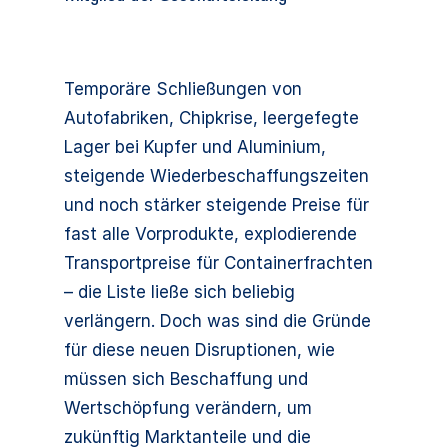
Temporäre Schließungen von
Autofabriken, Chipkrise, leergefegte
Lager bei Kupfer und Aluminium,
steigende Wiederbeschaffungszeiten
und noch stärker steigende Preise für
fast alle Vorprodukte, explodierende
Transportpreise für Containerfrachten
– die Liste ließe sich beliebig
verlängern. Doch was sind die Gründe
für diese neuen Disruptionen, wie
müssen sich Beschaffung und
Wertschöpfung verändern, um
zukünftig Marktanteile und die