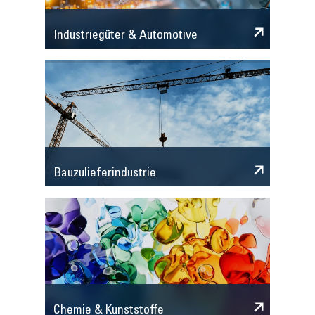
Industriegüter & Automotive
Bauzulieferindustrie
Chemie & Kunststoffe