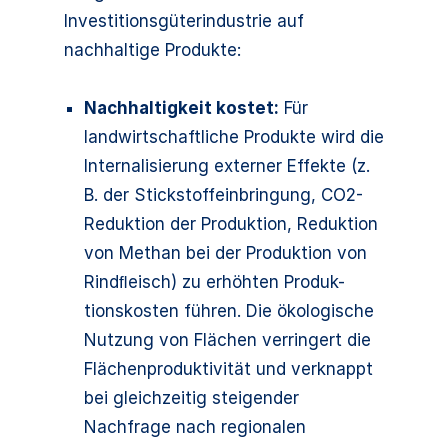
Investitionsgüterindustrie auf
nachhaltige Produkte:
Nachhaltigkeit kostet:
Für
landwirtschaftliche Produkte wird die
Internalisierung externer Effekte (z.
B. der Stickstoffeinbringung, CO2-
Reduktion der Produktion, Reduktion
von Methan bei der Produktion von
Rindﬂeisch) zu erhöhten Produk-
tionskosten führen. Die ökologische
Nutzung von Flächen verringert die
Flächenproduktivität und verknappt
bei gleichzeitig steigender
Nachfrage nach regionalen