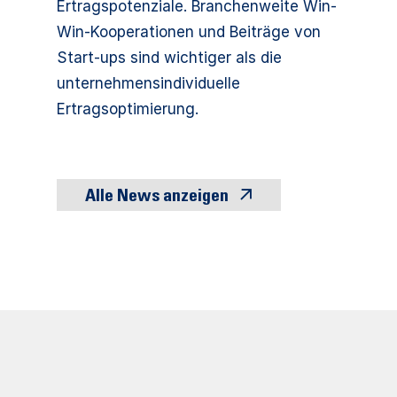
Ertragspotenziale. Branchenweite Win-
Win-Kooperationen und Beiträge von
Start-ups sind wichtiger als die
unternehmensindividuelle
Ertragsoptimierung.
Alle News anzeigen