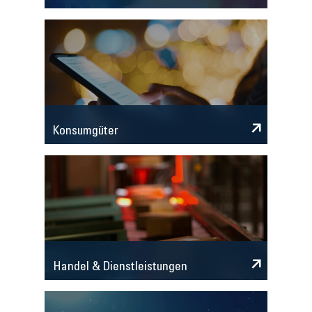
Konsumgüter
Handel & Dienstleistungen