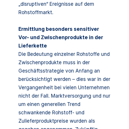
„disruptiven“ Ereignisse auf dem
Rohstoffmarkt.
Ermittlung besonders sensitiver
Vor- und Zwischenprodukte in der
Lieferkette
Die Bedeutung einzelner Rohstoffe und
Zwischenprodukte muss in der
Geschäftsstrategie von Anfang an
berücksichtigt werden – dies war in der
Vergangenheit bei vielen Unternehmen
nicht der Fall. Marktversorgung und nur
um einen generellen Trend
schwankende Rohstoff- und
Zulieferproduktpreise wurden als