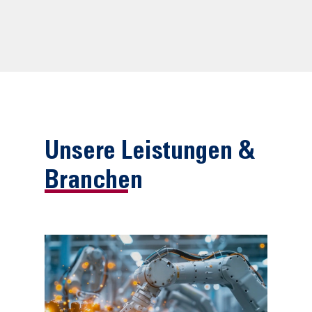
Unsere Leistungen &
Branchen