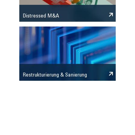
Distressed M&A
Restrukturierung & Sanierung