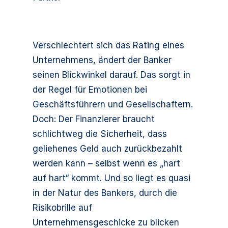
Verschlechtert sich das Rating eines
Unternehmens, ändert der Banker
seinen Blickwinkel darauf. Das sorgt in
der Regel für Emotionen bei
Geschäftsführern und Gesellschaftern.
Doch: Der Finanzierer braucht
schlichtweg die Sicherheit, dass
geliehenes Geld auch zurückbezahlt
werden kann – selbst wenn es „hart
auf hart“ kommt. Und so liegt es quasi
in der Natur des Bankers, durch die
Risikobrille auf
Unternehmensgeschicke zu blicken