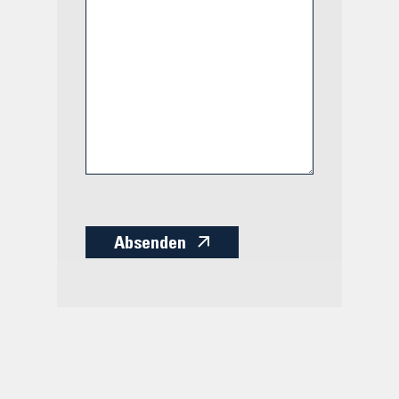
Absenden