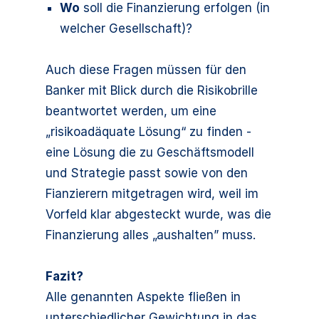
Wo
soll die Finanzierung erfolgen (in
welcher Gesellschaft)?
Auch diese Fragen müssen für den
Banker mit Blick durch die Risikobrille
beantwortet werden, um eine
„risikoadäquate Lösung“ zu finden -
eine Lösung die zu Geschäftsmodell
und Strategie passt sowie von den
Fianzierern mitgetragen wird, weil im
Vorfeld klar abgesteckt wurde, was die
Finanzierung alles „aushalten” muss.
Fazit?
Alle genannten Aspekte fließen in
unterschiedlicher Gewichtung in das