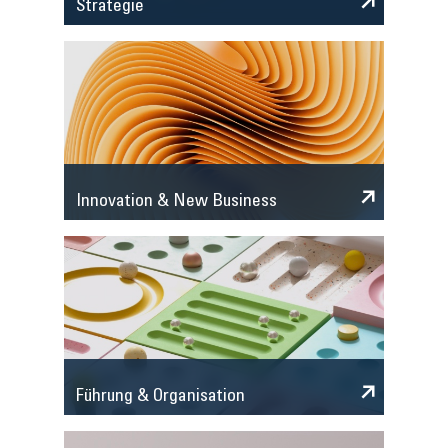
Strategie
Innovation & New Business
Führung & Organisation