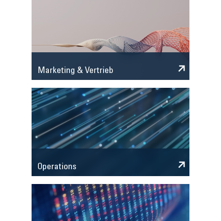
Marketing & Vertrieb
Operations