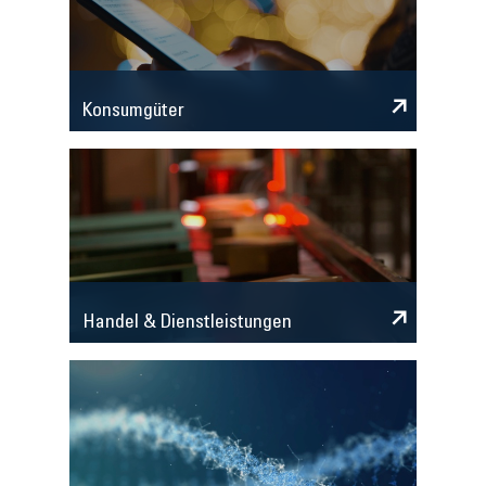
Konsumgüter
Handel & Dienstleistungen