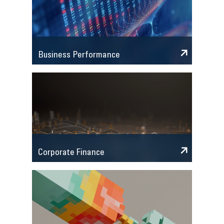
Business Performance
Corporate Finance