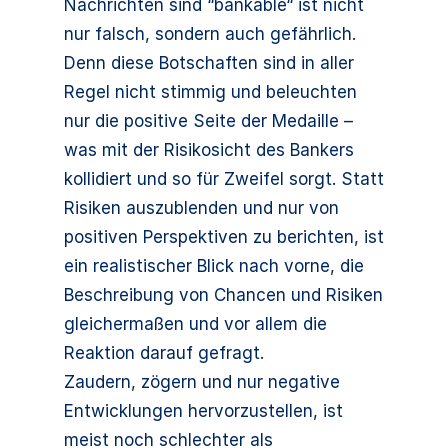
Nachrichten sind “bankable“ ist nicht
nur falsch, sondern auch gefährlich.
Denn diese Botschaften sind in aller
Regel nicht stimmig und beleuchten
nur die positive Seite der Medaille –
was mit der Risikosicht des Bankers
kollidiert und so für Zweifel sorgt. Statt
Risiken auszublenden und nur von
positiven Perspektiven zu berichten, ist
ein realistischer Blick nach vorne, die
Beschreibung von Chancen und Risiken
gleichermaßen und vor allem die
Reaktion darauf gefragt.
Zaudern, zögern und nur negative
Entwicklungen hervorzustellen, ist
meist noch schlechter als