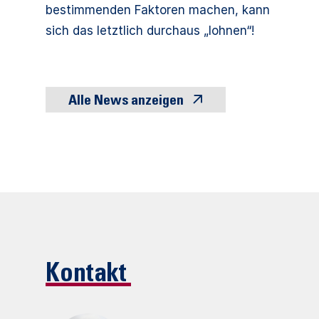
bestimmenden Faktoren machen, kann
sich das letztlich durchaus „lohnen“!
Alle News anzeigen
Kontakt