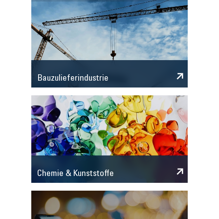
Bauzulieferindustrie
Chemie & Kunststoffe