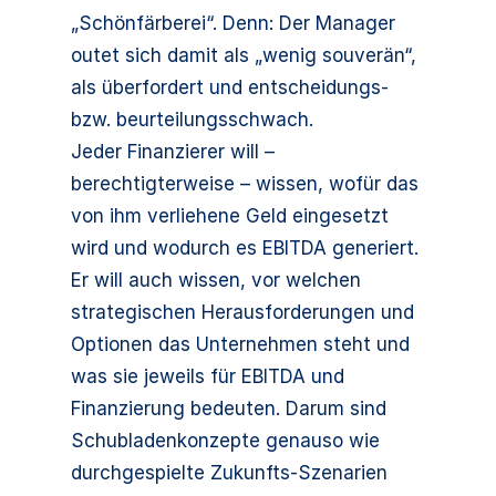
„Schönfärberei“. Denn: Der Manager
outet sich damit als „wenig souverän“,
als überfordert und entscheidungs-
bzw. beurteilungsschwach.
Jeder Finanzierer will –
berechtigterweise – wissen, wofür das
von ihm verliehene Geld eingesetzt
wird und wodurch es EBITDA generiert.
Er will auch wissen, vor welchen
strategischen Herausforderungen und
Optionen das Unternehmen steht und
was sie jeweils für EBITDA und
Finanzierung bedeuten. Darum sind
Schubladenkonzepte genauso wie
durchgespielte Zukunfts-Szenarien