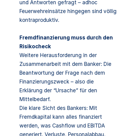
und Antworten gefragt – adhoc
Feuerwehreinsätze hingegen sind völlig
kontraproduktiv.
Fremdfinanzierung muss durch den
Risikocheck
Weitere Herausforderung in der
Zusammenarbeit mit dem Banker: Die
Beantwortung der Frage nach dem
Finanzierungszweck – also die
Erklärung der “Ursache” für den
Mittelbedarf.
Die klare Sicht des Bankers: Mit
Fremdkapital kann alles finanziert
werden, was Cashflow und EBITDA
generiert. Verluste, Personalabbau,