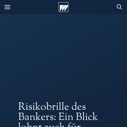
Risikobrille des
Bankers: Ein Blick