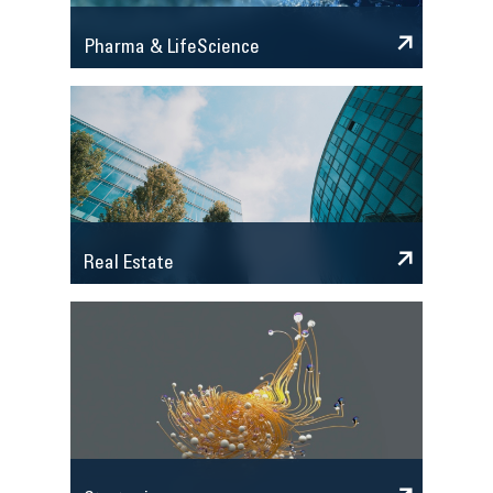
Pharma & LifeScience
Real Estate