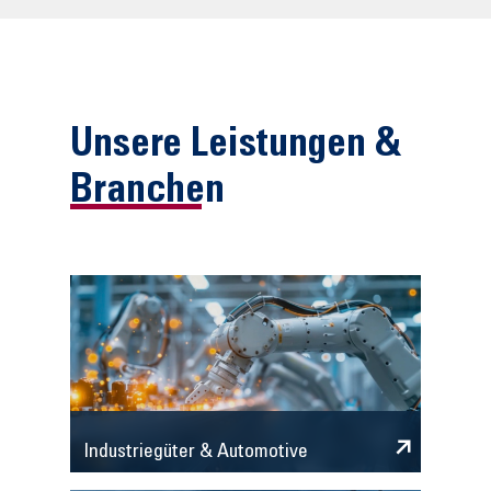
Unsere Leistungen &
Branchen
Industriegüter & Automotive