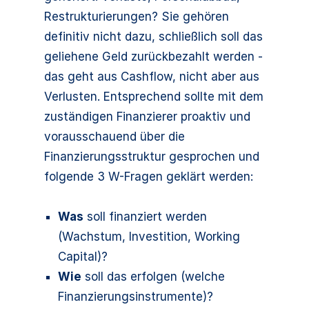
Restrukturierungen? Sie gehören
definitiv nicht dazu, schließlich soll das
geliehene Geld zurückbezahlt werden -
das geht aus Cashflow, nicht aber aus
Verlusten. Entsprechend sollte mit dem
zuständigen Finanzierer proaktiv und
vorausschauend über die
Finanzierungsstruktur gesprochen und
folgende 3 W-Fragen geklärt werden:
Was
soll finanziert werden
(Wachstum, Investition, Working
Capital)?
Wie
soll das erfolgen (welche
Finanzierungsinstrumente)?