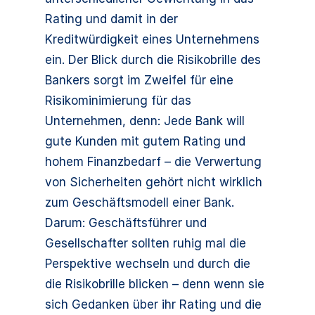
Rating und damit in der
Kreditwürdigkeit eines Unternehmens
ein. Der Blick durch die Risikobrille des
Bankers sorgt im Zweifel für eine
Risikominimierung für das
Unternehmen, denn: Jede Bank will
gute Kunden mit gutem Rating und
hohem Finanzbedarf – die Verwertung
von Sicherheiten gehört nicht wirklich
zum Geschäftsmodell einer Bank.
Darum: Geschäftsführer und
Gesellschafter sollten ruhig mal die
Perspektive wechseln und durch die
die Risikobrille blicken – denn wenn sie
sich Gedanken über ihr Rating und die