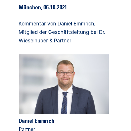
München, 06.10.2021
Kommentar von Daniel Emmrich,
Mitglied der Geschäftsleitung bei Dr.
Wieselhuber & Partner
Daniel Emmrich
Partner