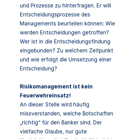
und Prozesse zu hinterfragen. Er will
Entscheidungsprozesse des
Managements beurteilen können: Wie
werden Entscheidungen getroffen?
Wer ist in die Entscheidungsfindung
eingebunden? Zu welchem Zeitpunkt
und wie erfolgt die Umsetzung einer
Entscheidung?
Risikomanagement ist kein
Feuerwehreinsatz!
An dieser Stelle wird häufig
missverstanden, welche Botschaften
„richtig“ für den Banker sind. Der
vielfache Glaube, nur gute