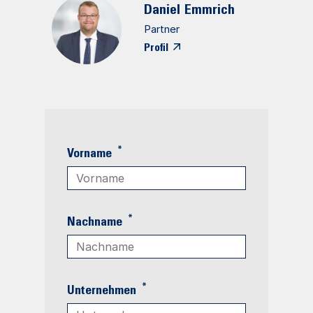
Daniel
Emmrich
Partner
Profil
*
Vorname
*
Nachname
*
Unternehmen