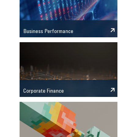
Business Performance
Corporate Finance