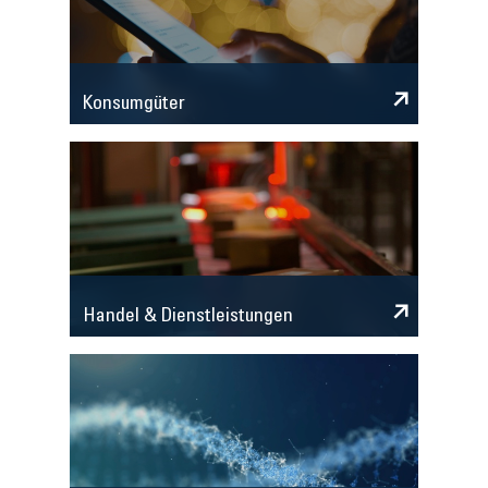
Konsumgüter
Handel & Dienstleistungen