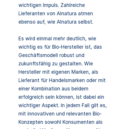
wichtigen Impuls. Zahlreiche
Lieferanten von Alnatura atmen
ebenso auf, wie Alnatura selbst.
Es wird einmal mehr deutlich, wie
wichtig es für Bio-Hersteller ist, das
Geschäftsmodell robust und
zukunftsfähig zu gestalten. Wie
Hersteller mit eigenen Marken, als
Lieferant für Handelsmarken oder mit
einer Kombination aus beidem
erfolgreich sein können, ist dabei ein
wichtiger Aspekt. In jedem Fall gilt es,
mit innovativen und relevanten Bio-
Konzepten sowohl Konsumenten als