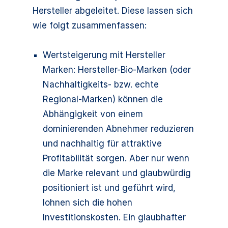
Hersteller abgeleitet. Diese lassen sich
wie folgt zusammenfassen:
Wertsteigerung mit Hersteller
Marken: Hersteller-Bio-Marken (oder
Nachhaltigkeits- bzw. echte
Regional-Marken) können die
Abhängigkeit von einem
dominierenden Abnehmer reduzieren
und nachhaltig für attraktive
Profitabilität sorgen. Aber nur wenn
die Marke relevant und glaubwürdig
positioniert ist und geführt wird,
lohnen sich die hohen
Investitionskosten. Ein glaubhafter