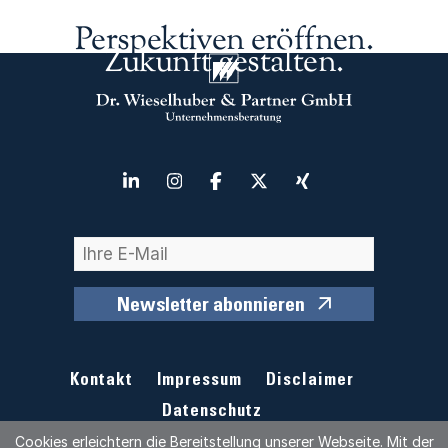
Perspektiven eröffnen.
Zukunft gestalten.
Newsletter abonnieren
Kontakt
Impressum
Disclaimer
Datenschutz
Cookies erleichtern die Bereitstellung unserer Webseite. Mit der