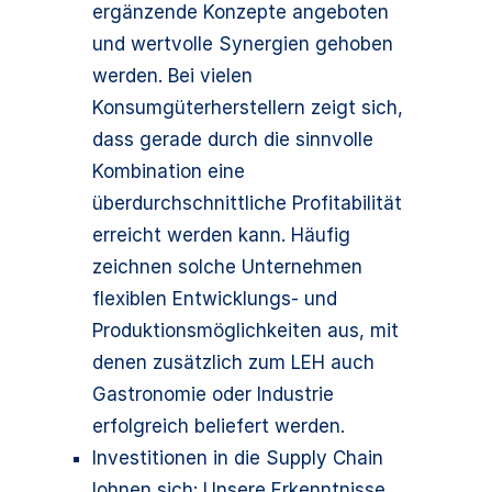
ergänzende Konzepte angeboten
und wertvolle Synergien gehoben
werden. Bei vielen
Konsumgüterherstellern zeigt sich,
dass gerade durch die sinnvolle
Kombination eine
überdurchschnittliche Profitabilität
erreicht werden kann. Häufig
zeichnen solche Unternehmen
flexiblen Entwicklungs- und
Produktionsmöglichkeiten aus, mit
denen zusätzlich zum LEH auch
Gastronomie oder Industrie
erfolgreich beliefert werden.
Investitionen in die Supply Chain
lohnen sich: Unsere Erkenntnisse