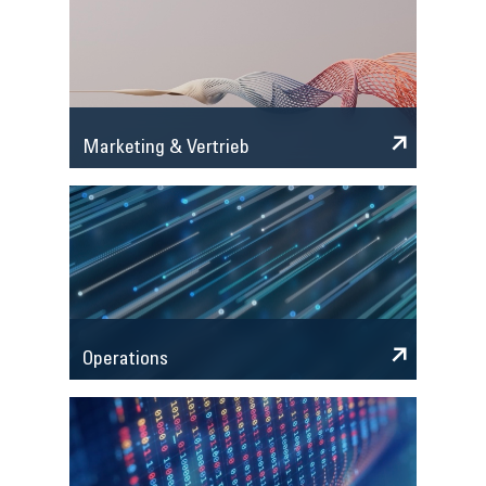
Marketing & Vertrieb
Operations