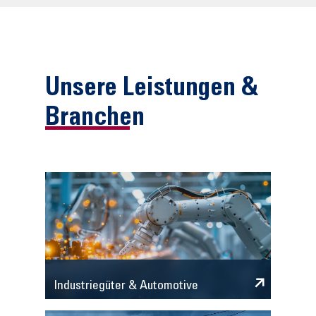
Unsere Leistungen &
Branchen
Industriegüter & Automotive