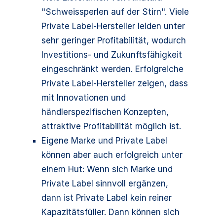
"Schweissperlen auf der Stirn". Viele
Private Label-Hersteller leiden unter
sehr geringer Profitabilität, wodurch
Investitions- und Zukunftsfähigkeit
eingeschränkt werden. Erfolgreiche
Private Label-Hersteller zeigen, dass
mit Innovationen und
händlerspezifischen Konzepten,
attraktive Profitabilität möglich ist.
Eigene Marke und Private Label
können aber auch erfolgreich unter
einem Hut: Wenn sich Marke und
Private Label sinnvoll ergänzen,
dann ist Private Label kein reiner
Kapazitätsfüller. Dann können sich