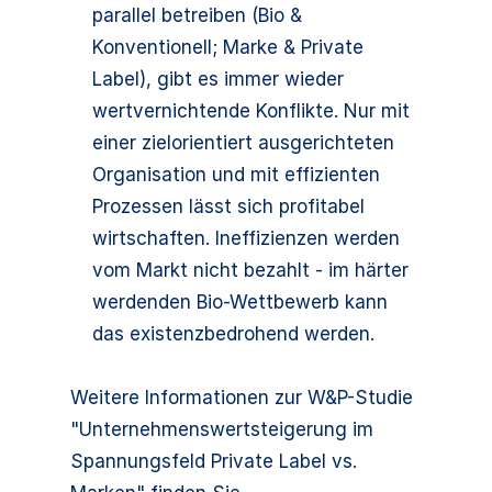
parallel betreiben (Bio &
Konventionell; Marke & Private
Label), gibt es immer wieder
wertvernichtende Konflikte. Nur mit
einer zielorientiert ausgerichteten
Organisation und mit effizienten
Prozessen lässt sich profitabel
wirtschaften. Ineffizienzen werden
vom Markt nicht bezahlt - im härter
werdenden Bio-Wettbewerb kann
das existenzbedrohend werden.
Weitere Informationen zur W&P-Studie
"Unternehmenswertsteigerung im
Spannungsfeld Private Label vs.