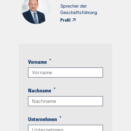
Sprecher der
Geschäftsführung
Profil
*
Vorname
*
Nachname
*
Unternehmen