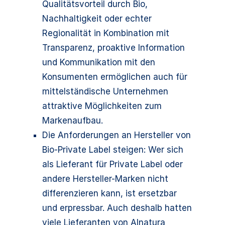
Qualitätsvorteil durch Bio,
Nachhaltigkeit oder echter
Regionalität in Kombination mit
Transparenz, proaktive Information
und Kommunikation mit den
Konsumenten ermöglichen auch für
mittelständische Unternehmen
attraktive Möglichkeiten zum
Markenaufbau.
Die Anforderungen an Hersteller von
Bio-Private Label steigen: Wer sich
als Lieferant für Private Label oder
andere Hersteller-Marken nicht
differenzieren kann, ist ersetzbar
und erpressbar. Auch deshalb hatten
viele Lieferanten von Alnatura