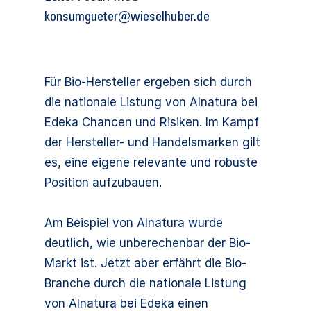
konsumgueter@wieselhuber.de
Für Bio-Hersteller ergeben sich durch
die nationale Listung von Alnatura bei
Edeka Chancen und Risiken. Im Kampf
der Hersteller- und Handelsmarken gilt
es, eine eigene relevante und robuste
Position aufzubauen.
Am Beispiel von Alnatura wurde
deutlich, wie unberechenbar der Bio-
Markt ist. Jetzt aber erfährt die Bio-
Branche durch die nationale Listung
von Alnatura bei Edeka einen