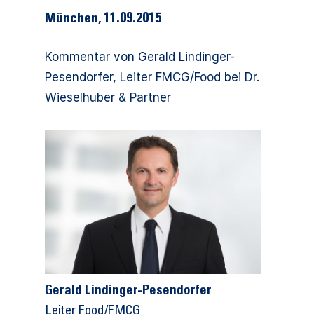
München, 11.09.2015
Kommentar von Gerald Lindinger-
Pesendorfer, Leiter FMCG/Food bei Dr.
Wieselhuber & Partner
Gerald Lindinger-Pesendorfer
Leiter Food/FMCG