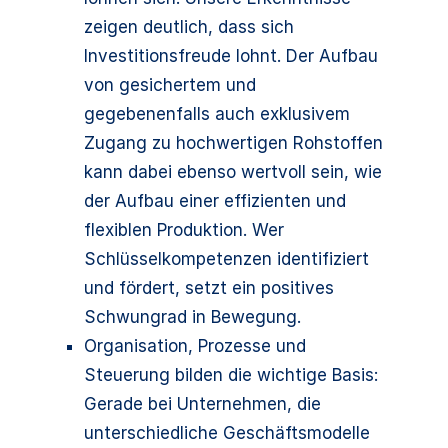
zeigen deutlich, dass sich
Investitionsfreude lohnt. Der Aufbau
von gesichertem und
gegebenenfalls auch exklusivem
Zugang zu hochwertigen Rohstoffen
kann dabei ebenso wertvoll sein, wie
der Aufbau einer effizienten und
flexiblen Produktion. Wer
Schlüsselkompetenzen identifiziert
und fördert, setzt ein positives
Schwungrad in Bewegung.
Organisation, Prozesse und
Steuerung bilden die wichtige Basis:
Gerade bei Unternehmen, die
unterschiedliche Geschäftsmodelle