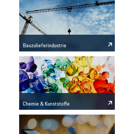
Bauzulieferindustrie
Chemie & Kunststoffe