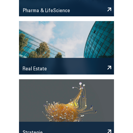
Pharma & LifeScience
Real Estate