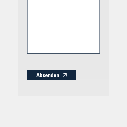
Absenden