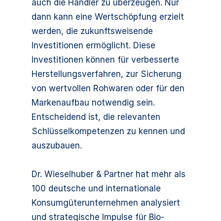
auch die Händler zu überzeugen. Nur
dann kann eine Wertschöpfung erzielt
werden, die zukunftsweisende
Investitionen ermöglicht. Diese
Investitionen können für verbesserte
Herstellungsverfahren, zur Sicherung
von wertvollen Rohwaren oder für den
Markenaufbau notwendig sein.
Entscheidend ist, die relevanten
Schlüsselkompetenzen zu kennen und
auszubauen.
Dr. Wieselhuber & Partner hat mehr als
100 deutsche und internationale
Konsumgüterunternehmen analysiert
und strategische Impulse für Bio-