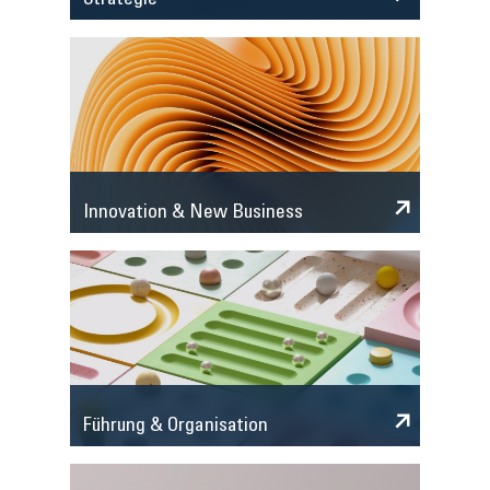
Strategie
Innovation & New Business
Führung & Organisation