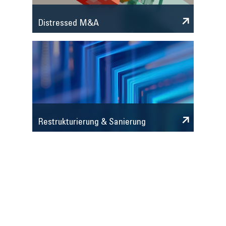
Distressed M&A
Restrukturierung & Sanierung