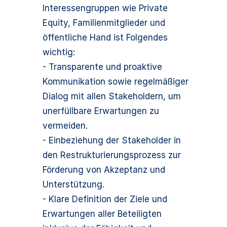
Interessengruppen wie Private
Equity, Familienmitglieder und
öffentliche Hand ist Folgendes
wichtig:
- Transparente und proaktive
Kommunikation sowie regelmäßiger
Dialog mit allen Stakeholdern, um
unerfüllbare Erwartungen zu
vermeiden.
- Einbeziehung der Stakeholder in
den Restrukturierungsprozess zur
Förderung von Akzeptanz und
Unterstützung.
- Klare Definition der Ziele und
Erwartungen aller Beteiligten