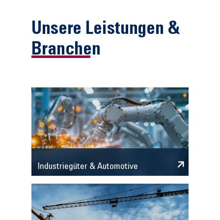
Unsere Leistungen &
Branchen
Industriegüter & Automotive