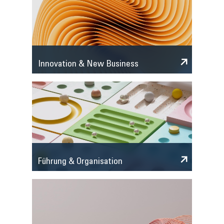
Innovation & New Business
Führung & Organisation