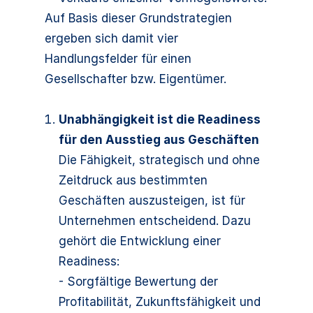
Auf Basis dieser Grundstrategien
ergeben sich damit vier
Handlungsfelder für einen
Gesellschafter bzw. Eigentümer.
Unabhängigkeit ist die Readiness
für den Ausstieg aus Geschäften
Die Fähigkeit, strategisch und ohne
Zeitdruck aus bestimmten
Geschäften auszusteigen, ist für
Unternehmen entscheidend. Dazu
gehört die Entwicklung einer
Readiness:
- Sorgfältige Bewertung der
Profitabilität, Zukunftsfähigkeit und