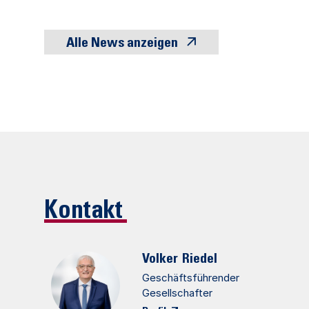
Alle News anzeigen
Kontakt
Volker
Riedel
Geschäftsführender
Gesellschafter