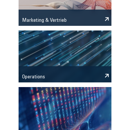
Marketing & Vertrieb
Operations