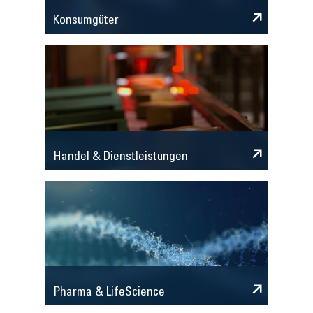
Konsumgüter
Handel & Dienstleistungen
Pharma & LifeScience