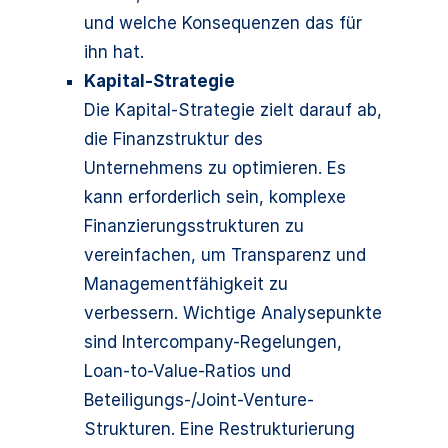
und welche Konsequenzen das für
ihn hat.
Kapital-Strategie
Die Kapital-Strategie zielt darauf ab,
die Finanzstruktur des
Unternehmens zu optimieren. Es
kann erforderlich sein, komplexe
Finanzierungsstrukturen zu
vereinfachen, um Transparenz und
Managementfähigkeit zu
verbessern. Wichtige Analysepunkte
sind Intercompany-Regelungen,
Loan-to-Value-Ratios und
Beteiligungs-/Joint-Venture-
Strukturen. Eine Restrukturierung