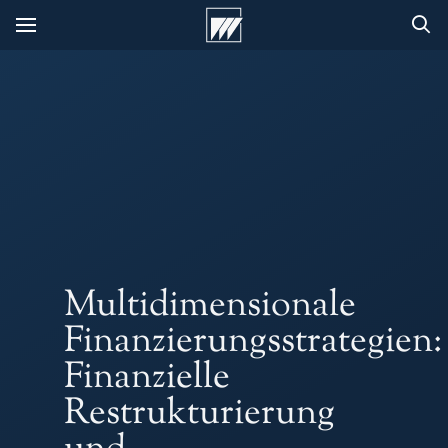
Multidimensionale
Finanzierungsstrategien:
Finanzielle
Restrukturierung