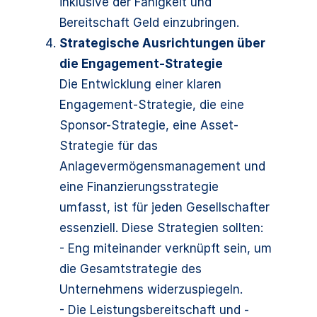
inklusive der Fähigkeit und
Bereitschaft Geld einzubringen.
Strategische Ausrichtungen über
die Engagement-Strategie
Die Entwicklung einer klaren
Engagement-Strategie, die eine
Sponsor-Strategie, eine Asset-
Strategie für das
Anlagevermögensmanagement und
eine Finanzierungsstrategie
umfasst, ist für jeden Gesellschafter
essenziell. Diese Strategien sollten:
- Eng miteinander verknüpft sein, um
die Gesamtstrategie des
Unternehmens widerzuspiegeln.
- Die Leistungsbereitschaft und -