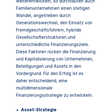
weiterentwickeln, so durchlaufen auch
Familienunternehmen einen stetigen
Wandel, angetrieben durch
Generationswechsel, den Einsatz von
Fremdgeschäftsführern, hybride
Gesellschafterstrukturen und
unterschiedliche Finanzierungsziele.
Diese Faktoren rücken die Finanzierung
und Kapitalisierung von Unternehmen,
Beteiligungen und Assets in den
Vordergrund. Für den Erfolg ist es
daher entscheidend, eine
multidimensionale
Finanzierungsstrategie zu entwickeln.
Asset-Strategie