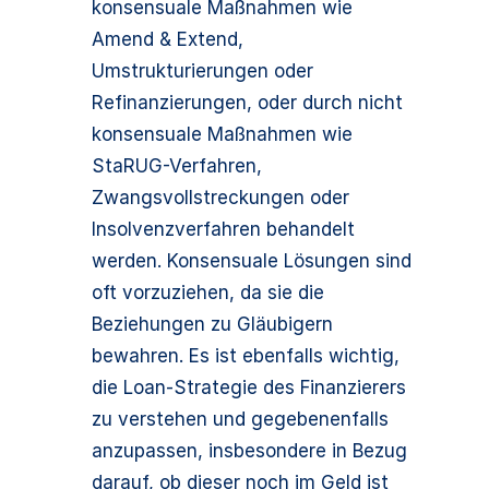
konsensuale Maßnahmen wie
Amend & Extend,
Umstrukturierungen oder
Refinanzierungen, oder durch nicht
konsensuale Maßnahmen wie
StaRUG-Verfahren,
Zwangsvollstreckungen oder
Insolvenzverfahren behandelt
werden. Konsensuale Lösungen sind
oft vorzuziehen, da sie die
Beziehungen zu Gläubigern
bewahren. Es ist ebenfalls wichtig,
die Loan-Strategie des Finanzierers
zu verstehen und gegebenenfalls
anzupassen, insbesondere in Bezug
darauf, ob dieser noch im Geld ist