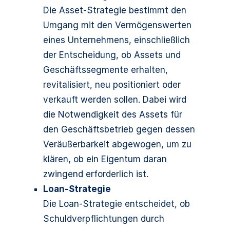
Die Asset-Strategie bestimmt den
Umgang mit den Vermögenswerten
eines Unternehmens, einschließlich
der Entscheidung, ob Assets und
Geschäftssegmente erhalten,
revitalisiert, neu positioniert oder
verkauft werden sollen. Dabei wird
die Notwendigkeit des Assets für
den Geschäftsbetrieb gegen dessen
Veräußerbarkeit abgewogen, um zu
klären, ob ein Eigentum daran
zwingend erforderlich ist.
Loan-Strategie
Die Loan-Strategie entscheidet, ob
Schuldverpflichtungen durch