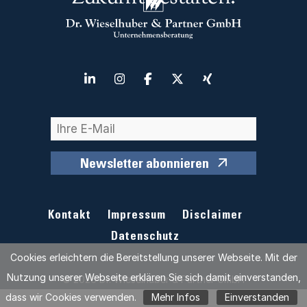
Newsletter abonnieren
Kontakt
Impressum
Disclaimer
Datenschutz
Cookies erleichtern die Bereitstellung unserer Webseite. Mit der
Nutzung unserer Webseite erklären Sie sich damit einverstanden,
© 2026 Dr. Wieselhuber & Partner GmbH
dass wir Cookies verwenden.
Mehr Infos
Einverstanden