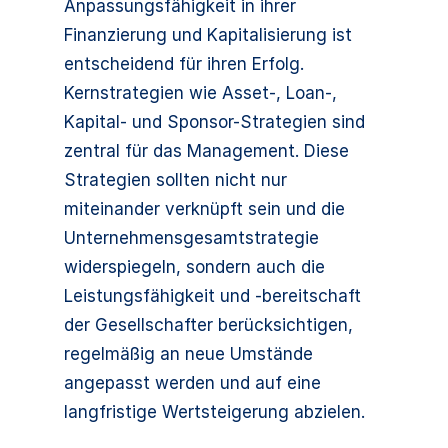
Anpassungsfähigkeit in ihrer
Finanzierung und Kapitalisierung ist
entscheidend für ihren Erfolg.
Kernstrategien wie Asset-, Loan-,
Kapital- und Sponsor-Strategien sind
zentral für das Management. Diese
Strategien sollten nicht nur
miteinander verknüpft sein und die
Unternehmensgesamtstrategie
widerspiegeln, sondern auch die
Leistungsfähigkeit und -bereitschaft
der Gesellschafter berücksichtigen,
regelmäßig an neue Umstände
angepasst werden und auf eine
langfristige Wertsteigerung abzielen.