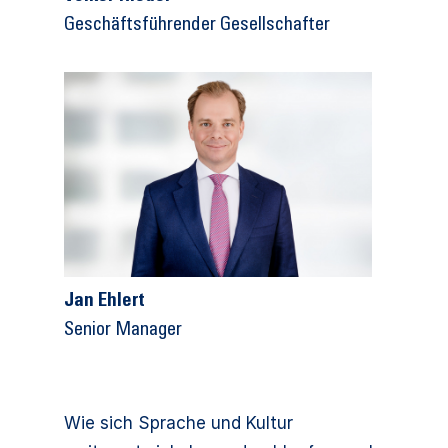
Geschäftsführender Gesellschafter
Jan Ehlert
Senior Manager
Wie sich Sprache und Kultur