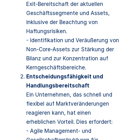
Exit-Bereitschaft der aktuellen
Geschäftssegmente und Assets,
inklusive der Beachtung von
Haftungsrisiken.
- Identifikation und Veräußerung von
Non-Core-Assets zur Stärkung der
Bilanz und zur Konzentration auf
Kerngeschäftsbereiche.
Entscheidungsfähigkeit und
Handlungsbereitschaft
Ein Unternehmen, das schnell und
flexibel auf Marktveränderungen
reagieren kann, hat einen
erheblichen Vorteil. Dies erfordert:
- Agile Management- und