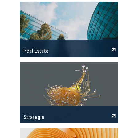
Real Estate
Strategie