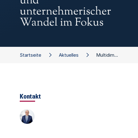
und
unternehmerischer
Wandel im Fokus
Startseite
Aktuelles
Multidimensionale Finanzierungsstrategien: Finanzielle Restrukturierung und unternehmerischer Wandel im Fokus
Kontakt