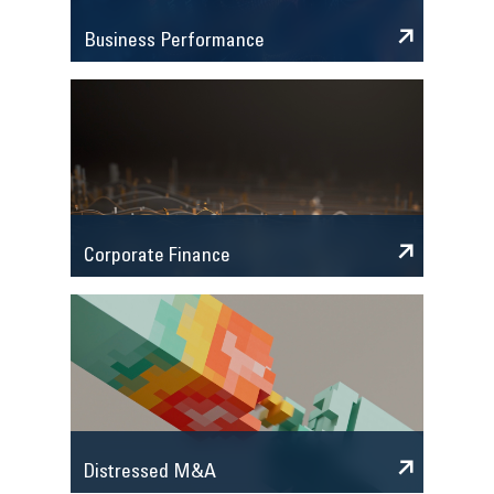
Business Performance
Corporate Finance
Distressed M&A