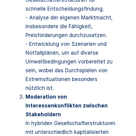
Gesellschafterstrukturen für
schnelle Entscheidungsfindung.
- Analyse der eigenen Marktmacht,
insbesondere die Fähigkeit,
Preisforderungen durchzusetzen.
- Entwicklung von Szenarien und
Notfallplänen, um auf diverse
Umweltbedingungen vorbereitet zu
sein, wobei das Durchspielen von
Extremsituationen besonders
nützlich ist.
Moderation von
Interessenkonflikten zwischen
Stakeholdern
In hybriden Gesellschafterstrukturen
mit unterschiedlich kapitalisierten