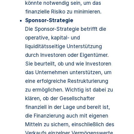
könnte notwendig sein, um das
finanzielle Risiko zu minimieren.
Sponsor-Strategie
Die Sponsor-Strategie betrifft die
operative, kapital- und
liquiditätsseitige Unterstützung
durch Investoren oder Eigentümer.
Sie beurteilt, ob und wie Investoren
das Unternehmen unterstützen, um
eine erfolgreiche Restrukturierung
zu ermöglichen. Wichtig ist dabei zu
klären, ob der Gesellschafter
finanziell in der Lage und bereit ist,
die Finanzierung auch mit eigenen
Mitteln zu sichern, einschließlich des
Verkaufs einzelner Vermögenswerte.