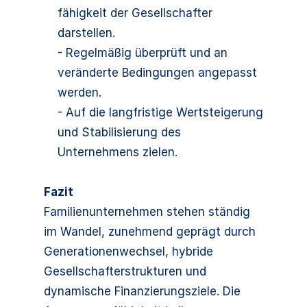
fähigkeit der Gesellschafter
darstellen.
- Regelmäßig überprüft und an
veränderte Bedingungen angepasst
werden.
- Auf die langfristige Wertsteigerung
und Stabilisierung des
Unternehmens zielen.
Fazit
Familienunternehmen stehen ständig
im Wandel, zunehmend geprägt durch
Generationenwechsel, hybride
Gesellschafterstrukturen und
dynamische Finanzierungsziele. Die