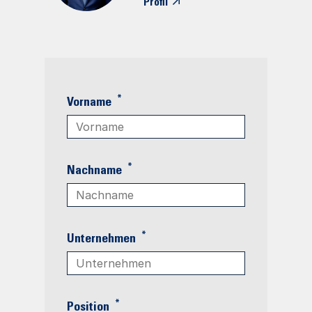
Profil
*
Vorname
*
Nachname
*
Unternehmen
*
Position