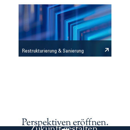
Restrukturierung & Sanierung
Perspektiven eröffnen.
Zukunft gestalten.