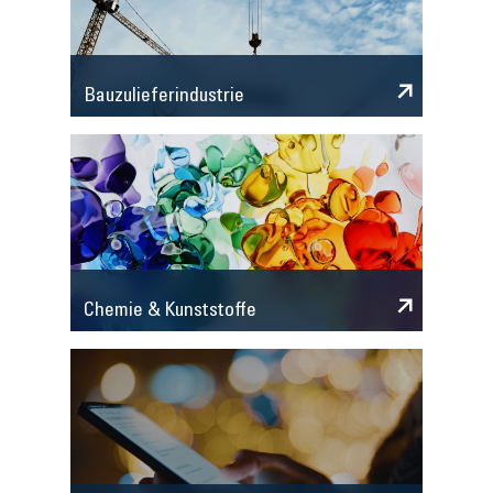
Bauzulieferindustrie
Chemie & Kunststoffe