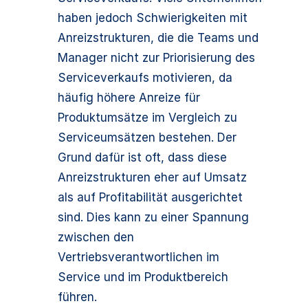
haben jedoch Schwierigkeiten mit
Anreizstrukturen, die die Teams und
Manager nicht zur Priorisierung des
Serviceverkaufs motivieren, da
häufig höhere Anreize für
Produktumsätze im Vergleich zu
Serviceumsätzen bestehen. Der
Grund dafür ist oft, dass diese
Anreizstrukturen eher auf Umsatz
als auf Profitabilität ausgerichtet
sind. Dies kann zu einer Spannung
zwischen den
Vertriebsverantwortlichen im
Service und im Produktbereich
führen.