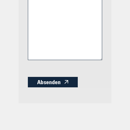
Absenden