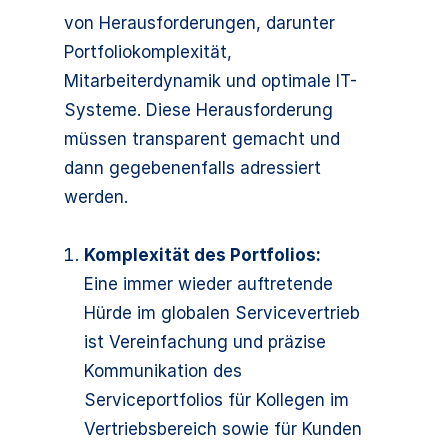
von Herausforderungen, darunter
Portfoliokomplexität,
Mitarbeiterdynamik und optimale IT-
Systeme. Diese Herausforderung
müssen transparent gemacht und
dann gegebenenfalls adressiert
werden.
Komplexität des Portfolios:
Eine immer wieder auftretende
Hürde im globalen Servicevertrieb
ist Vereinfachung und präzise
Kommunikation des
Serviceportfolios für Kollegen im
Vertriebsbereich sowie für Kunden