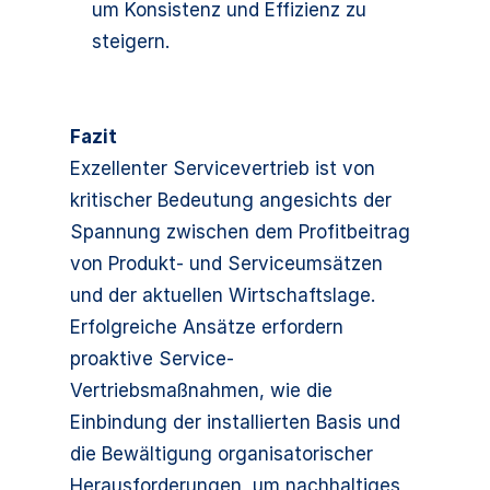
um Konsistenz und Effizienz zu
steigern.
Fazit
Exzellenter Servicevertrieb ist von
kritischer Bedeutung angesichts der
Spannung zwischen dem Profitbeitrag
von Produkt- und Serviceumsätzen
und der aktuellen Wirtschaftslage.
Erfolgreiche Ansätze erfordern
proaktive Service-
Vertriebsmaßnahmen, wie die
Einbindung der installierten Basis und
die Bewältigung organisatorischer
Herausforderungen, um nachhaltiges