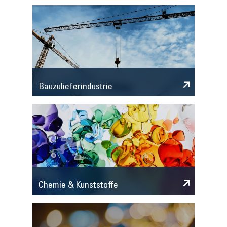
Bauzulieferindustrie
Chemie & Kunststoffe