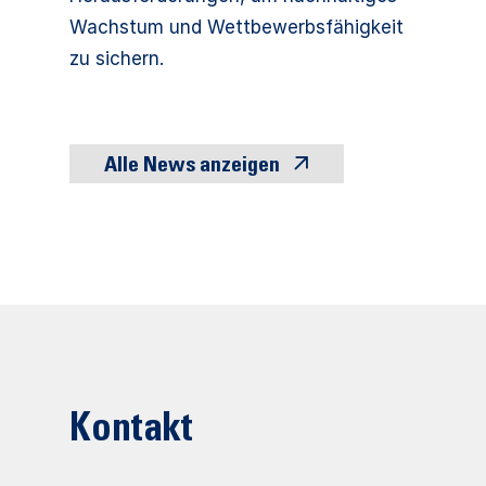
Wachstum und Wettbewerbsfähigkeit
zu sichern.
Alle News anzeigen
Kontakt