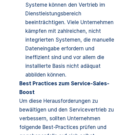
Systeme können den Vertrieb im
Dienstleistungsbereich
beeinträchtigen. Viele Unternehmen
kämpfen mit zahlreichen, nicht
integrierten Systemen, die manuelle
Dateneingabe erfordern und
ineffizient sind und vor allem die
installierte Basis nicht adäquat
abbilden können.
Best Practices zum Service-Sales-
Boost
Um diese Herausforderungen zu
bewältigen und den Servicevertrieb zu
verbessern, sollten Unternehmen
folgende Best-Practices prüfen und