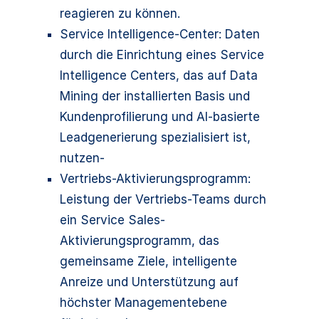
reagieren zu können.
Service Intelligence-Center: Daten
durch die Einrichtung eines Service
Intelligence Centers, das auf Data
Mining der installierten Basis und
Kundenprofilierung und AI-basierte
Leadgenerierung spezialisiert ist,
nutzen-
Vertriebs-Aktivierungsprogramm:
Leistung der Vertriebs-Teams durch
ein Service Sales-
Aktivierungsprogramm, das
gemeinsame Ziele, intelligente
Anreize und Unterstützung auf
höchster Managementebene