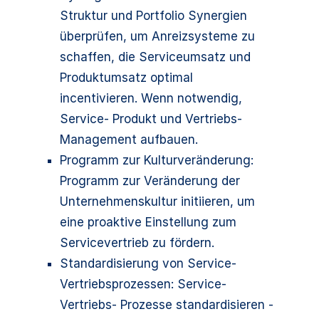
Struktur und Portfolio Synergien
überprüfen, um Anreizsysteme zu
schaffen, die Serviceumsatz und
Produktumsatz optimal
incentivieren. Wenn notwendig,
Service- Produkt und Vertriebs-
Management aufbauen.
Programm zur Kulturveränderung:
Programm zur Veränderung der
Unternehmenskultur initiieren, um
eine proaktive Einstellung zum
Servicevertrieb zu fördern.
Standardisierung von Service-
Vertriebsprozessen: Service-
Vertriebs- Prozesse standardisieren -