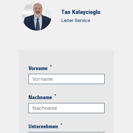
Tan
Kalaycioglu
Leiter Service
*
Vorname
*
Nachname
*
Unternehmen