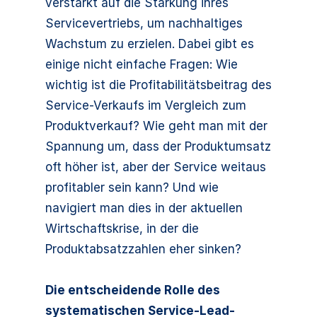
verstärkt auf die Stärkung ihres
Servicevertriebs, um nachhaltiges
Wachstum zu erzielen. Dabei gibt es
einige nicht einfache Fragen: Wie
wichtig ist die Profitabilitätsbeitrag des
Service-Verkaufs im Vergleich zum
Produktverkauf? Wie geht man mit der
Spannung um, dass der Produktumsatz
oft höher ist, aber der Service weitaus
profitabler sein kann? Und wie
navigiert man dies in der aktuellen
Wirtschaftskrise, in der die
Produktabsatzzahlen eher sinken?
Die entscheidende Rolle des
systematischen Service-Lead-