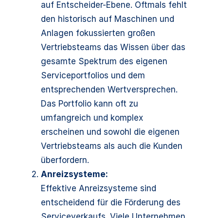
auf Entscheider-Ebene. Oftmals fehlt
den historisch auf Maschinen und
Anlagen fokussierten großen
Vertriebsteams das Wissen über das
gesamte Spektrum des eigenen
Serviceportfolios und dem
entsprechenden Wertversprechen.
Das Portfolio kann oft zu
umfangreich und komplex
erscheinen und sowohl die eigenen
Vertriebsteams als auch die Kunden
überfordern.
Anreizsysteme:
Effektive Anreizsysteme sind
entscheidend für die Förderung des
Serviceverkaufs. Viele Unternehmen