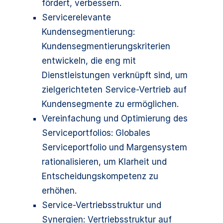
fördert, verbessern.
Servicerelevante
Kundensegmentierung:
Kundensegmentierungskriterien
entwickeln, die eng mit
Dienstleistungen verknüpft sind, um
zielgerichteten Service-Vertrieb auf
Kundensegmente zu ermöglichen.
Vereinfachung und Optimierung des
Serviceportfolios: Globales
Serviceportfolio und Margensystem
rationalisieren, um Klarheit und
Entscheidungskompetenz zu
erhöhen.
Service-Vertriebsstruktur und
Synergien: Vertriebsstruktur auf