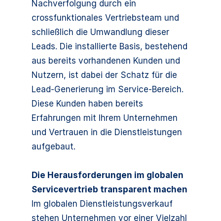
Nachverfolgung durch ein
crossfunktionales Vertriebsteam und
schließlich die Umwandlung dieser
Leads. Die installierte Basis, bestehend
aus bereits vorhandenen Kunden und
Nutzern, ist dabei der Schatz für die
Lead-Generierung im Service-Bereich.
Diese Kunden haben bereits
Erfahrungen mit Ihrem Unternehmen
und Vertrauen in die Dienstleistungen
aufgebaut.
Die Herausforderungen im globalen
Servicevertrieb transparent machen
Im globalen Dienstleistungsverkauf
stehen Unternehmen vor einer Vielzahl