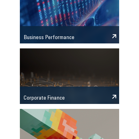
Business Performance
Corporate Finance