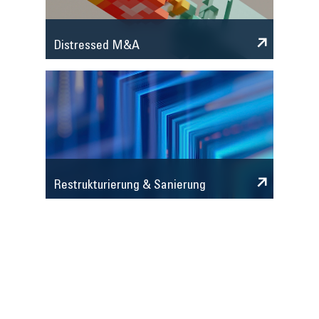
Distressed M&A
Restrukturierung & Sanierung