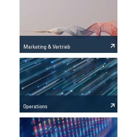
Marketing & Vertrieb
Operations