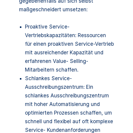
gegebenenfalls auf sich selbst
maßgeschneidert umsetzen:
Proaktive Service-
Vertriebskapazitäten: Ressourcen
für einen proaktiven Service-Vertrieb
mit ausreichender Kapazität und
erfahrenen Value- Selling-
Mitarbeitern schaffen.
Schlankes Service-
Ausschreibungszentrum: Ein
schlankes Ausschreibungszentrum
mit hoher Automatisierung und
optimierten Prozessen schaffen, um
schnell und flexibel auf oft komplexe
Service- Kundenanforderungen