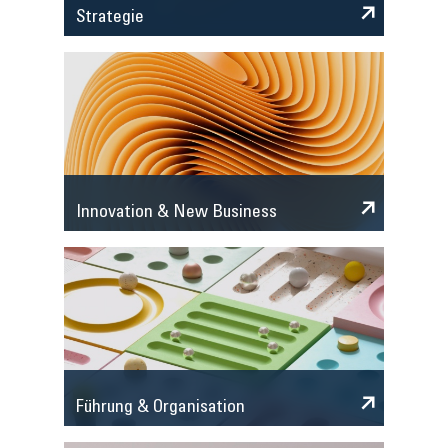
Strategie
Innovation & New Business
Führung & Organisation