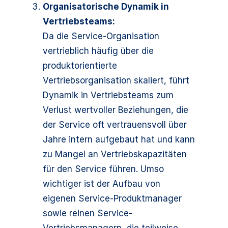
Organisatorische Dynamik in
Vertriebsteams:
Da die Service-Organisation
vertrieblich häufig über die
produktorientierte
Vertriebsorganisation skaliert, führt
Dynamik in Vertriebsteams zum
Verlust wertvoller Beziehungen, die
der Service oft vertrauensvoll über
Jahre intern aufgebaut hat und kann
zu Mangel an Vertriebskapazitäten
für den Service führen. Umso
wichtiger ist der Aufbau von
eigenen Service-Produktmanager
sowie reinen Service-