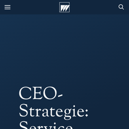
CEO-
Strategie: