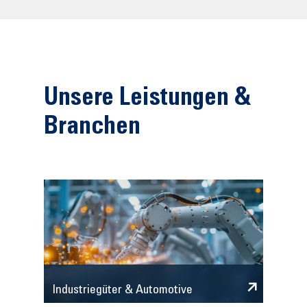
Unsere Leistungen &
Branchen
Industriegüter & Automotive