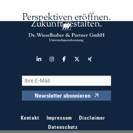
Perspektiven eröffnen.
Zukunft gestalten.
Newsletter abonnieren
Kontakt
Impressum
Disclaimer
Datenschutz