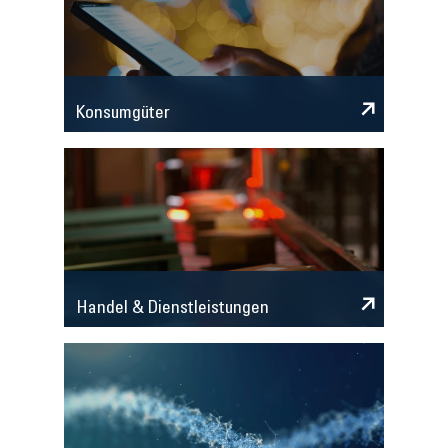
Konsumgüter
Handel & Dienstleistungen