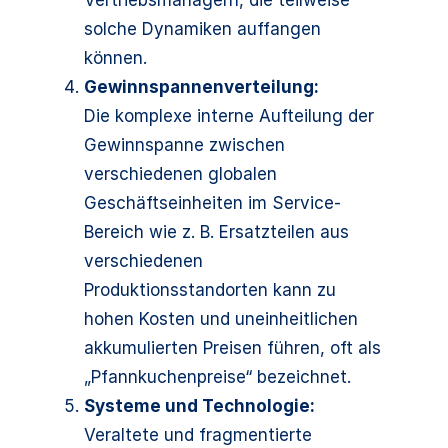
Vertriebsmanagern, die teilweise
solche Dynamiken auffangen
können.
Gewinnspannenverteilung:
Die komplexe interne Aufteilung der
Gewinnspanne zwischen
verschiedenen globalen
Geschäftseinheiten im Service-
Bereich wie z. B. Ersatzteilen aus
verschiedenen
Produktionsstandorten kann zu
hohen Kosten und uneinheitlichen
akkumulierten Preisen führen, oft als
„Pfannkuchenpreise“ bezeichnet.
Systeme und Technologie:
Veraltete und fragmentierte