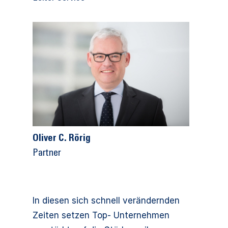
Oliver C. Rörig
Partner
In diesen sich schnell verändernden
Zeiten setzen Top- Unternehmen