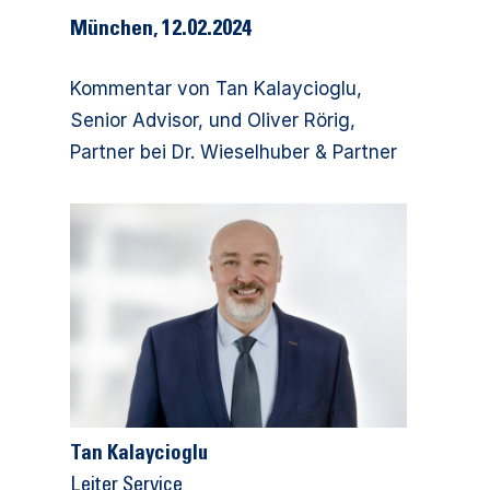
München, 12.02.2024
Kommentar von Tan Kalaycioglu,
Senior Advisor, und Oliver Rörig,
Partner bei Dr. Wieselhuber & Partner
Tan Kalaycioglu
Leiter Service