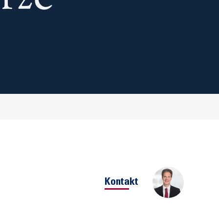
Kontakt