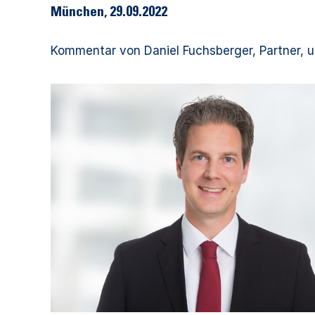
München, 29.09.2022
Kommentar von Daniel Fuchsberger, Partner, un