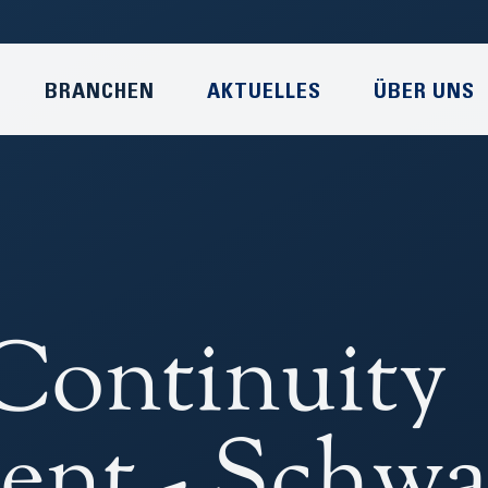
BRANCHEN
AKTUELLES
ÜBER UNS
Continuity
nt - Schwa