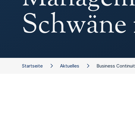
Schwäne 
Startseite
Aktuelles
Business Continu