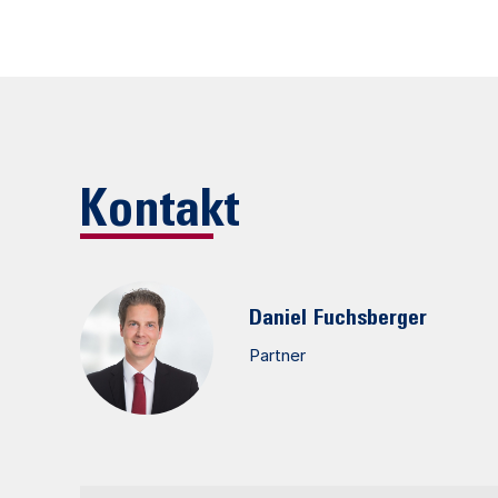
Kontakt
Daniel
Fuchsberger
Partner