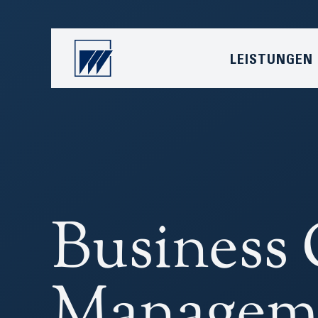
LEISTUNGEN
Business 
Manageme