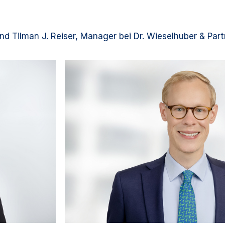
d Tilman J. Reiser, Manager bei Dr. Wieselhuber & Part