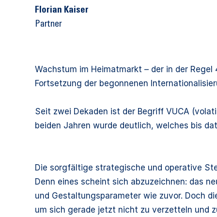
Florian Kaiser
Partner
Wachstum im Heimatmarkt – der in der Regel 
Fortsetzung der begonnenen Internationalisie
Seit zwei Dekaden ist der Begriff VUCA (volati
beiden Jahren wurde deutlich, welches bis da
Die sorgfältige strategische und operative Ste
Denn eines scheint sich abzuzeichnen: das ne
und Gestaltungsparameter wie zuvor. Doch die
um sich gerade jetzt nicht zu verzetteln und z