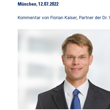
München, 12.07.2022
Kommentar von Florian Kaiser, Partner der Dr