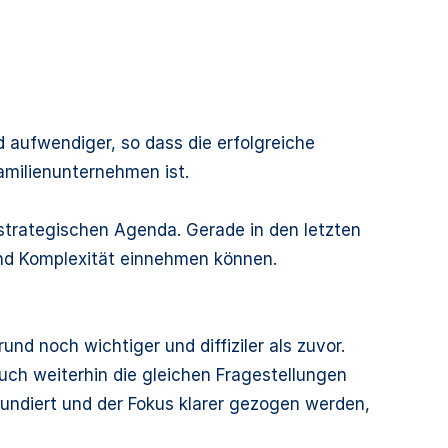
aufwendiger, so dass die erfolgreiche
amilienunternehmen ist.
r strategischen Agenda. Gerade in den letzten
und Komplexität einnehmen können.
und noch wichtiger und diffiziler als zuvor.
uch weiterhin die gleichen Fragestellungen
fundiert und der Fokus klarer gezogen werden,