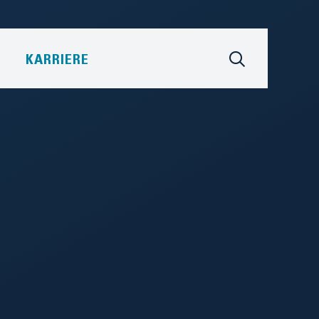
KARRIERE