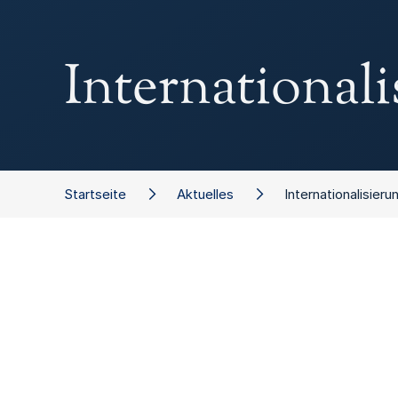
Internationali
Startseite
Aktuelles
Internationalisieru