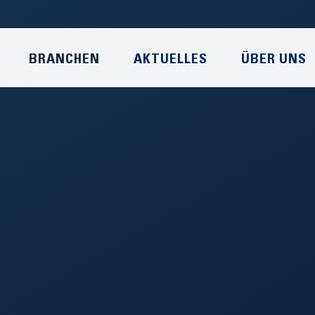
BRANCHEN
AKTUELLES
ÜBER UNS