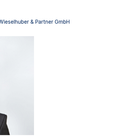
. Wieselhuber & Partner GmbH