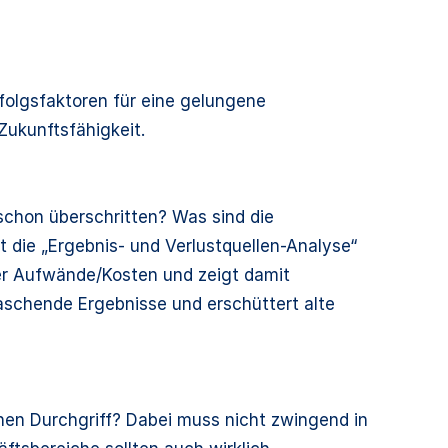
folgsfaktoren für eine gelungene
Zukunftsfähigkeit.
chon überschritten? Was sind die
t die „Ergebnis- und Verlustquellen-Analyse“
her Aufwände/Kosten und zeigt damit
raschende Ergebnisse und erschüttert alte
hen Durchgriff? Dabei muss nicht zwingend in