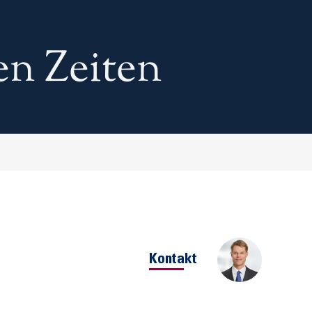
len Zeiten
Kontakt