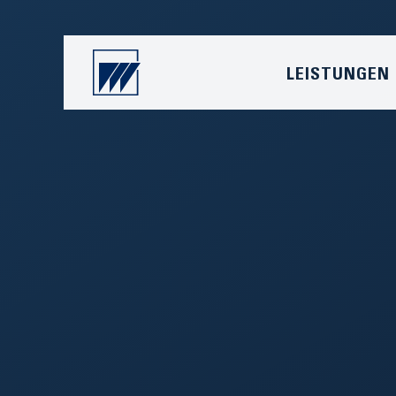
LEISTUNGEN