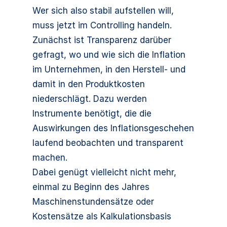
Wer sich also stabil aufstellen will,
muss jetzt im Controlling handeln.
Zunächst ist Transparenz darüber
gefragt, wo und wie sich die Inflation
im Unternehmen, in den Herstell- und
damit in den Produktkosten
niederschlägt. Dazu werden
Instrumente benötigt, die die
Auswirkungen des Inflationsgeschehen
laufend beobachten und transparent
machen.
Dabei genügt vielleicht nicht mehr,
einmal zu Beginn des Jahres
Maschinenstundensätze oder
Kostensätze als Kalkulationsbasis