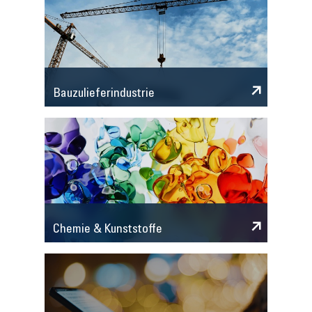
Bauzulieferindustrie
Chemie & Kunststoffe