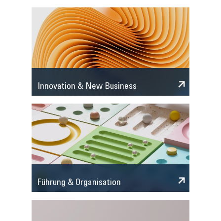
Innovation & New Business
Führung & Organisation