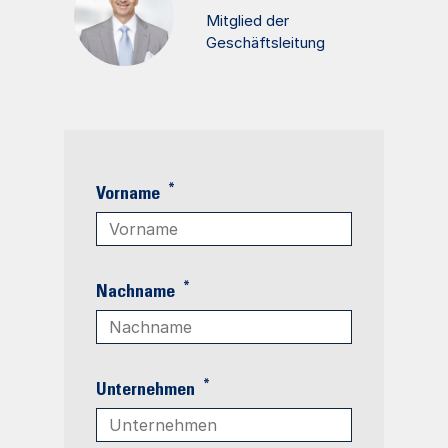
Mitglied der
Geschäftsleitung
*
Vorname
*
Nachname
*
Unternehmen