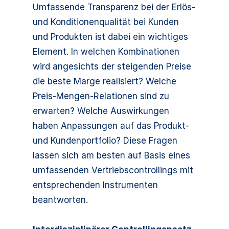
Umfassende Transparenz bei der Erlös-
und Konditionenqualität bei Kunden
und Produkten ist dabei ein wichtiges
Element. In welchen Kombinationen
wird angesichts der steigenden Preise
die beste Marge realisiert? Welche
Preis-Mengen-Relationen sind zu
erwarten? Welche Auswirkungen
haben Anpassungen auf das Produkt-
und Kundenportfolio? Diese Fragen
lassen sich am besten auf Basis eines
umfassenden Vertriebscontrollings mit
entsprechenden Instrumenten
beantworten.