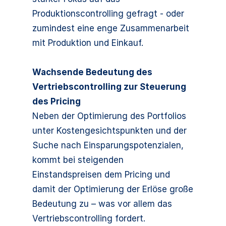
Produktionscontrolling gefragt - oder
zumindest eine enge Zusammenarbeit
mit Produktion und Einkauf.
Wachsende Bedeutung des
Vertriebscontrolling zur Steuerung
des Pricing
Neben der Optimierung des Portfolios
unter Kostengesichtspunkten und der
Suche nach Einsparungspotenzialen,
kommt bei steigenden
Einstandspreisen dem Pricing und
damit der Optimierung der Erlöse große
Bedeutung zu – was vor allem das
Vertriebscontrolling fordert.