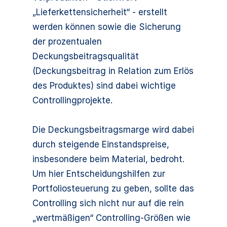
„Lieferkettensicherheit“ - erstellt
werden können sowie die Sicherung
der prozentualen
Deckungsbeitragsqualität
(Deckungsbeitrag in Relation zum Erlös
des Produktes) sind dabei wichtige
Controllingprojekte.
Die Deckungsbeitragsmarge wird dabei
durch steigende Einstandspreise,
insbesondere beim Material, bedroht.
Um hier Entscheidungshilfen zur
Portfoliosteuerung zu geben, sollte das
Controlling sich nicht nur auf die rein
„wertmäßigen“ Controlling-Größen wie