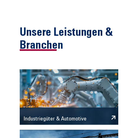
Unsere Leistungen &
Branchen
Industriegüter & Automotive