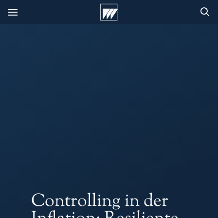
Controlling in der