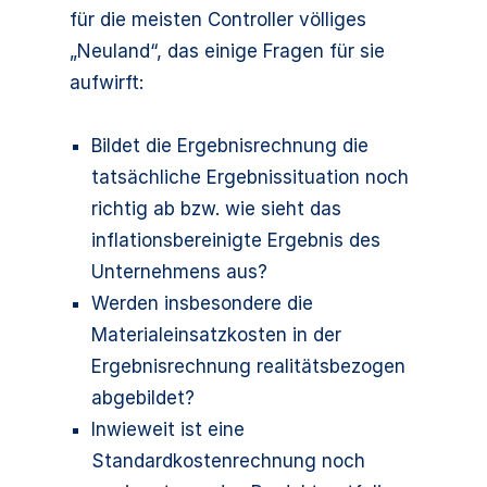
für die meisten Controller völliges
„Neuland“, das einige Fragen für sie
aufwirft:
Bildet die Ergebnisrechnung die
tatsächliche Ergebnissituation noch
richtig ab bzw. wie sieht das
inflationsbereinigte Ergebnis des
Unternehmens aus?
Werden insbesondere die
Materialeinsatzkosten in der
Ergebnisrechnung realitätsbezogen
abgebildet?
Inwieweit ist eine
Standardkostenrechnung noch