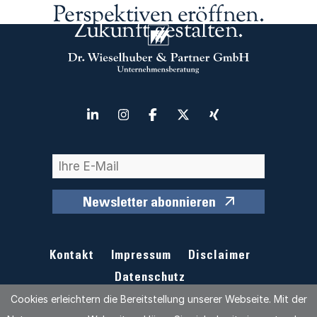
Perspektiven eröffnen.
Zukunft gestalten.
Newsletter abonnieren
Kontakt
Impressum
Disclaimer
Datenschutz
Cookies erleichtern die Bereitstellung unserer Webseite. Mit der