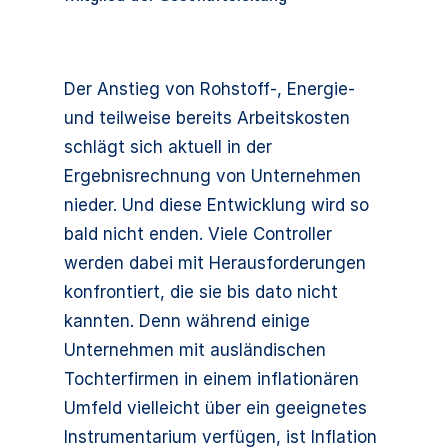
Der Anstieg von Rohstoff-, Energie-
und teilweise bereits Arbeitskosten
schlägt sich aktuell in der
Ergebnisrechnung von Unternehmen
nieder. Und diese Entwicklung wird so
bald nicht enden. Viele Controller
werden dabei mit Herausforderungen
konfrontiert, die sie bis dato nicht
kannten. Denn während einige
Unternehmen mit ausländischen
Tochterfirmen in einem inflationären
Umfeld vielleicht über ein geeignetes
Instrumentarium verfügen, ist Inflation