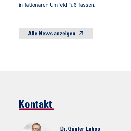
inflationären Umfeld Fuß fassen.
Alle News anzeigen
Kontakt
Dr. Günter
Lubos