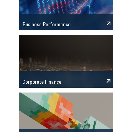
Business Performance
Corporate Finance