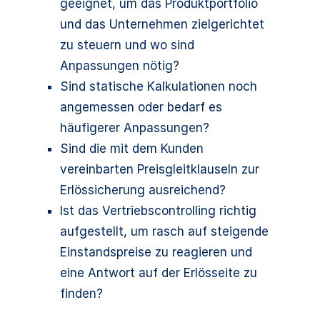
geeignet, um das Produktportfolio
und das Unternehmen zielgerichtet
zu steuern und wo sind
Anpassungen nötig?
Sind statische Kalkulationen noch
angemessen oder bedarf es
häufigerer Anpassungen?
Sind die mit dem Kunden
vereinbarten Preisgleitklauseln zur
Erlössicherung ausreichend?
Ist das Vertriebscontrolling richtig
aufgestellt, um rasch auf steigende
Einstandspreise zu reagieren und
eine Antwort auf der Erlösseite zu
finden?