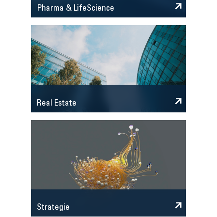
Pharma & LifeScience
Real Estate
Strategie