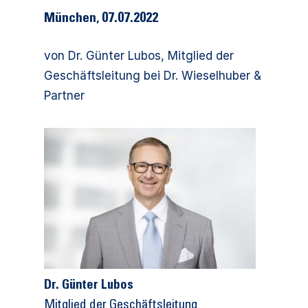
München, 07.07.2022
von Dr. Günter Lubos, Mitglied der
Geschäftsleitung bei Dr. Wieselhuber &
Partner
Dr. Günter Lubos
Mitglied der Geschäftsleitung