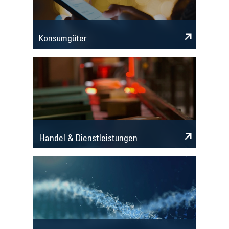
Konsumgüter
Handel & Dienstleistungen