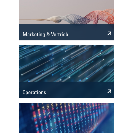
Marketing & Vertrieb
Operations