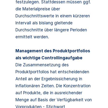
festzulegen. Stattdessen müssen ggf.
die Materialpreise über
Durchschnittswerte in einem kürzeren
Intervall als bislang gleitende
Durchschnitte über längere Perioden
ermittelt werden.
Management des Produktportfolios
als wichtige Controllingaufgabe
Die Zusammensetzung des
Produktportfolios hat entscheidenden
Anteil an der Ergebnissicherung in
inflationären Zeiten. Die Konzentration
auf Produkte, die in ausreichender
Menge auf Basis der Verfügbarkeit von
Vorprodukten - Stichwort