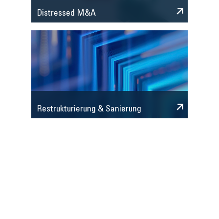
Distressed M&A
Restrukturierung & Sanierung