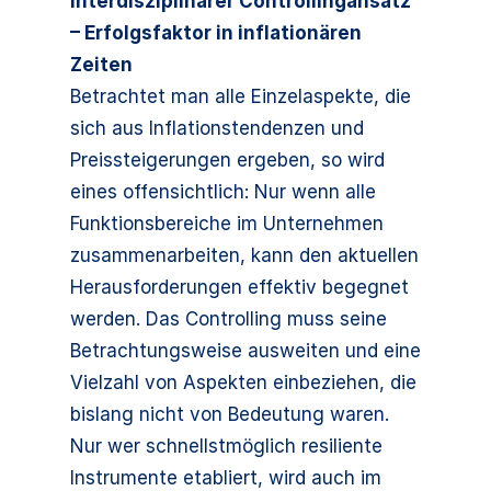
Interdisziplinärer Controllingansatz
– Erfolgsfaktor in inflationären
Zeiten
Betrachtet man alle Einzelaspekte, die
sich aus Inflationstendenzen und
Preissteigerungen ergeben, so wird
eines offensichtlich: Nur wenn alle
Funktionsbereiche im Unternehmen
zusammenarbeiten, kann den aktuellen
Herausforderungen effektiv begegnet
werden. Das Controlling muss seine
Betrachtungsweise ausweiten und eine
Vielzahl von Aspekten einbeziehen, die
bislang nicht von Bedeutung waren.
Nur wer schnellstmöglich resiliente
Instrumente etabliert, wird auch im