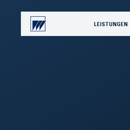
LEISTUNGEN