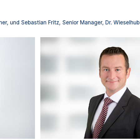
r, und Sebastian Fritz, Senior Manager, Dr. Wieselhube