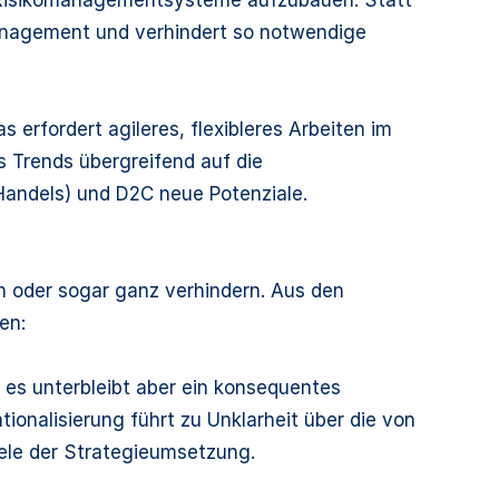
anagement und verhindert so notwendige
 erfordert agileres, flexibleres Arbeiten im
s Trends übergreifend auf die
Handels) und D2C neue Potenziale.
 oder sogar ganz verhindern. Aus den
en:
es unterbleibt aber ein konsequentes
onalisierung führt zu Unklarheit über die von
iele der Strategieumsetzung.