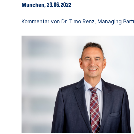
München, 23.06.2022
Kommentar von Dr. Timo Renz, Managing Partne