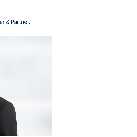
r & Partner.