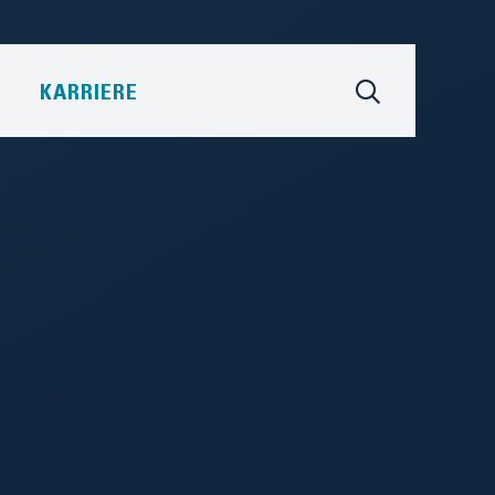
KARRIERE