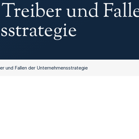
reiber und Fall
strategie
er und Fallen der Unternehmensstrategie