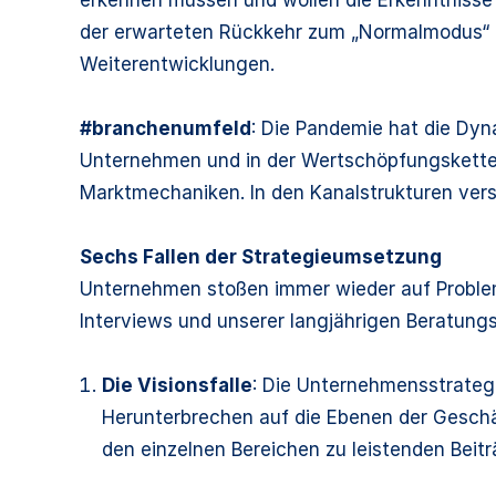
der erwarteten Rückkehr zum „Normalmodus“ e
Weiterentwicklungen.
#branchenumfeld
: Die Pandemie hat die Dyna
Unternehmen und in der Wertschöpfungskette. 
Marktmechaniken. In den Kanalstrukturen vers
Sechs Fallen der Strategieumsetzung
Unternehmen stoßen immer wieder auf Problem
Interviews und unserer langjährigen Beratungse
Die Visionsfalle
: Die Unternehmensstrateg
Herunterbrechen auf die Ebenen der Geschäf
den einzelnen Bereichen zu leistenden Beit