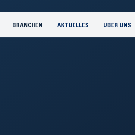
BRANCHEN
AKTUELLES
ÜBER UNS