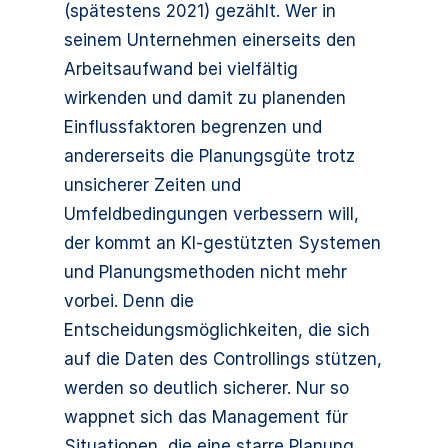
(spätestens 2021) gezählt. Wer in
seinem Unternehmen einerseits den
Arbeitsaufwand bei vielfältig
wirkenden und damit zu planenden
Einflussfaktoren begrenzen und
andererseits die Planungsgüte trotz
unsicherer Zeiten und
Umfeldbedingungen verbessern will,
der kommt an KI-gestützten Systemen
und Planungsmethoden nicht mehr
vorbei. Denn die
Entscheidungsmöglichkeiten, die sich
auf die Daten des Controllings stützen,
werden so deutlich sicherer. Nur so
wappnet sich das Management für
Situationen, die eine starre Planung