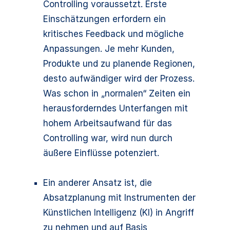
Controlling voraussetzt. Erste
Einschätzungen erfordern ein
kritisches Feedback und mögliche
Anpassungen. Je mehr Kunden,
Produkte und zu planende Regionen,
desto aufwändiger wird der Prozess.
Was schon in „normalen“ Zeiten ein
herausforderndes Unterfangen mit
hohem Arbeitsaufwand für das
Controlling war, wird nun durch
äußere Einflüsse potenziert.
Ein anderer Ansatz ist, die
Absatzplanung mit Instrumenten der
Künstlichen Intelligenz (KI) in Angriff
zu nehmen und auf Basis