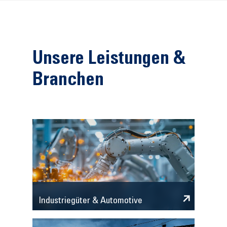
Unsere Leistungen &
Branchen
Industriegüter & Automotive