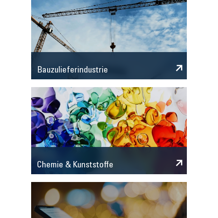
Bauzulieferindustrie
Chemie & Kunststoffe