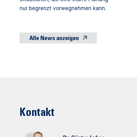
nur begrenzt vorwegnehmen kann.
Alle News anzeigen
Kontakt