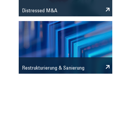
Distressed M&A
Restrukturierung & Sanierung