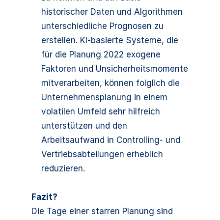
historischer Daten und Algorithmen
unterschiedliche Prognosen zu
erstellen. KI-basierte Systeme, die
für die Planung 2022 exogene
Faktoren und Unsicherheitsmomente
mitverarbeiten, können folglich die
Unternehmensplanung in einem
volatilen Umfeld sehr hilfreich
unterstützen und den
Arbeitsaufwand in Controlling- und
Vertriebsabteilungen erheblich
reduzieren.
Fazit?
Die Tage einer starren Planung sind