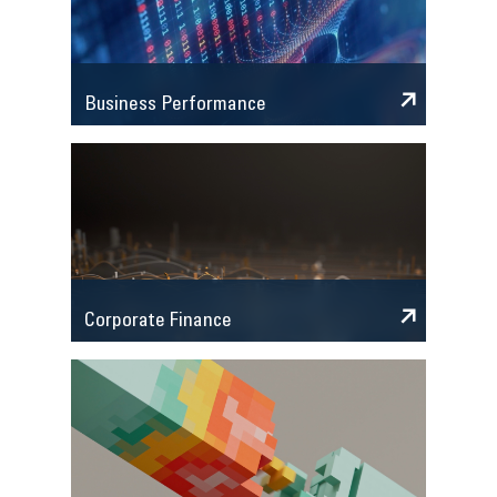
Business Performance
Corporate Finance