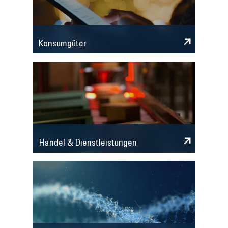
Konsumgüter
Handel & Dienstleistungen