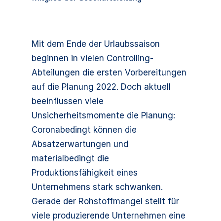
Mit dem Ende der Urlaubssaison
beginnen in vielen Controlling-
Abteilungen die ersten Vorbereitungen
auf die Planung 2022. Doch aktuell
beeinflussen viele
Unsicherheitsmomente die Planung:
Coronabedingt können die
Absatzerwartungen und
materialbedingt die
Produktionsfähigkeit eines
Unternehmens stark schwanken.
Gerade der Rohstoffmangel stellt für
viele produzierende Unternehmen eine