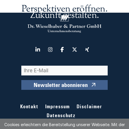
Perspektiven eröffnen.
Zukunft gestalten.
Newsletter abonnieren
Kontakt
Impressum
Disclaimer
Datenschutz
Cookies erleichtern die Bereitstellung unserer Webseite. Mit der