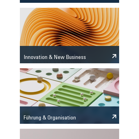
Innovation & New Business
Führung & Organisation