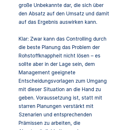
große Unbekannte dar, die sich über
den Absatz auf den Umsatz und damit
auf das Ergebnis auswirken kann.
Klar: Zwar kann das Controlling durch
die beste Planung das Problem der
Rohstoffknappheit nicht lösen – es
sollte aber in der Lage sein, dem
Management geeignete
Entscheidungsvorlagen zum Umgang
mit dieser Situation an die Hand zu
geben. Voraussetzung ist, statt mit
starren Planungen verstärkt mit
Szenarien und entsprechenden
Prämissen zu arbeiten, die