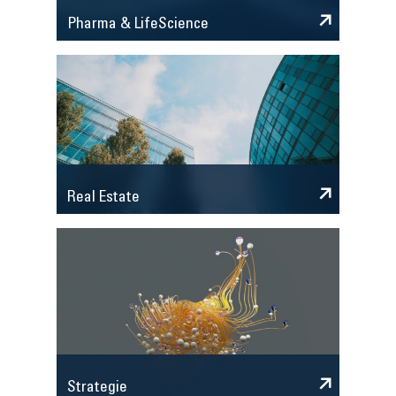
Pharma & LifeScience
Real Estate
Strategie