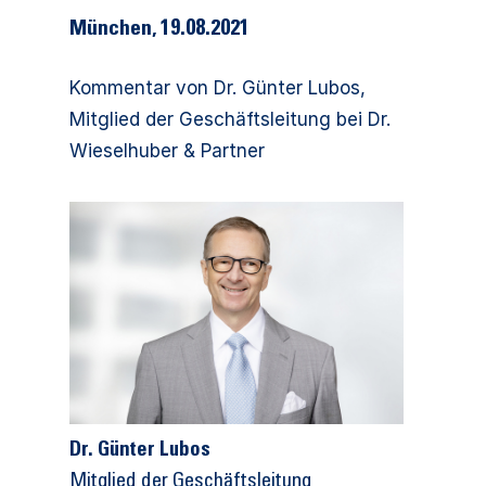
München, 19.08.2021
Kommentar von Dr. Günter Lubos,
Mitglied der Geschäftsleitung bei Dr.
Wieselhuber & Partner
Dr. Günter Lubos
Mitglied der Geschäftsleitung