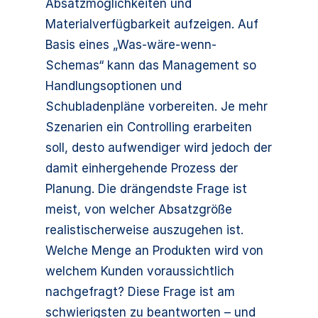
Absatzmöglichkeiten und
Materialverfügbarkeit aufzeigen. Auf
Basis eines „Was-wäre-wenn-
Schemas“ kann das Management so
Handlungsoptionen und
Schubladenpläne vorbereiten. Je mehr
Szenarien ein Controlling erarbeiten
soll, desto aufwendiger wird jedoch der
damit einhergehende Prozess der
Planung. Die drängendste Frage ist
meist, von welcher Absatzgröße
realistischerweise auszugehen ist.
Welche Menge an Produkten wird von
welchem Kunden voraussichtlich
nachgefragt? Diese Frage ist am
schwierigsten zu beantworten – und