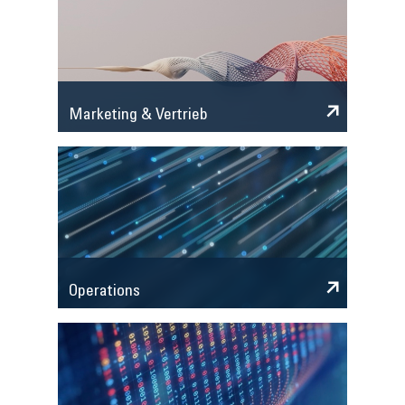
Marketing & Vertrieb
Operations