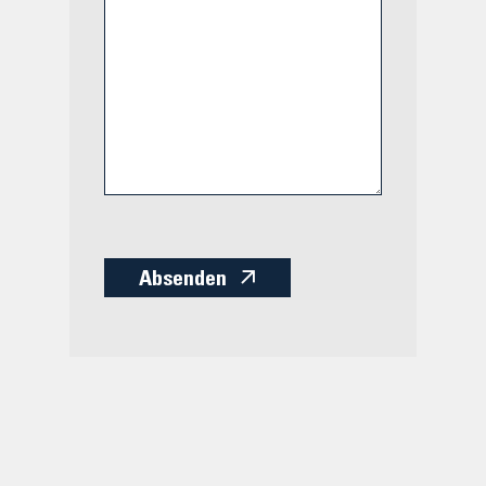
Absenden