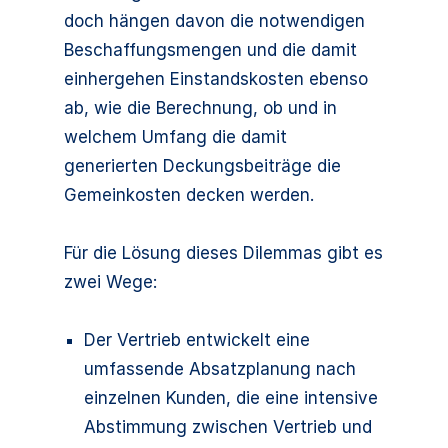
doch hängen davon die notwendigen
Beschaffungsmengen und die damit
einhergehen Einstandskosten ebenso
ab, wie die Berechnung, ob und in
welchem Umfang die damit
generierten Deckungsbeiträge die
Gemeinkosten decken werden.
Für die Lösung dieses Dilemmas gibt es
zwei Wege:
Der Vertrieb entwickelt eine
umfassende Absatzplanung nach
einzelnen Kunden, die eine intensive
Abstimmung zwischen Vertrieb und