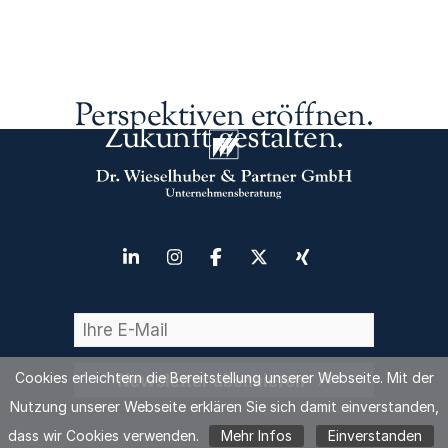
Perspektiven eröffnen.
Zukunft gestalten.
Cookies erleichtern die Bereitstellung unserer Webseite. Mit der
Newsletter abonnieren
Nutzung unserer Webseite erklären Sie sich damit einverstanden,
dass wir Cookies verwenden.
Mehr Infos
Einverstanden