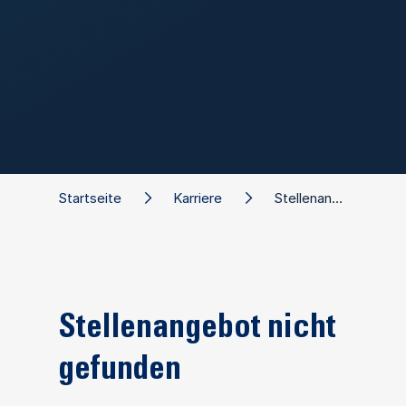
Startseite
Karriere
Stellenangebot
Stellenangebot nicht
gefunden