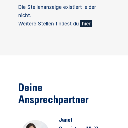
Die Stellenanzeige existiert leider
nicht.
Weitere Stellen findest du
hier
.
Deine
Ansprechpartner
Janet